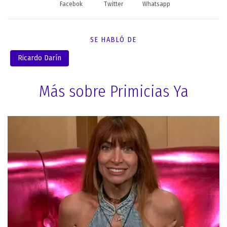
Facebok
Twitter
Whatsapp
SE HABLÓ DE
Ricardo Darín
Más sobre Primicias Ya