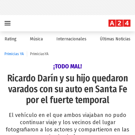
Rating
Música
Internacionales
Últimas Noticias
Primicias YA
PrimiciasYA
¡TODO MAL!
Ricardo Darín y su hijo quedaron
varados con su auto en Santa Fe
por el fuerte temporal
El vehículo en el que ambos viajaban no pudo
continuar viaje y los vecinos del lugar
fotografiaron a los actores y compartieron en las