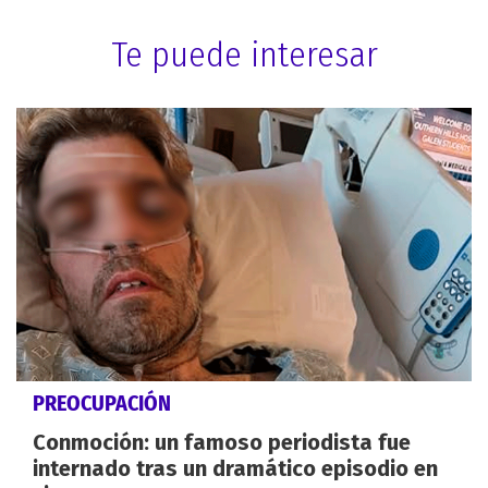
Te puede interesar
PREOCUPACIÓN
Conmoción: un famoso periodista fue
internado tras un dramático episodio en