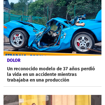
DOLOR
Un reconocido modelo de 37 años perdió
la vida en un accidente mientras
trabajaba en una producción