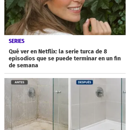
SERIES
Qué ver en Netflix: la serie turca de 8
episodios que se puede terminar en un fin
de semana