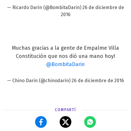
— Ricardo Darin (@BombitaDarin)
26 de diciembre de
2016
Muchas gracias a la gente de Empalme Villa
Constitución que nos dió una mano hoy!
@BombitaDarin
— Chino Darin (@chinodarin)
26 de diciembre de 2016
COMPARTÍ