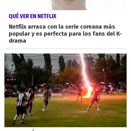
QUÉ VER EN NETFLIX
Netflix arrasa con la serie coreana más
popular y es perfecta para los fans del K-
drama