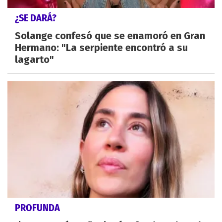
¿SE DARÁ?
Solange confesó que se enamoró en Gran
Hermano: "La serpiente encontró a su
lagarto"
PROFUNDA