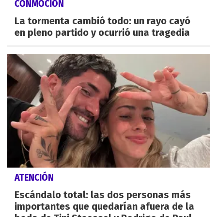
CONMOCIÓN
La tormenta cambió todo: un rayo cayó
en pleno partido y ocurrió una tragedia
ATENCIÓN
Escándalo total: las dos personas más
importantes que quedarían afuera de la