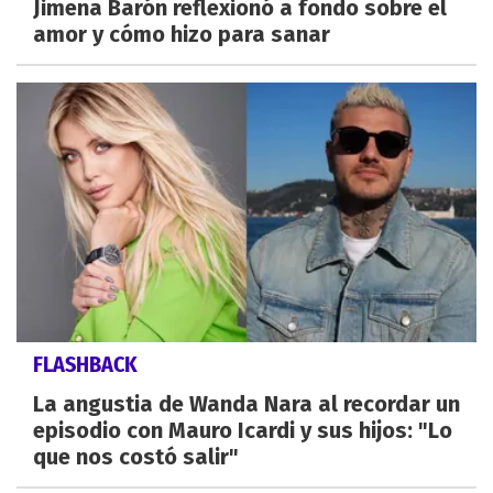
Jimena Barón reflexionó a fondo sobre el
amor y cómo hizo para sanar
FLASHBACK
La angustia de Wanda Nara al recordar un
episodio con Mauro Icardi y sus hijos: "Lo
que nos costó salir"