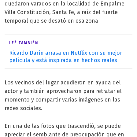
quedaron varados en la localidad de Empalme
Villa Constitución, Santa Fe, a raíz del fuerte
temporal que se desató en esa zona
LEÉ TAMBIÉN
Ricardo Darín arrasa en Netflix con su mejor
película y está inspirada en hechos reales
Los vecinos del lugar acudieron en ayuda del
actor y también aprovecharon para retratar el
momento y compartir varias imágenes en las
redes sociales.
En una de las fotos que trascendió, se puede
apreciar el semblante de preocupación que en