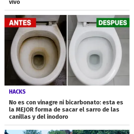
vivo
HACKS
No es con vinagre ni bicarbonato: esta es
la MEJOR forma de sacar el sarro de las
canillas y del inodoro