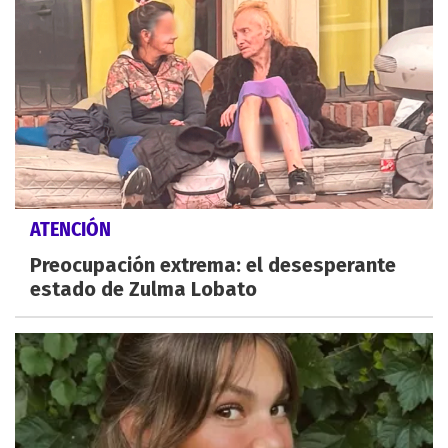
ATENCIÓN
Preocupación extrema: el desesperante
estado de Zulma Lobato