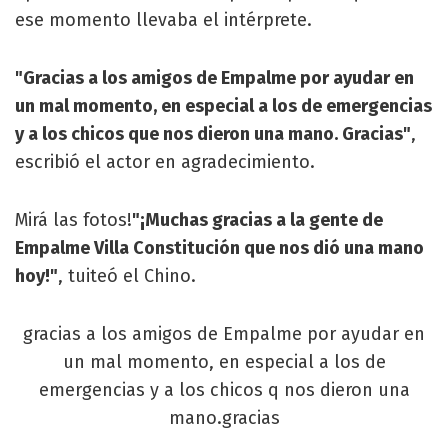
ese momento llevaba el intérprete.
"Gracias a los amigos de Empalme por ayudar en
un mal momento, en especial a los de emergencias
y a los chicos que nos dieron una mano. Gracias"
,
escribió el actor en agradecimiento.
Mirá las fotos!
"¡Muchas gracias a la gente de
Empalme Villa Constitución que nos dió una mano
hoy!"
, tuiteó el Chino.
gracias a los amigos de Empalme por ayudar en
un mal momento, en especial a los de
emergencias y a los chicos q nos dieron una
mano.gracias