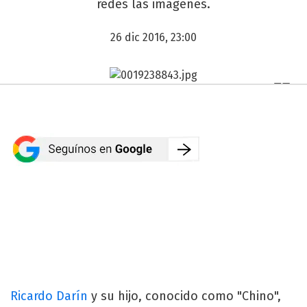
redes las imágenes.
26 dic 2016, 23:00
Ricardo Darín
y su hijo, conocido como "Chino",