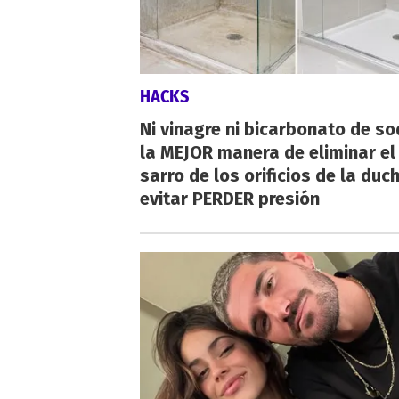
HACKS
Ni vinagre ni bicarbonato de so
la MEJOR manera de eliminar el
sarro de los orificios de la duc
evitar PERDER presión