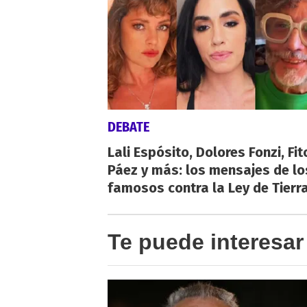
DEBATE
Lali Espósito, Dolores Fonzi, Fit
Páez y más: los mensajes de lo
famosos contra la Ley de Tierr
Te puede interesar