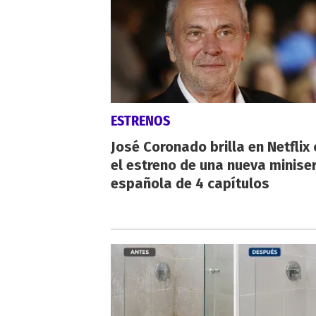
ESTRENOS
José Coronado brilla en Netflix
el estreno de una nueva miniser
española de 4 capítulos