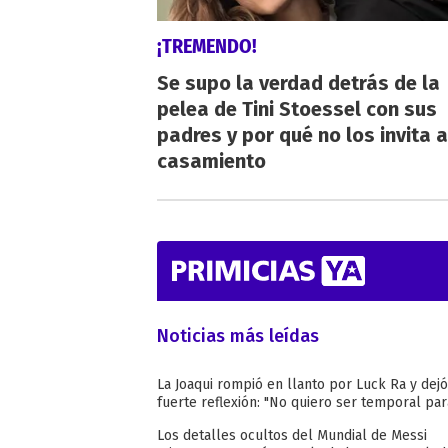
¡TREMENDO!
Se supo la verdad detrás de la
pelea de Tini Stoessel con sus
padres y por qué no los invita a
casamiento
Noticias más leídas
La Joaqui rompió en llanto por Luck Ra y dej
fuerte reflexión: "No quiero ser temporal para
Los detalles ocultos del Mundial de Messi