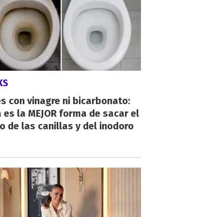
KS
s con vinagre ni bicarbonato:
 es la MEJOR forma de sacar el
o de las canillas y del inodoro