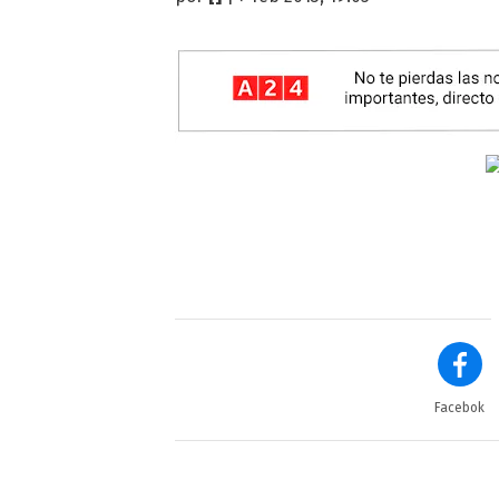
Facebok