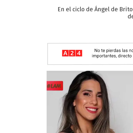
En el ciclo de Ángel de Brit
d