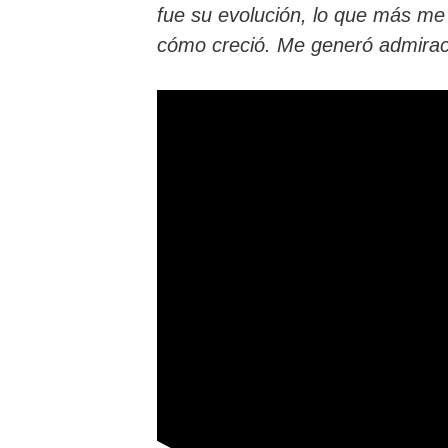
fue su evolución, lo que más me 
cómo creció. Me generó admirac