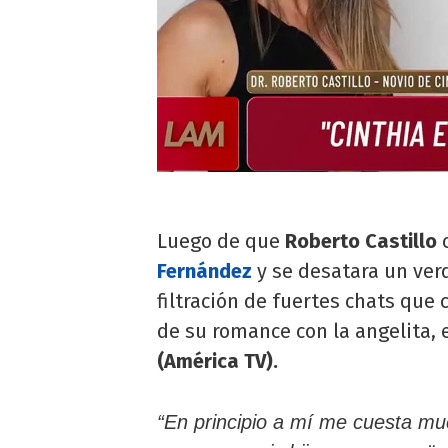
Luego de que
Roberto Castillo
c
Fernández
y se desatara un ver
filtración de fuertes chats que 
de su romance con la angelita,
(América TV).
“En principio a mí me cuesta mu