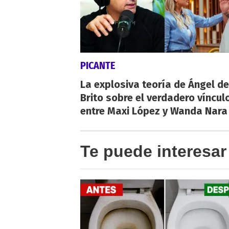
PICANTE
La explosiva teoría de Ángel de
Brito sobre el verdadero víncul
entre Maxi López y Wanda Nara
Te puede interesar