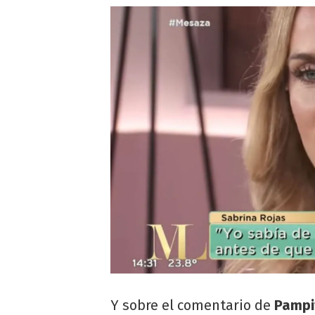
Y sobre el comentario de
Pampi