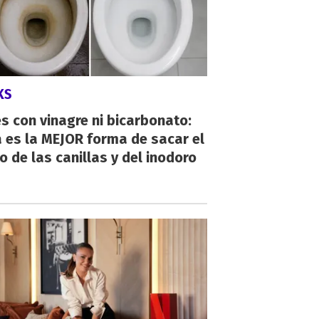
KS
s con vinagre ni bicarbonato:
 es la MEJOR forma de sacar el
o de las canillas y del inodoro