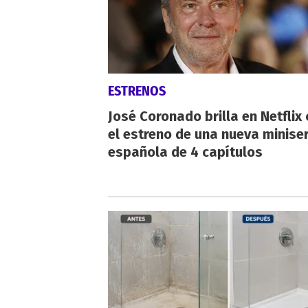
ESTRENOS
José Coronado brilla en Netflix
el estreno de una nueva miniser
española de 4 capítulos