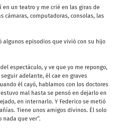
 en un teatro y me crié en las giras de
as cámaras, computadoras, consolas, las
 algunos episodios que vivió con su hijo
del espectáculo, y ve que yo me repongo,
seguir adelante, él cae en graves
Cuando él cayó, hablamos con los doctores
 estuvo mal hasta se pensó en dejarlo en
ejado, en internarlo. Y Federico se metió
añías. Tiene unos amigos divinos. Él solo
o nada que ver”.