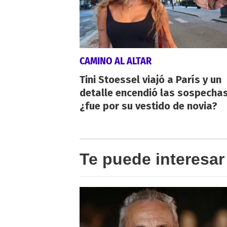
CAMINO AL ALTAR
Tini Stoessel viajó a París y un
detalle encendió las sospechas
¿fue por su vestido de novia?
Te puede interesar