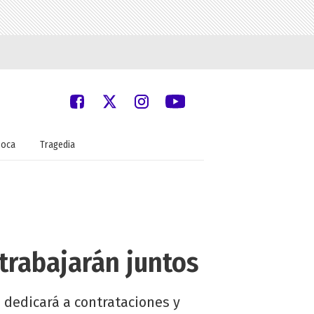
oca
Tragedia
 trabajarán juntos
 dedicará a contrataciones y