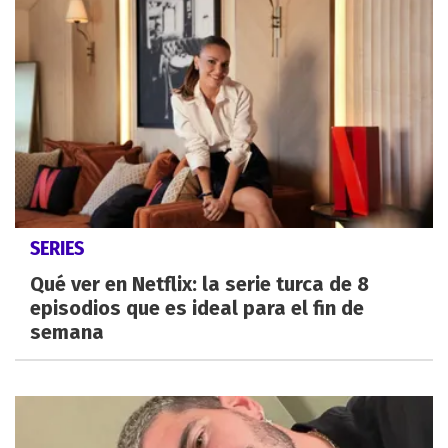
SERIES
Qué ver en Netflix: la serie turca de 8
episodios que es ideal para el fin de
semana