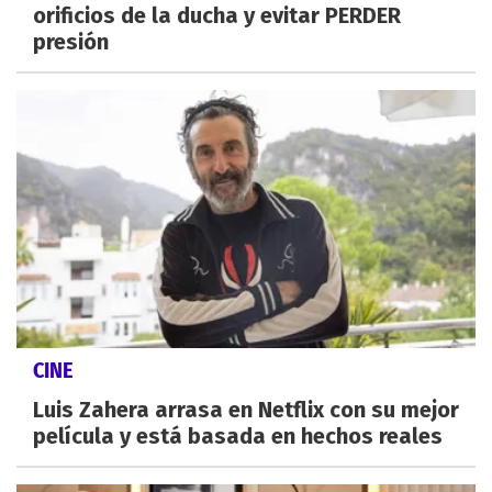
orificios de la ducha y evitar PERDER
presión
CINE
Luis Zahera arrasa en Netflix con su mejor
película y está basada en hechos reales