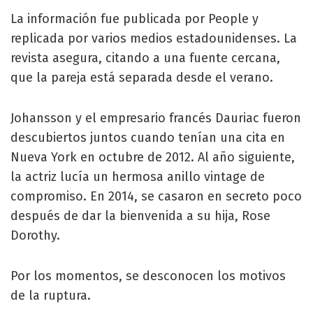
La información fue publicada por People y
replicada por varios medios estadounidenses. La
revista asegura, citando a una fuente cercana,
que la pareja está separada desde el verano.
Johansson y el empresario francés Dauriac fueron
descubiertos juntos cuando tenían una cita en
Nueva York en octubre de 2012. Al año siguiente,
la actriz lucía un hermosa anillo vintage de
compromiso. En 2014, se casaron en secreto poco
después de dar la bienvenida a su hija, Rose
Dorothy.
Por los momentos, se desconocen los motivos
de la ruptura.