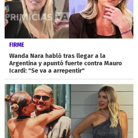
FIRME
Wanda Nara habló tras llegar a la
Argentina y apuntó fuerte contra Mauro
Icardi: "Se va a arrepentir"