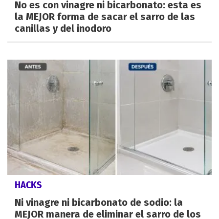
No es con vinagre ni bicarbonato: esta es
la MEJOR forma de sacar el sarro de las
canillas y del inodoro
HACKS
Ni vinagre ni bicarbonato de sodio: la
MEJOR manera de eliminar el sarro de los