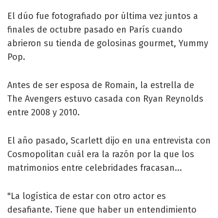
El dúo fue fotografiado por última vez juntos a
finales de octubre pasado en París cuando
abrieron su tienda de golosinas gourmet, Yummy
Pop.
Antes de ser esposa de Romain, la estrella de
The Avengers estuvo casada con Ryan Reynolds
entre 2008 y 2010.
El año pasado, Scarlett dijo en una entrevista con
Cosmopolitan cuál era la razón por la que los
matrimonios entre celebridades fracasan...
"La logística de estar con otro actor es
desafiante. Tiene que haber un entendimiento