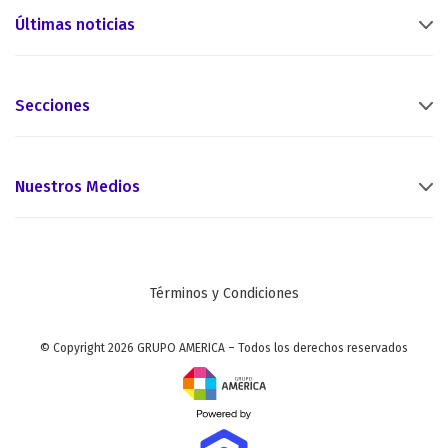
Últimas noticias
Secciones
Nuestros Medios
Términos y Condiciones
© Copyright 2026 GRUPO AMERICA – Todos los derechos reservados