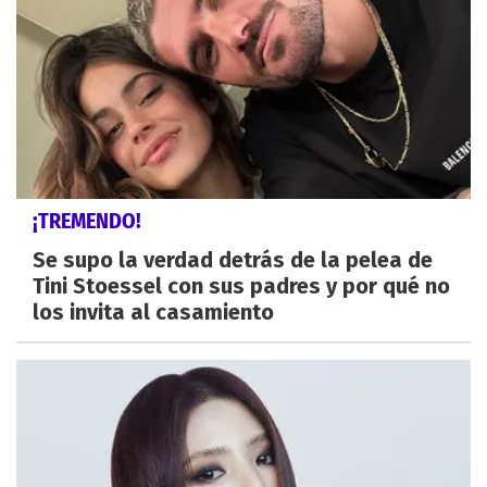
¡TREMENDO!
Se supo la verdad detrás de la pelea de
Tini Stoessel con sus padres y por qué no
los invita al casamiento