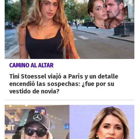
CAMINO AL ALTAR
Tini Stoessel viajó a París y un detalle
encendió las sospechas: ¿fue por su
vestido de novia?