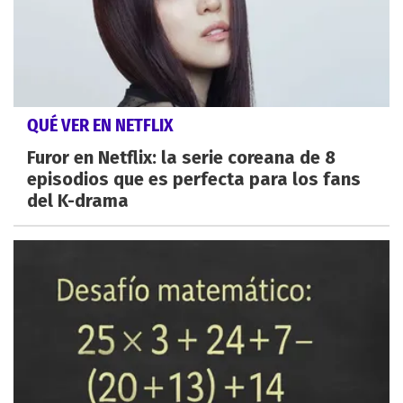
QUÉ VER EN NETFLIX
Furor en Netflix: la serie coreana de 8
episodios que es perfecta para los fans
del K-drama