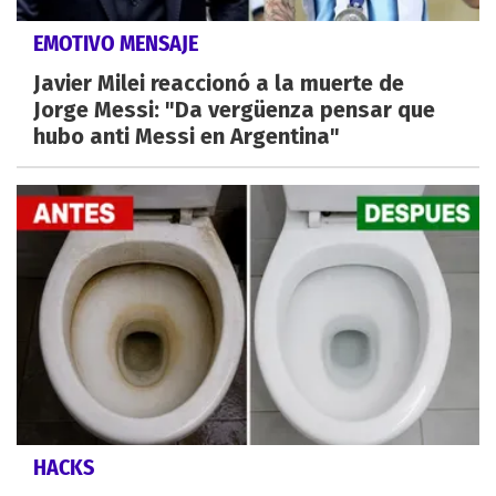
EMOTIVO MENSAJE
Javier Milei reaccionó a la muerte de
Jorge Messi: "Da vergüenza pensar que
hubo anti Messi en Argentina"
HACKS