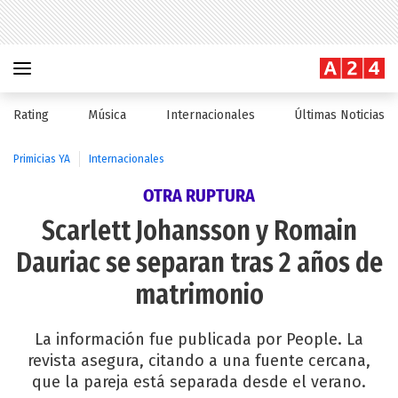
Rating
Música
Internacionales
Últimas Noticias
Primicias YA
Internacionales
OTRA RUPTURA
Scarlett Johansson y Romain
Dauriac se separan tras 2 años de
matrimonio
La información fue publicada por People. La
revista asegura, citando a una fuente cercana,
que la pareja está separada desde el verano.