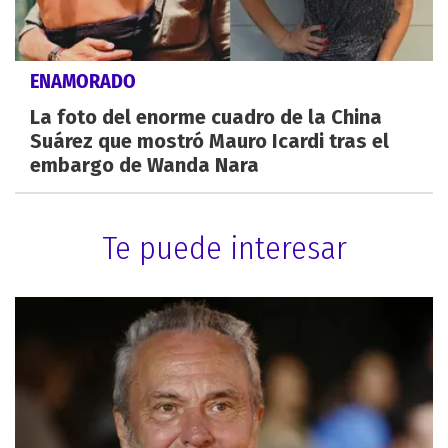
ENAMORADO
La foto del enorme cuadro de la China
Suárez que mostró Mauro Icardi tras el
embargo de Wanda Nara
Te puede interesar