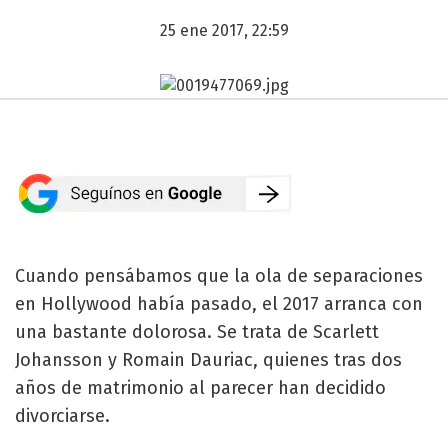
25 ene 2017, 22:59
Cuando pensábamos que la ola de separaciones
en Hollywood había pasado, el 2017 arranca con
una bastante dolorosa. Se trata de Scarlett
Johansson y Romain Dauriac, quienes tras dos
años de matrimonio al parecer han decidido
divorciarse.