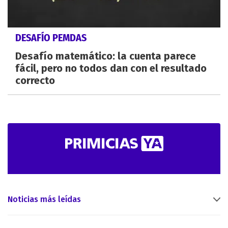
DESAFÍO PEMDAS
Desafío matemático: la cuenta parece
fácil, pero no todos dan con el resultado
correcto
Noticias más leídas