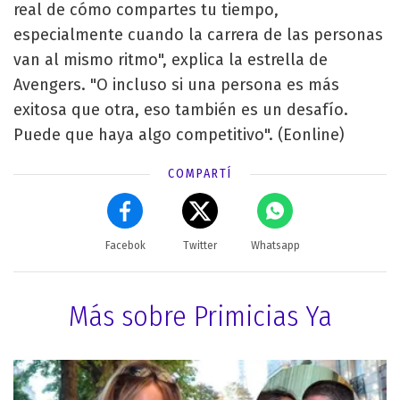
real de cómo compartes tu tiempo,
especialmente cuando la carrera de las personas
van al mismo ritmo", explica la estrella de
Avengers. "O incluso si una persona es más
exitosa que otra, eso también es un desafío.
Puede que haya algo competitivo". (Eonline)
COMPARTÍ
Facebok
Twitter
Whatsapp
Más sobre Primicias Ya