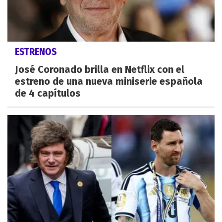
ESTRENOS
José Coronado brilla en Netflix con el
estreno de una nueva miniserie española
de 4 capítulos