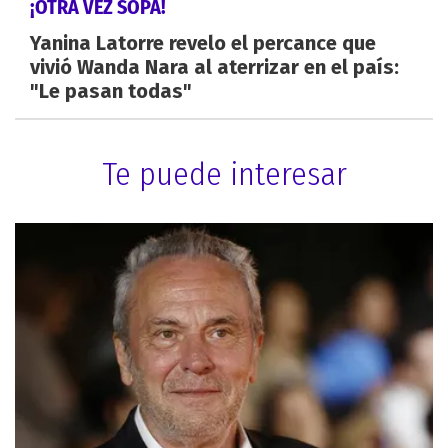
¡OTRA VEZ SOPA!
Yanina Latorre revelo el percance que
vivió Wanda Nara al aterrizar en el país:
"Le pasan todas"
Te puede interesar