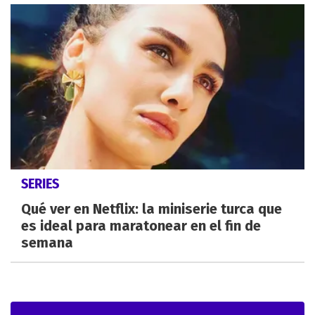
SERIES
Qué ver en Netflix: la miniserie turca que
es ideal para maratonear en el fin de
semana