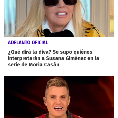
ADELANTO OFICIAL
¿Qué dirá la diva? Se supo quiénes
interpretarán a Susana Giménez en la
serie de Moria Casán