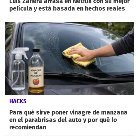
Luis Zahera arrasa en Netflix con su mejor
película y está basada en hechos reales
HACKS
Para qué sirve poner vinagre de manzana
en el parabrisas del auto y por qué lo
recomiendan