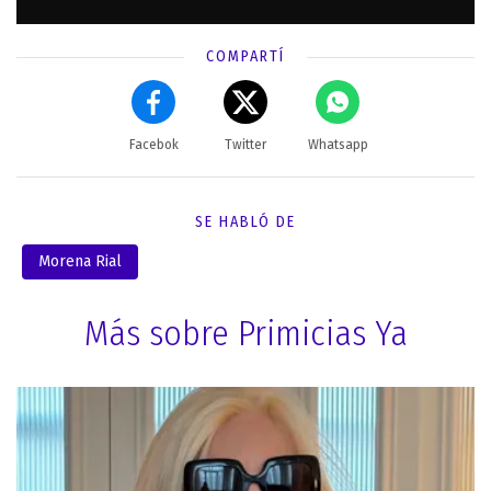
COMPARTÍ
Facebok
Twitter
Whatsapp
SE HABLÓ DE
Morena Rial
Más sobre Primicias Ya