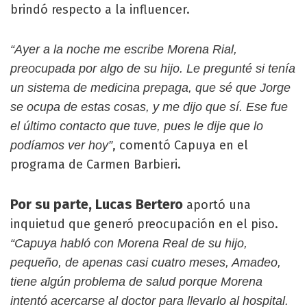
brindó respecto a la influencer.
“Ayer a la noche me escribe Morena Rial,
preocupada por algo de su hijo. Le pregunté si tenía
un sistema de medicina prepaga, que sé que Jorge
se ocupa de estas cosas, y me dijo que sí. Ese fue
el último contacto que tuve, pues le dije que lo
, comentó Capuya en el
podíamos ver hoy”
programa de Carmen Barbieri.
Por su parte, Lucas Bertero
aportó una
inquietud que generó preocupación en el piso.
“Capuya habló con Morena Real de su hijo,
pequeño, de apenas casi cuatro meses, Amadeo,
tiene algún problema de salud porque Morena
intentó acercarse al doctor para llevarlo al hospital.