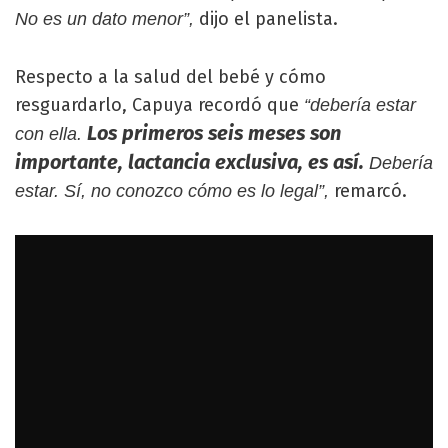
dijo el panelista.
No es un dato menor”,
Respecto a la salud del bebé y cómo
resguardarlo, Capuya recordó que
“debería estar
Los primeros seis meses son
con ella.
importante, lactancia exclusiva, es así.
Debería
remarcó.
estar. Sí, no conozco cómo es lo legal”,