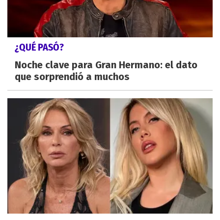
¿QUÉ PASÓ?
Noche clave para Gran Hermano: el dato
que sorprendió a muchos