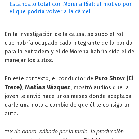
Escándalo total con Morena Rial: el motivo por
el que podría volver a la cárcel
En la investigación de la causa, se supo el rol
que habría ocupado cada integrante de la banda
para la entradera y el de Morena habría sido el de
manejar los autos.
Puro Show (El
En este contexto, el conductor de
Trece)
Matías Vázquez
,
, mostró audios que la
joven le envió hace unos meses donde aceptaba
darle una nota a cambio de que él le consiga un
auto.
"18 de enero, sábado por la tarde, la producción