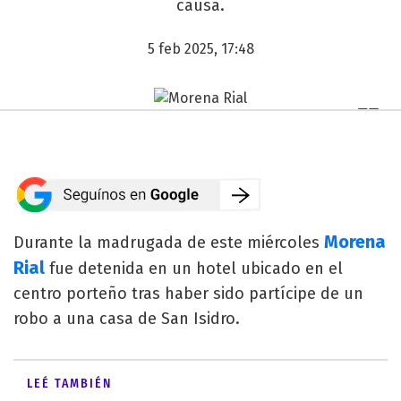
causa.
5 feb 2025, 17:48
Morena
Durante la madrugada de este miércoles
Rial
fue detenida en un hotel ubicado en el
centro porteño tras haber sido partícipe de un
robo a una casa de San Isidro.
LEÉ TAMBIÉN