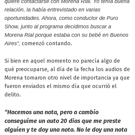
quiere contactarse con Morena Rial. Yo tenía buena
relación, la había entrevistado en varias
oportunidades. Ahora, como conductor de Puro
Show, junto al programa decidimos buscar a
Morena Rial porque estaba con su bebé en Buenos
comenzó contando.
Aires",
Si bien en aquel momento no parecía algo de
qué preocuparse, al día de la fecha los audios de
Morena tomaron otro nivel de importancia ya que
fueron enviados el mismo día que ocurrió el
delito.
“Hacemos una nota, pero a cambio
conseguime un auto 20 días que me preste
alguien y te doy una nota. No le doy una nota