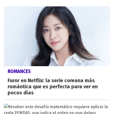
ROMANCES
Furor en Netflix: la serie coreana más
romántica que es perfecta para ver en
pocos días