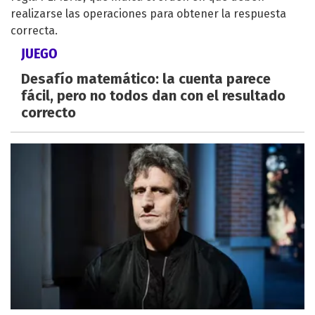
JUEGO
Desafío matemático: la cuenta parece
fácil, pero no todos dan con el resultado
correcto