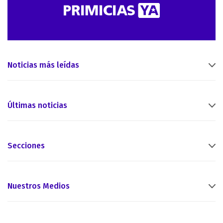
Noticias más leídas
Últimas noticias
Secciones
Nuestros Medios