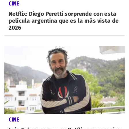
CINE
Netflix: Diego Peretti sorprende con esta
película argentina que es la más vista de
2026
CINE