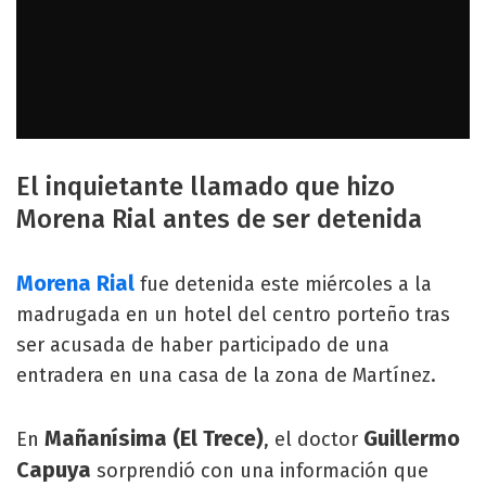
El inquietante llamado que hizo
Morena Rial antes de ser detenida
Morena Rial
fue detenida este miércoles a la
madrugada en un hotel del centro porteño tras
ser acusada de haber participado de una
entradera en una casa de la zona de Martínez.
Mañanísima (El Trece)
Guillermo
En
, el doctor
Capuya
sorprendió con una información que