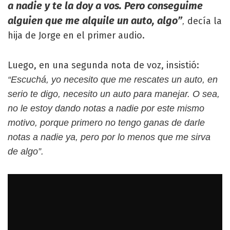
a nadie y te la doy a vos. Pero conseguime
alguien que me alquile un auto, algo”
decía la
,
hija de Jorge en el primer audio.
Luego, en una segunda nota de voz, insistió:
“Escuchá, yo necesito que me rescates un auto, en
serio te digo, necesito un auto para manejar. O sea,
no le estoy dando notas a nadie por este mismo
motivo, porque primero no tengo ganas de darle
notas a nadie ya, pero por lo menos que me sirva
de algo”.