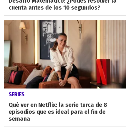
Desafío Matemático: ¿Podes resolver la
cuenta antes de los 10 segundos?
SERIES
Qué ver en Netflix: la serie turca de 8
episodios que es ideal para el fin de
semana