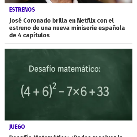
ESTRENOS
José Coronado brilla en Netflix con el
estreno de una nueva miniserie española
de 4 capítulos
JUEGO