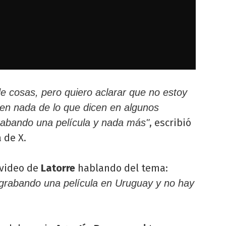
de cosas, pero quiero aclarar que no estoy
en nada de lo que dicen en algunos
, escribió
abando una película y nada más"
 de X.
 video de
Latorre
hablando del tema:
 grabando una película en Uruguay y no hay