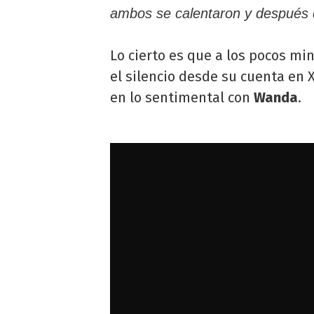
ambos se calentaron y después d
Lo cierto es que a los pocos mi
el silencio desde su cuenta en 
en lo sentimental con
Wanda
.