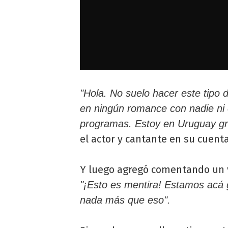
"Hola. No suelo hacer este tipo 
en ningún romance con nadie ni 
programas. Estoy en Uruguay gr
el actor y cantante en su cuenta
Y luego agregó comentando un
"¡Esto es mentira! Estamos acá
nada más que eso".