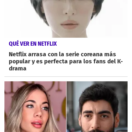
QUÉ VER EN NETFLIX
Netflix arrasa con la serie coreana más
popular y es perfecta para los fans del K-
drama