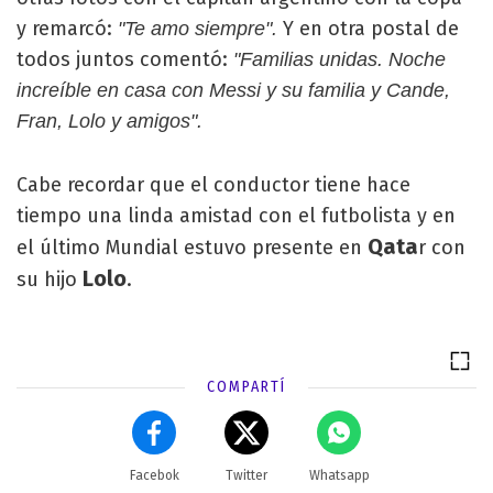
y remarcó:
Y en otra postal de
"Te amo siempre".
todos juntos comentó:
"Familias unidas. Noche
increíble en casa con Messi y su familia y Cande,
Fran, Lolo y amigos".
Cabe recordar que el conductor tiene hace
tiempo una linda amistad con el futbolista y en
Qata
el último Mundial estuvo presente en
r con
Lolo
su hijo
.
COMPARTÍ
Facebok
Twitter
Whatsapp