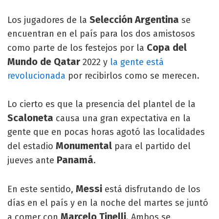
Selección Argentina
Los jugadores de la
se
encuentran en el país para los dos amistosos
Copa del
como parte de los festejos por la
Mundo de Qatar
2022 y
la gente está
revolucionada
por recibirlos como se merecen.
Lo cierto es que la presencia del plantel de la
Scaloneta
causa una gran expectativa en la
gente que en pocas horas agotó las localidades
Monumental
del estadio
para el partido del
Panamá
jueves ante
.
Messi
En este sentido,
está disfrutando de los
días en el país y en la noche del martes se juntó
Marcelo Tinelli
a comer con
. Ambos se