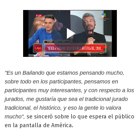
"Es un Bailando que estamos pensando mucho,
sobre todo en los participantes, pensamos en
participantes muy interesantes, y con respecto a los
jurados, me gustaría que sea el tradicional jurado
tradicional, el histórico, y eso la gente lo valora
se sinceró sobre lo que espera el público
mucho",
en la pantalla de América.