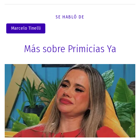
SE HABLÓ DE
Marcelo Tinelli
Más sobre Primicias Ya