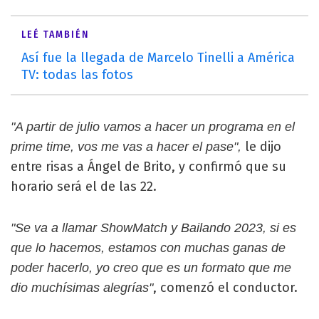
LEÉ TAMBIÉN
Así fue la llegada de Marcelo Tinelli a América
TV: todas las fotos
"A partir de julio vamos a hacer un programa en el
le dijo
prime time, vos me vas a hacer el pase",
entre risas a Ángel de Brito, y confirmó que su
horario será el de las 22.
"Se va a llamar ShowMatch y Bailando 2023, si es
que lo hacemos, estamos con muchas ganas de
poder hacerlo, yo creo que es un formato que me
, comenzó el conductor.
dio muchísimas alegrías"