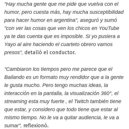
"Hay mucha gente que me pide que vuelva con el
humor, pero cuesta más, hay mucha susceptibilidad
para hacer humor en argentina", aseguró y sumó
"con ver las cosas que ven los chicos en YouTube
ya te das cuenta que es imposible. Si yo pusiera a
Yayo al aire haciendo el cuarteto obrero vamos
detalló el conductor.
presos",
"Cambiaron los tiempos pero me parece que el
Bailando es un formato muy rendidor que a la gente
le gusta mucho. Pero tengo muchas ideas, la
interacción en la pantalla, la visualización 360°, el
streaming esta muy fuerte , el Twitch también tiene
que estar, y considero que todo tiene que estar al
mismo tiempo. No le va a quitar audiencia, le va a
reflexionó.
sumar",