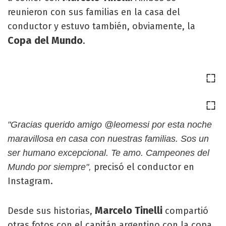
reunieron con sus familias en la casa del
conductor y estuvo también, obviamente, la
Copa del Mundo
.
"Gracias querido amigo @leomessi por esta noche
maravillosa en casa con nuestras familias. Sos un
ser humano excepcional. Te amo. Campeones del
precisó el conductor en
Mundo por siempre",
Instagram.
Marcelo
Tinelli
Desde sus historias,
compartió
otras fotos con el capitán argentino con la copa