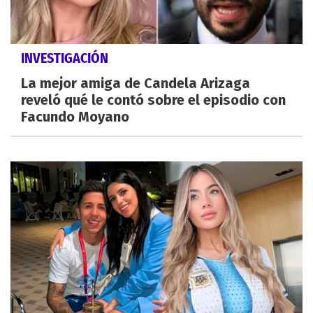
INVESTIGACIÓN
La mejor amiga de Candela Arizaga
reveló qué le contó sobre el episodio con
Facundo Moyano