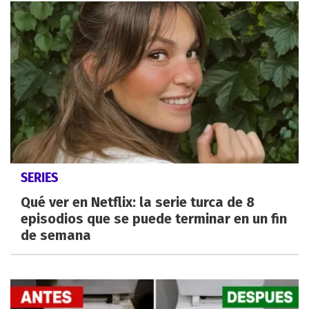
SERIES
Qué ver en Netflix: la serie turca de 8
episodios que se puede terminar en un fin
de semana