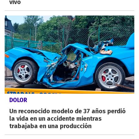
vivo
DOLOR
Un reconocido modelo de 37 años perdió
la vida en un accidente mientras
trabajaba en una producción