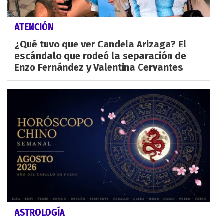
ATENCIÓN
¿Qué tuvo que ver Candela Arizaga? El
escándalo que rodeó la separación de
Enzo Fernández y Valentina Cervantes
ASTROLOGÍA