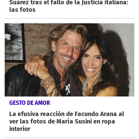
Suárez tras el fallo de la Justicia italiana:
las fotos
GESTO DE AMOR
La efusiva reacción de Facundo Arana al
ver las fotos de María Susini en ropa
interior