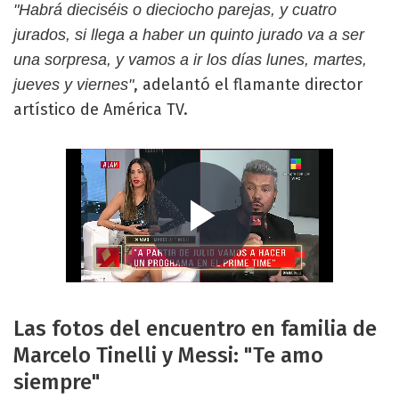
"Habrá dieciséis o dieciocho parejas, y cuatro
jurados, si llega a haber un quinto jurado va a ser
una sorpresa, y vamos a ir los días lunes, martes,
, adelantó el flamante director
jueves y viernes"
artístico de América TV.
Las fotos del encuentro en familia de
Marcelo Tinelli y Messi: "Te amo
siempre"