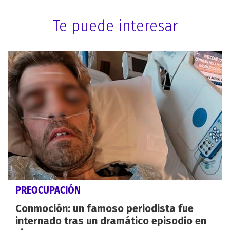
Te puede interesar
PREOCUPACIÓN
Conmoción: un famoso periodista fue
internado tras un dramático episodio en