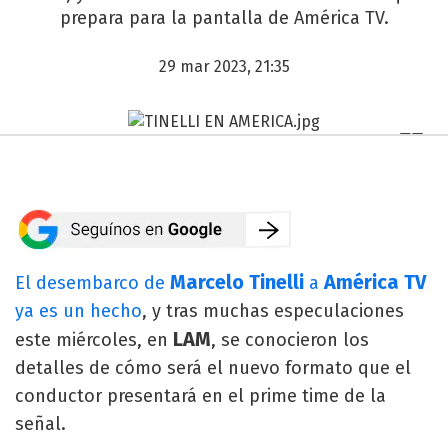
prepara para la pantalla de América TV.
29 mar 2023, 21:35
Marcelo Tinelli
América TV
El desembarco de
a
ya es un hecho
, y tras muchas especulaciones
LAM
este miércoles, en
, se conocieron los
detalles de cómo será el nuevo formato que el
conductor presentará en el prime time de la
señal.