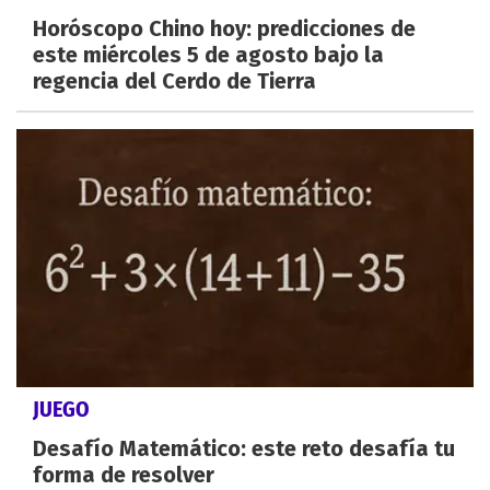
Horóscopo Chino hoy: predicciones de
este miércoles 5 de agosto bajo la
regencia del Cerdo de Tierra
JUEGO
Desafío Matemático: este reto desafía tu
forma de resolver