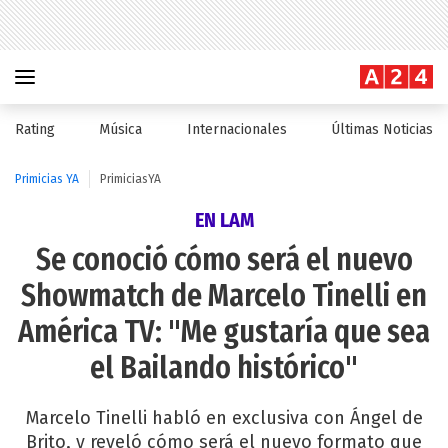
Rating
Música
Internacionales
Últimas Noticias
Primicias YA
PrimiciasYA
EN LAM
Se conoció cómo será el nuevo
Showmatch de Marcelo Tinelli en
América TV: "Me gustaría que sea
el Bailando histórico"
Marcelo Tinelli habló en exclusiva con Ángel de
Brito, y reveló cómo será el nuevo formato que