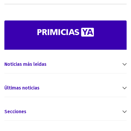
Noticias más leídas
Últimas noticias
Secciones