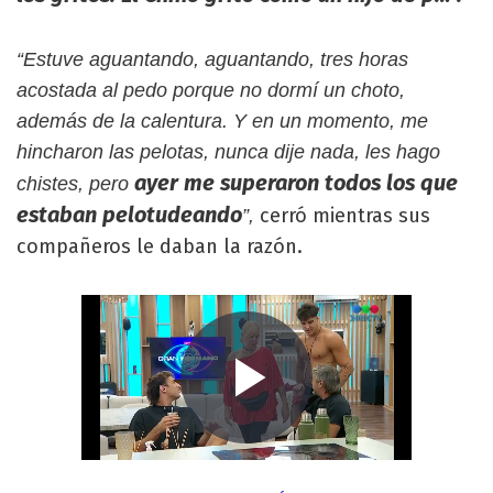
“Estuve aguantando, aguantando, tres horas
acostada al pedo porque no dormí un choto,
además de la calentura. Y en un momento, me
hincharon las pelotas, nunca dije nada, les hago
ayer me superaron todos los que
chistes, pero
estaban pelotudeando
cerró mientras sus
”,
compañeros le daban la razón.