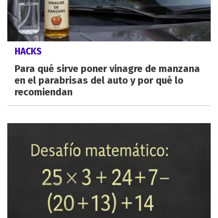
HACKS
Para qué sirve poner vinagre de manzana
en el parabrisas del auto y por qué lo
recomiendan