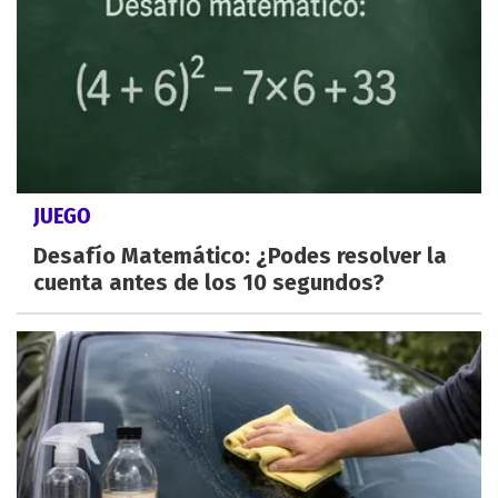
JUEGO
Desafío Matemático: ¿Podes resolver la
cuenta antes de los 10 segundos?