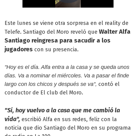
Este lunes se viene otra sorpresa en el reality de
Walter Alfa
Telefe. Santiago del Moro reveló que
Santiago reingresa para sacudir a los
jugadores
con su presencia.
"Hoy es el día. Alfa entra a la casa y se queda unos
días. Va a nominar el miércoles. Va a pasar el finde
contó el
largo con los chicos y después se va",
conductor de El club del Moro.
"Sí, hoy vuelvo a la casa que me cambió la
vida",
escribió Alfa en sus redes, feliz con la
noticia que dio Santiago del Moro en su programa