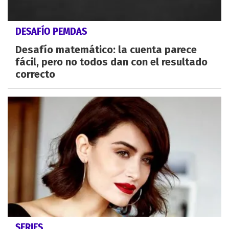
DESAFÍO PEMDAS
Desafío matemático: la cuenta parece
fácil, pero no todos dan con el resultado
correcto
SERIES