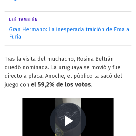
LEÉ TAMBIÉN
Gran Hermano: La inesperada traición de Ema a
Furia
Tras la visita del muchacho, Rosina Beltrán
quedó nominada. La uruguaya se movió y fue
directo a placa. Anoche, el público la sacó del
el 59,2% de los votos
juego con
.