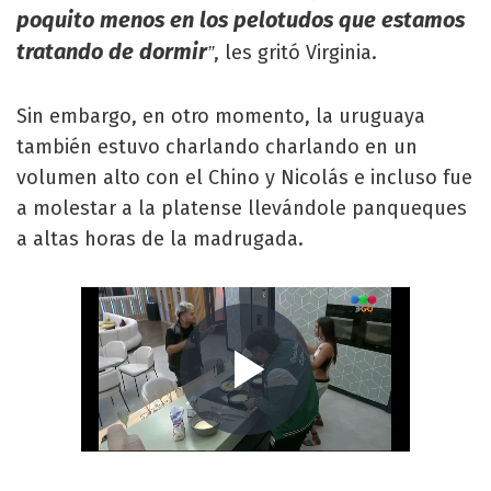
poquito menos en los pelotudos que estamos
tratando de dormir
, les gritó Virginia.
”
Sin embargo, en otro momento, la uruguaya
también estuvo charlando charlando en un
volumen alto con el Chino y Nicolás e incluso fue
a molestar a la platense llevándole panqueques
a altas horas de la madrugada.