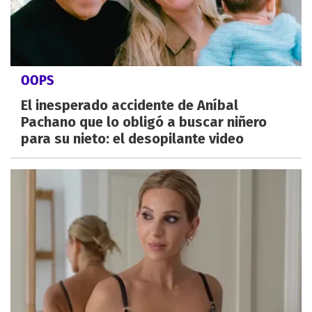
OOPS
El inesperado accidente de Aníbal
Pachano que lo obligó a buscar niñero
para su nieto: el desopilante video