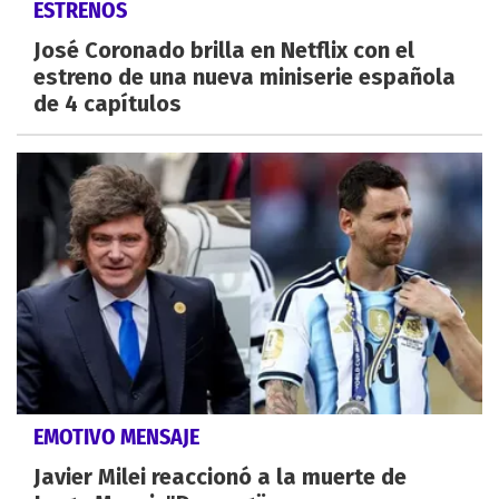
ESTRENOS
José Coronado brilla en Netflix con el
estreno de una nueva miniserie española
de 4 capítulos
EMOTIVO MENSAJE
Javier Milei reaccionó a la muerte de