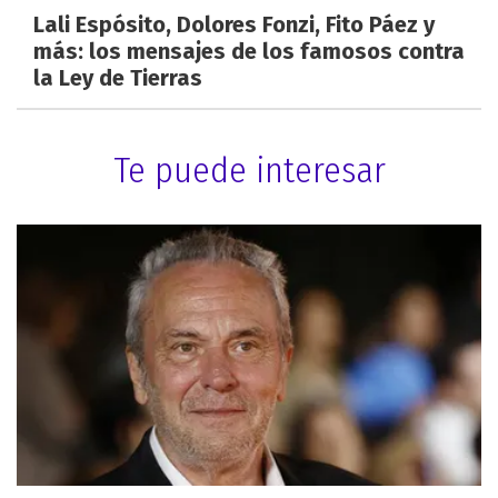
Lali Espósito, Dolores Fonzi, Fito Páez y
más: los mensajes de los famosos contra
la Ley de Tierras
Te puede interesar