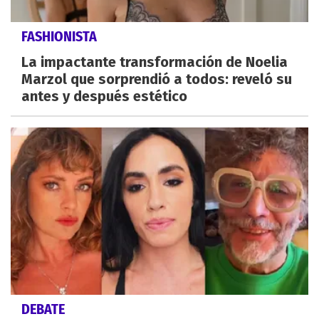
FASHIONISTA
La impactante transformación de Noelia
Marzol que sorprendió a todos: reveló su
antes y después estético
DEBATE