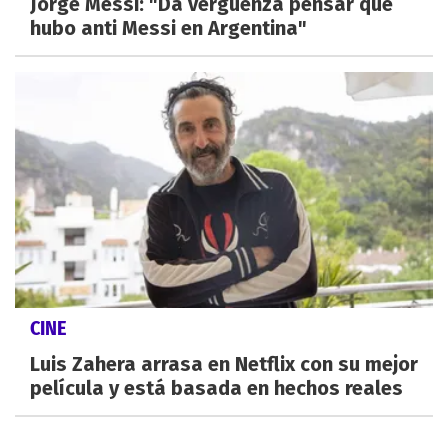
Jorge Messi: "Da vergüenza pensar que
hubo anti Messi en Argentina"
CINE
Luis Zahera arrasa en Netflix con su mejor
película y está basada en hechos reales