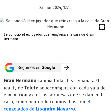
25 mar 2024, 12:10
Se conoció el ex jugador que reingresa a la casa de Gran
Hermano
Gran Hermano
cambia todas las semanas. El
Telefe
reality de
se reconfigura con cada gala de
eliminación y con las sorpresas que se dan en la
casa, como ocurrió hace unos días con
el
Lisandro Navarro
congelados de
.