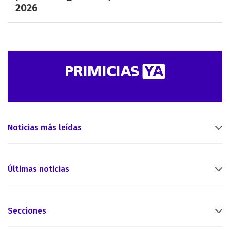
2026
Noticias más leídas
Últimas noticias
Secciones