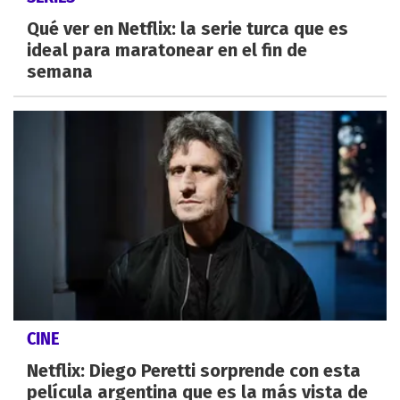
Qué ver en Netflix: la serie turca que es
ideal para maratonear en el fin de
semana
CINE
Netflix: Diego Peretti sorprende con esta
película argentina que es la más vista de