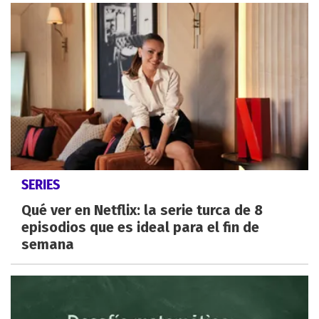
SERIES
Qué ver en Netflix: la serie turca de 8
episodios que es ideal para el fin de
semana