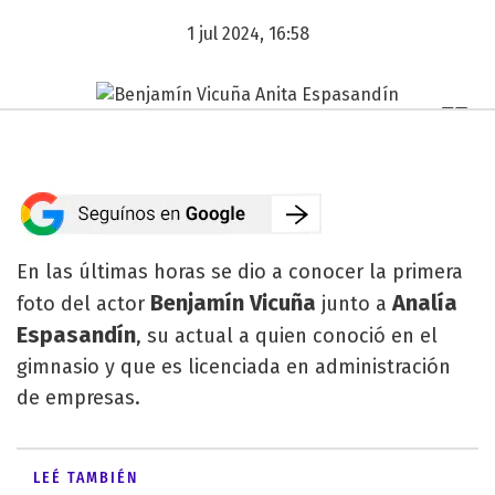
1 jul 2024, 16:58
En las últimas horas se dio a conocer la primera
Benjamín Vicuña
Analía
foto del actor
junto a
Espasandín
, su actual a quien conoció en el
gimnasio y que es licenciada en administración
de empresas.
LEÉ TAMBIÉN