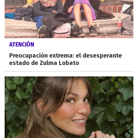
ATENCIÓN
Preocupación extrema: el desesperante
estado de Zulma Lobato