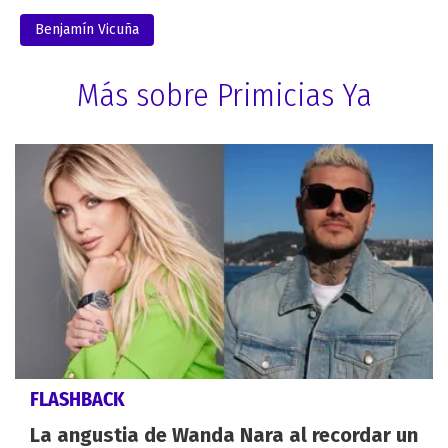
Benjamín Vicuña
Más sobre Primicias Ya
FLASHBACK
La angustia de Wanda Nara al recordar un