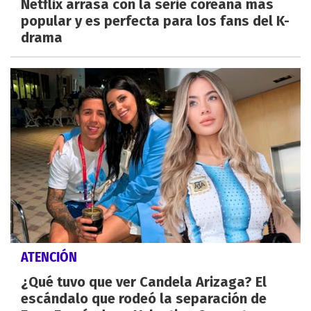
Netflix arrasa con la serie coreana más
popular y es perfecta para los fans del K-
drama
ATENCIÓN
¿Qué tuvo que ver Candela Arizaga? El
escándalo que rodeó la separación de