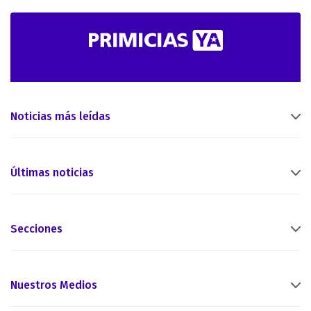
Noticias más leídas
Últimas noticias
Secciones
Nuestros Medios