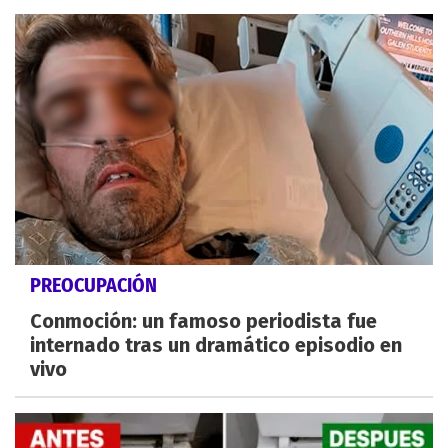
PREOCUPACIÓN
Conmoción: un famoso periodista fue
internado tras un dramático episodio en
vivo