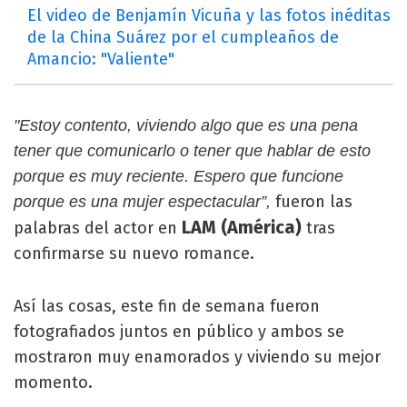
El video de Benjamín Vicuña y las fotos inéditas
de la China Suárez por el cumpleaños de
Amancio: "Valiente"
"Estoy contento, viviendo algo que es una pena
tener que comunicarlo o tener que hablar de esto
porque es muy reciente. Espero que funcione
fueron las
porque es una mujer espectacular”,
LAM (América)
palabras del actor en
tras
confirmarse su nuevo romance.
Así las cosas, este fin de semana fueron
fotografiados juntos en público y ambos se
mostraron muy enamorados y viviendo su mejor
momento.