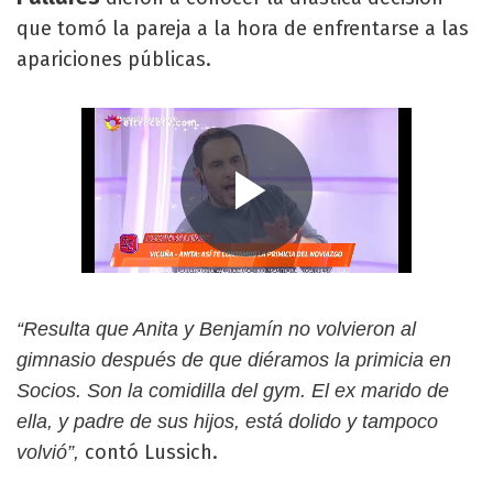
que tomó la pareja a la hora de enfrentarse a las
apariciones públicas.
“Resulta que Anita y Benjamín no volvieron al
gimnasio después de que diéramos la primicia en
Socios. Son la comidilla del gym. El ex marido de
ella, y padre de sus hijos, está dolido y tampoco
contó Lussich.
volvió”,