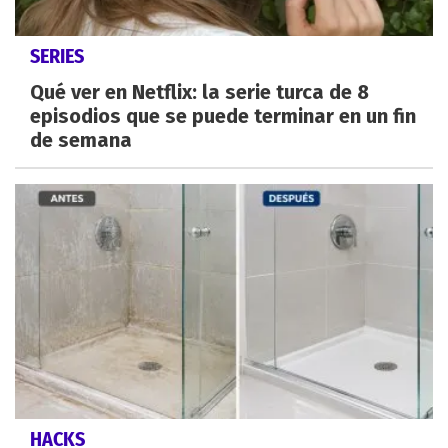
SERIES
Qué ver en Netflix: la serie turca de 8
episodios que se puede terminar en un fin
de semana
HACKS