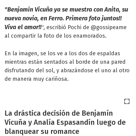
"Benjamín Vicuña ya se muestra con Anita, su
nueva novia, en Ferro. Primera foto juntos!!
Viva el amor!!
, escribió Pochi de @gossipeame
"
al compartir la foto de los enamorados.
En la imagen, se los ve a los dos de espaldas
mientras están sentados al borde de una pared
disfrutando del sol, y abrazándose el uno al otro
de manera muy cariñosa.
La drástica decisión de Benjamín
Vicuña y Analía Espasandín luego de
blanquear su romance