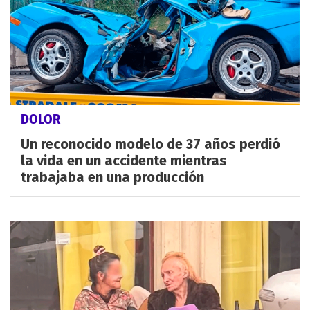
DOLOR
Un reconocido modelo de 37 años perdió
la vida en un accidente mientras
trabajaba en una producción