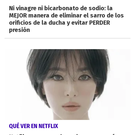
Ni vinagre ni bicarbonato de sodio: la
MEJOR manera de eliminar el sarro de los
orificios de la ducha y evitar PERDER
presión
QUÉ VER EN NETFLIX