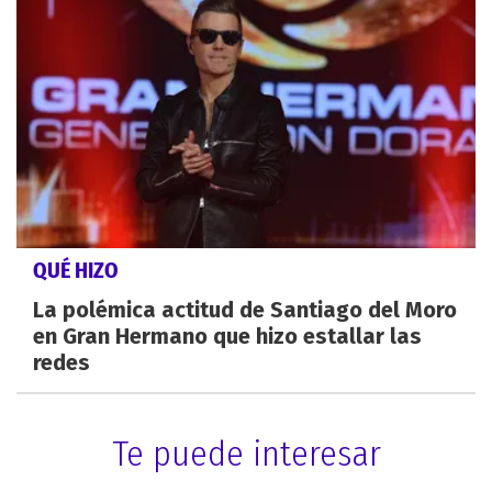
QUÉ HIZO
La polémica actitud de Santiago del Moro
en Gran Hermano que hizo estallar las
redes
Te puede interesar