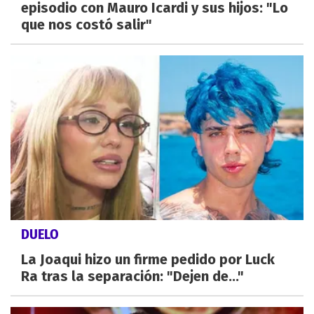
episodio con Mauro Icardi y sus hijos: "Lo
que nos costó salir"
DUELO
La Joaqui hizo un firme pedido por Luck
Ra tras la separación: "Dejen de..."