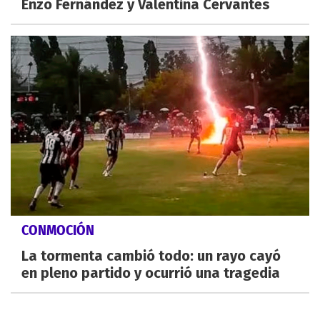
Enzo Fernández y Valentina Cervantes
CONMOCIÓN
La tormenta cambió todo: un rayo cayó
en pleno partido y ocurrió una tragedia