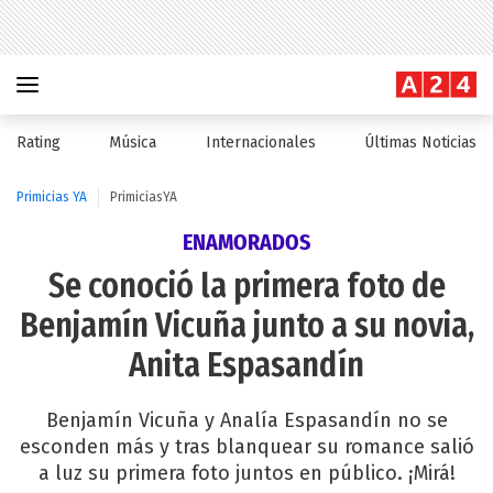
Rating
Música
Internacionales
Últimas Noticias
Primicias YA
PrimiciasYA
ENAMORADOS
Se conoció la primera foto de
Benjamín Vicuña junto a su novia,
Anita Espasandín
Benjamín Vicuña y Analía Espasandín no se
esconden más y tras blanquear su romance salió
a luz su primera foto juntos en público. ¡Mirá!