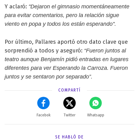
Y aclaró:
"Dejaron el gimnasio momentáneamente
para evitar comentarios, pero la relación sigue
viento en popa y todos los están esperando".
Por último, Pallares aportó otro dato clave que
sorprendió a todos y aseguró:
“Fueron juntos al
teatro aunque Benjamín pidió entradas en lugares
diferentes para ver Esperando la Carroza. Fueron
juntos y se sentaron por separado”.
COMPARTÍ
Facebok
Twitter
Whatsapp
SE HABLÓ DE