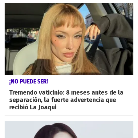
¡NO PUEDE SER!
Tremendo vaticinio: 8 meses antes de la
separación, la fuerte advertencia que
recibió La Joaqui