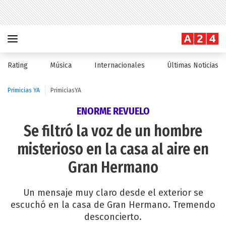
Rating
Música
Internacionales
Últimas Noticias
Primicias YA
PrimiciasYA
ENORME REVUELO
Se filtró la voz de un hombre
misterioso en la casa al aire en
Gran Hermano
Un mensaje muy claro desde el exterior se
escuchó en la casa de Gran Hermano. Tremendo
desconcierto.