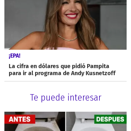
¡EPA!
La cifra en dólares que pidió Pampita
para ir al programa de Andy Kusnetzoff
Te puede interesar