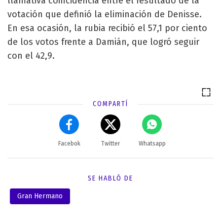
llamativa coincidencia entre el resultado de la
votación que definió la eliminación de Denisse.
En esa ocasión, la rubia recibió el 57,1 por ciento
de los votos frente a Damián, que logró seguir
con el 42,9.
COMPARTÍ
Facebok
Twitter
Whatsapp
SE HABLÓ DE
Gran Hermano