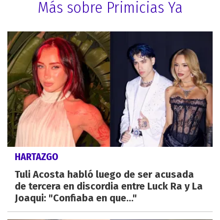
Más sobre Primicias Ya
HARTAZGO
Tuli Acosta habló luego de ser acusada
de tercera en discordia entre Luck Ra y La
Joaqui: "Confiaba en que..."