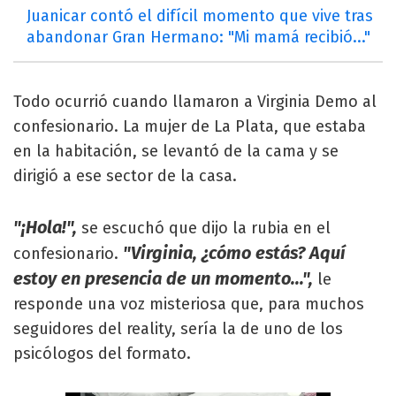
Juanicar contó el difícil momento que vive tras
abandonar Gran Hermano: "Mi mamá recibió..."
Todo ocurrió cuando llamaron a Virginia Demo al
confesionario. La mujer de La Plata, que estaba
en la habitación, se levantó de la cama y se
dirigió a ese sector de la casa.
"¡Hola!",
se escuchó que dijo la rubia en el
"Virginia, ¿cómo estás? Aquí
confesionario.
estoy en presencia de un momento...",
le
responde una voz misteriosa que, para muchos
seguidores del reality, sería la de uno de los
psicólogos del formato.