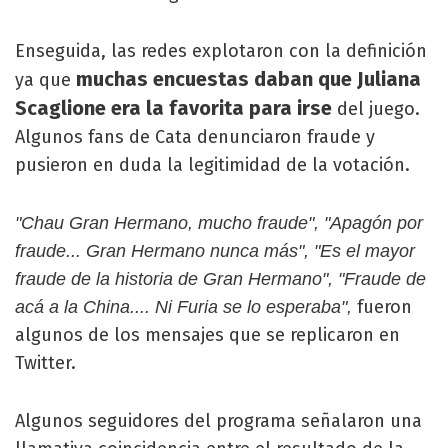
Enseguida, las redes explotaron con la definición
muchas encuestas daban que Juliana
ya que
Scaglione era la favorita para irse
del juego.
Algunos fans de Cata denunciaron fraude y
pusieron en duda la legitimidad de la votación.
"Chau Gran Hermano, mucho fraude", "Apagón por
fraude... Gran Hermano nunca más", "Es el mayor
fraude de la historia de Gran Hermano", "Fraude de
fueron
acá a la China.... Ni Furia se lo esperaba",
algunos de los mensajes que se replicaron en
Twitter.
Algunos seguidores del programa señalaron una