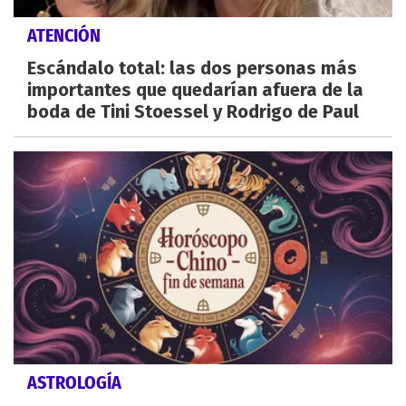
ATENCIÓN
Escándalo total: las dos personas más
importantes que quedarían afuera de la
boda de Tini Stoessel y Rodrigo de Paul
ASTROLOGÍA