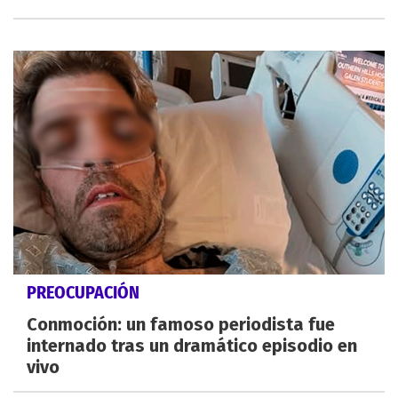
PREOCUPACIÓN
Conmoción: un famoso periodista fue
internado tras un dramático episodio en
vivo