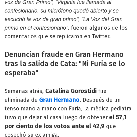
voz de Gran Primo", "Virginia fue llamada al
confesionario, su micrófono quedó abierto y se
escuchó la voz de gran primo", "La Voz del Gran
fueron algunos de los
primo en el confesionario",
comentarios que se replicaron en Twitter.
Denuncian fraude en Gran Hermano
tras la salida de Cata: "Ni Furia se lo
esperaba"
Catalina Gorostidi
Semanas atrás,
fue
Gran Hermano
eliminada de
. Después de un
tenso mano a mano con Furia, la médica pediatra
el 57,1
tuvo que dejar al casa luego de obtener
por ciento de los votos ante el 42,9
que
cosechó su ex amiga.