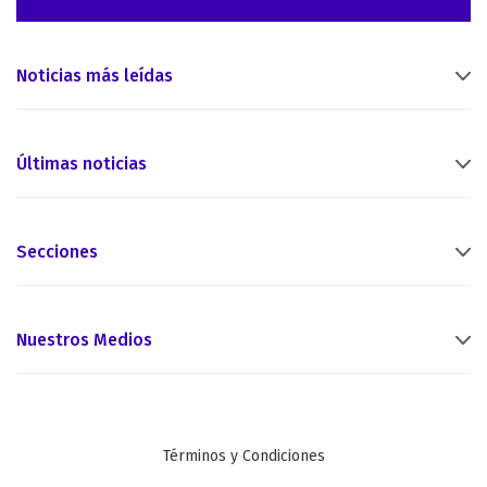
Noticias más leídas
Últimas noticias
Secciones
Nuestros Medios
Términos y Condiciones