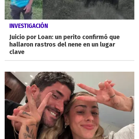
INVESTIGACIÓN
Juicio por Loan: un perito confirmó que
hallaron rastros del nene en un lugar
clave