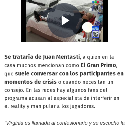
Se trataría de Juan Mentasti
, a quien en la
El Gran Primo
casa muchos mencionan como
,
suele conversar con los participantes en
que
momentos de crisis
o cuando necesitan un
consejo. En las redes hay algunos fans del
programa acusan al especialista de interferir en
el reality y manipular a los jugadores.
"Virginia es llamada al confesionario y se escuchó la