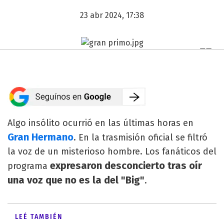
23 abr 2024, 17:38
Algo insólito ocurrió en las últimas horas en
Gran Hermano
. En la trasmisión oficial se filtró
la voz de un misterioso hombre. Los fanáticos del
expresaron desconcierto tras
oír
programa
una voz que no es la del "Big"
.
LEÉ TAMBIÉN