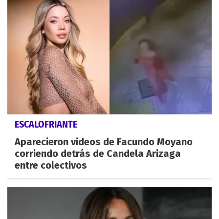
ESCALOFRIANTE
Aparecieron videos de Facundo Moyano
corriendo detrás de Candela Arizaga
entre colectivos