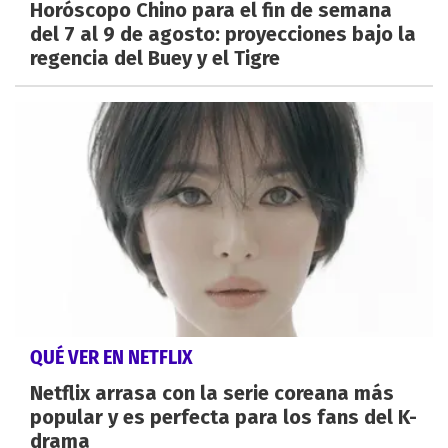
Horóscopo Chino para el fin de semana
del 7 al 9 de agosto: proyecciones bajo la
regencia del Buey y el Tigre
QUÉ VER EN NETFLIX
Netflix arrasa con la serie coreana más
popular y es perfecta para los fans del K-
drama