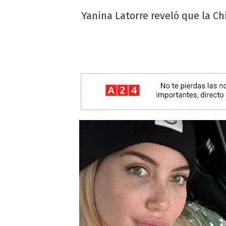
Yanina Latorre reveló que la C