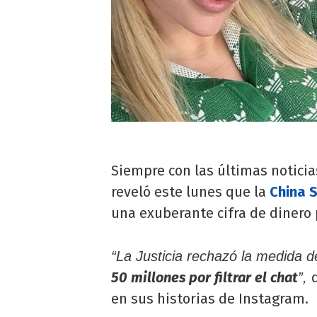
Siempre con las últimas noticia
reveló este lunes que la
China 
una exuberante cifra de dinero 
“La Justicia rechazó la medida 
50 millones por filtrar el chat
”,
en sus historias de Instagram.