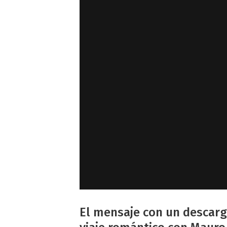
El mensaje con un descargo