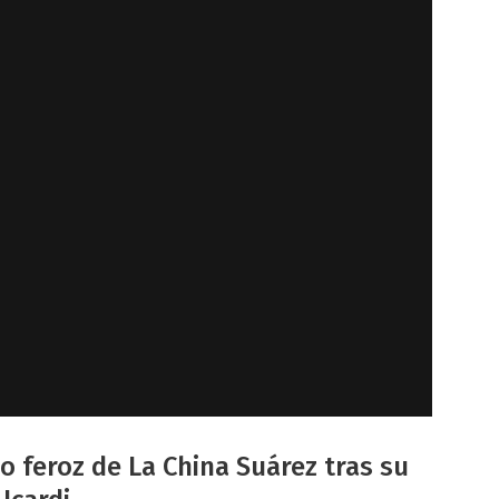
 feroz de La China Suárez tras su