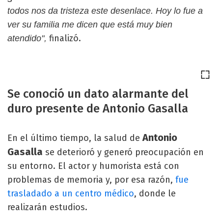
todos nos da tristeza este desenlace. Hoy lo fue a
ver su familia me dicen que está muy bien
finalizó.
atendido",
Se conoció un dato alarmante del
duro presente de Antonio Gasalla
Antonio
En el último tiempo, la salud de
Gasalla
se deterioró y generó preocupación en
su entorno. El actor y humorista está con
problemas de memoria y, por esa razón,
fue
trasladado a un centro médico
, donde le
realizarán estudios.