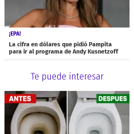
¡EPA!
La cifra en dólares que pidió Pampita
para ir al programa de Andy Kusnetzoff
Te puede interesar