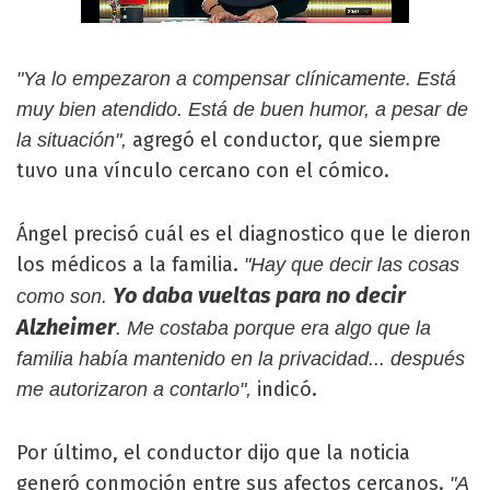
"Ya lo empezaron a compensar clínicamente. Está
muy bien atendido. Está de buen humor, a pesar de
agregó el conductor, que siempre
la situación",
tuvo una vínculo cercano con el cómico.
Ángel precisó cuál es el diagnostico que le dieron
los médicos a la familia.
"Hay que decir las cosas
Yo daba vueltas para no decir
como son.
Alzheimer
. Me costaba porque era algo que la
familia había mantenido en la privacidad... después
indicó.
me autorizaron a contarlo",
Por último, el conductor dijo que la noticia
generó conmoción entre sus afectos cercanos.
"A