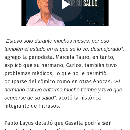
“Estuvo solo durante muchos meses, por eso
también el estado en el que se lo ve, desmejorado”,
agregó la periodista. Marcela Tauro, en tanto,
explicó que su hermano, Carlos, también tuvo
problemas médicos, lo que no le permitió
ocuparse del cómico como en otras épocas.
“El
hermano estuvo enfermo mucho tiempo y tuvo que
acotó la histórica
ocuparse de su salud”,
integrante de Intrusos.
ser
Pablo Layus detalló que Gasalla podría