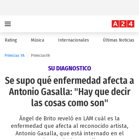
Rating
Música
Internacionales
Últimas Noticias
Primicias YA
PrimiciasYA
SU DIAGNOSTICO
Se supo qué enfermedad afecta a
Antonio Gasalla: "Hay que decir
las cosas como son"
Ángel de Brito reveló en LAM cuál es la
enfermedad que afecta al reconocido artista,
Antonio Gasalla, que está internado en el