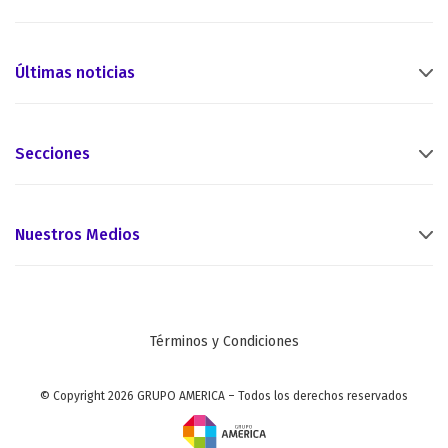
Últimas noticias
Secciones
Nuestros Medios
Términos y Condiciones
© Copyright 2026 GRUPO AMERICA – Todos los derechos reservados