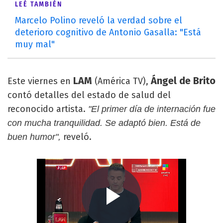
LEÉ TAMBIÉN
Marcelo Polino reveló la verdad sobre el
deterioro cognitivo de Antonio Gasalla: "Está
muy mal"
LAM
Ángel de Brito
Este viernes en
(América TV),
contó detalles del estado de salud del
reconocido artista.
"El primer día de internación fue
con mucha tranquilidad. Se adaptó bien. Está de
reveló.
buen humor",