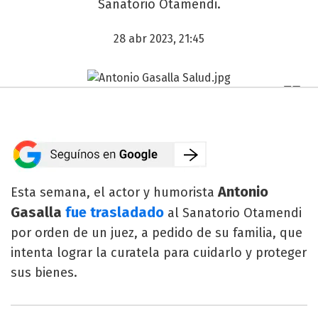
Sanatorio Otamendi.
28 abr 2023, 21:45
Antonio
Esta semana, el actor y humorista
Gasalla
fue trasladado
al Sanatorio Otamendi
por orden de un juez, a pedido de su familia, que
intenta lograr la curatela para cuidarlo y proteger
sus bienes.