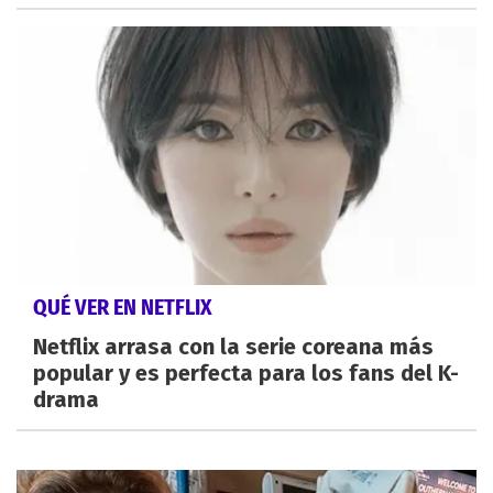
QUÉ VER EN NETFLIX
Netflix arrasa con la serie coreana más
popular y es perfecta para los fans del K-
drama