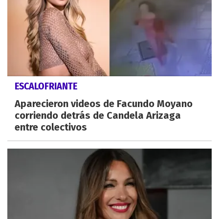
ESCALOFRIANTE
Aparecieron videos de Facundo Moyano
corriendo detrás de Candela Arizaga
entre colectivos