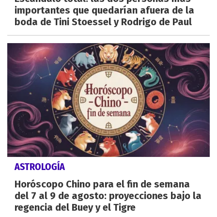
importantes que quedarían afuera de la
boda de Tini Stoessel y Rodrigo de Paul
ASTROLOGÍA
Horóscopo Chino para el fin de semana
del 7 al 9 de agosto: proyecciones bajo la
regencia del Buey y el Tigre