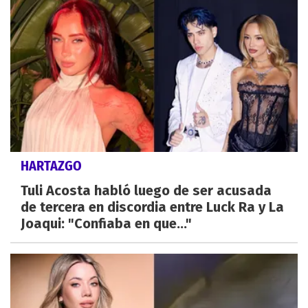
HARTAZGO
Tuli Acosta habló luego de ser acusada
de tercera en discordia entre Luck Ra y La
Joaqui: "Confiaba en que..."