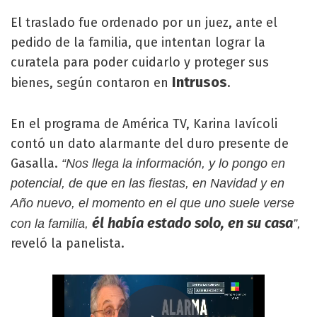
El traslado fue ordenado por un juez, ante el
pedido de la familia, que intentan lograr la
curatela para poder cuidarlo y proteger sus
Intrusos
bienes, según contaron en
.
En el programa de América TV, Karina Iavícoli
contó un dato alarmante del duro presente de
Gasalla.
“Nos llega la información, y lo pongo en
potencial, de que en las fiestas, en Navidad y en
Año nuevo, el momento en el que uno suele verse
él había estado solo, en su casa
con la familia,
”,
reveló la panelista.