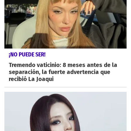
¡NO PUEDE SER!
Tremendo vaticinio: 8 meses antes de la
separación, la fuerte advertencia que
recibió La Joaqui