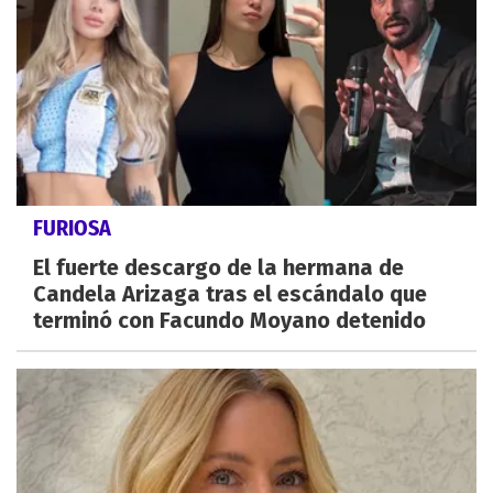
FURIOSA
El fuerte descargo de la hermana de
Candela Arizaga tras el escándalo que
terminó con Facundo Moyano detenido