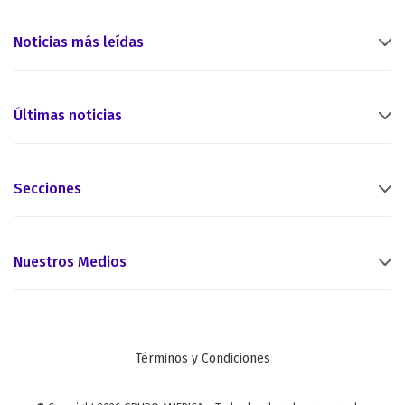
Noticias más leídas
Últimas noticias
Secciones
Nuestros Medios
Términos y Condiciones