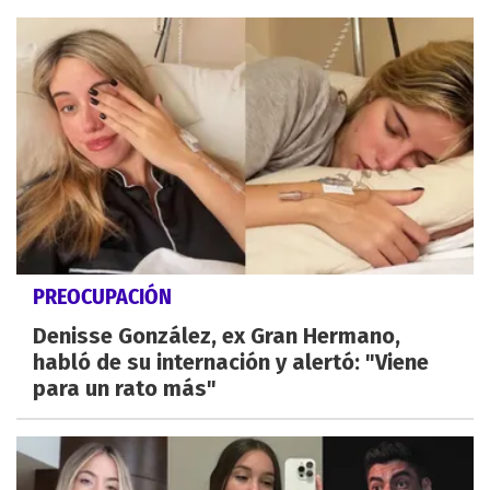
PREOCUPACIÓN
Denisse González, ex Gran Hermano,
habló de su internación y alertó: "Viene
para un rato más"