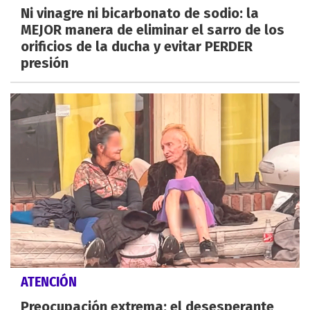
Ni vinagre ni bicarbonato de sodio: la
MEJOR manera de eliminar el sarro de los
orificios de la ducha y evitar PERDER
presión
ATENCIÓN
Preocupación extrema: el desesperante