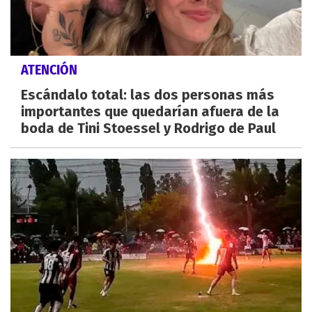
ATENCIÓN
Escándalo total: las dos personas más
importantes que quedarían afuera de la
boda de Tini Stoessel y Rodrigo de Paul