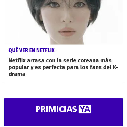
QUÉ VER EN NETFLIX
Netflix arrasa con la serie coreana más
popular y es perfecta para los fans del K-
drama