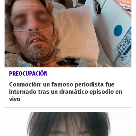
PREOCUPACIÓN
Conmoción: un famoso periodista fue
internado tras un dramático episodio en
vivo