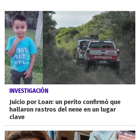
INVESTIGACIÓN
Juicio por Loan: un perito confirmó que
hallaron rastros del nene en un lugar
clave