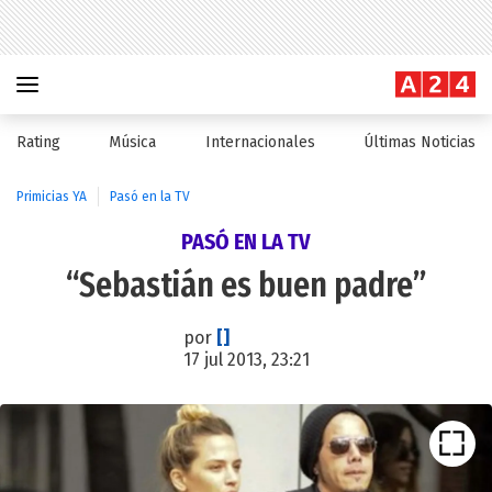
Rating
Música
Internacionales
Últimas Noticias
Primicias YA
Pasó en la TV
PASÓ EN LA TV
“Sebastián es buen padre”
por
[]
17 jul 2013, 23:21