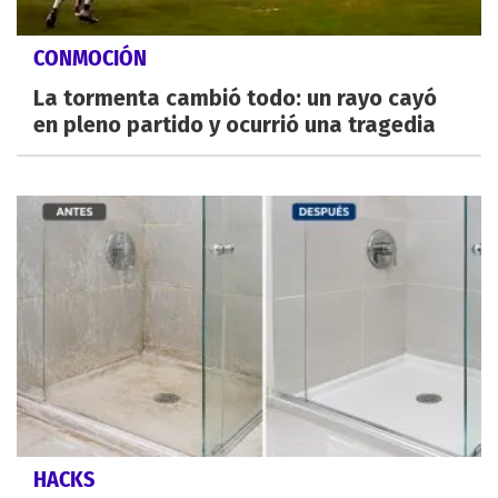
CONMOCIÓN
La tormenta cambió todo: un rayo cayó
en pleno partido y ocurrió una tragedia
HACKS