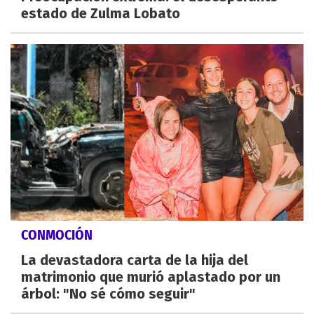
estado de Zulma Lobato
CONMOCIÓN
La devastadora carta de la hija del
matrimonio que murió aplastado por un
árbol: "No sé cómo seguir"