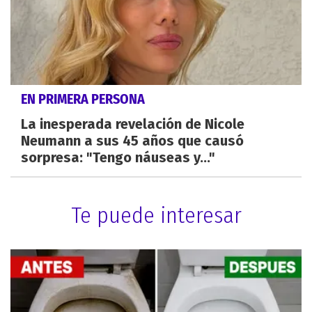
EN PRIMERA PERSONA
La inesperada revelación de Nicole
Neumann a sus 45 años que causó
sorpresa: "Tengo náuseas y..."
Te puede interesar