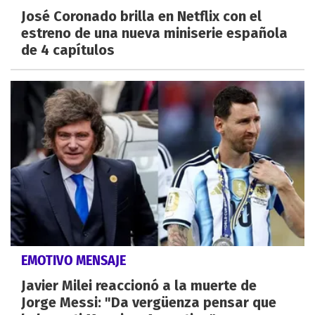
José Coronado brilla en Netflix con el
estreno de una nueva miniserie española
de 4 capítulos
EMOTIVO MENSAJE
Javier Milei reaccionó a la muerte de
Jorge Messi: "Da vergüenza pensar que