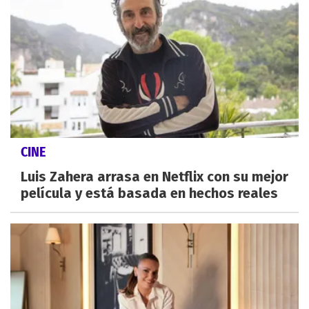
CINE
Luis Zahera arrasa en Netflix con su mejor
película y está basada en hechos reales