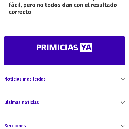
fácil, pero no todos dan con el resultado
correcto
Noticias más leídas
Últimas noticias
Secciones