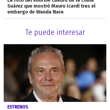
Suárez que mostró Mauro Icardi tras el
embargo de Wanda Nara
Te puede interesar
ESTRENOS