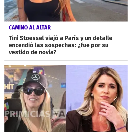
CAMINO AL ALTAR
Tini Stoessel viajó a París y un detalle
encendió las sospechas: ¿fue por su
vestido de novia?