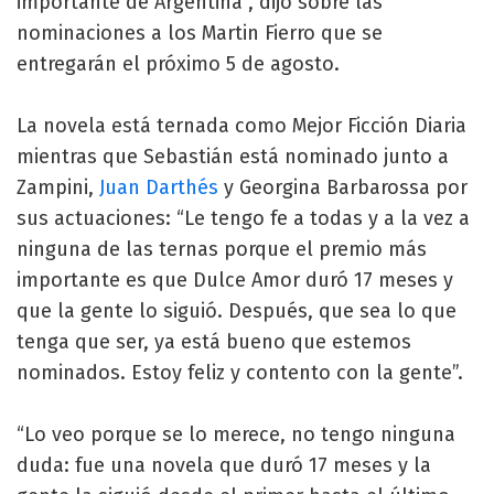
importante de Argentina”, dijo sobre las
nominaciones a los Martin Fierro que se
entregarán el próximo 5 de agosto.
La novela está ternada como Mejor Ficción Diaria
mientras que Sebastián está nominado junto a
Zampini,
Juan Darthés
y Georgina Barbarossa por
sus actuaciones: “Le tengo fe a todas y a la vez a
ninguna de las ternas porque el premio más
importante es que Dulce Amor duró 17 meses y
que la gente lo siguió. Después, que sea lo que
tenga que ser, ya está bueno que estemos
nominados. Estoy feliz y contento con la gente”.
“Lo veo porque se lo merece, no tengo ninguna
duda: fue una novela que duró 17 meses y la