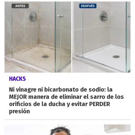
HACKS
Ni vinagre ni bicarbonato de sodio: la
MEJOR manera de eliminar el sarro de los
orificios de la ducha y evitar PERDER
presión