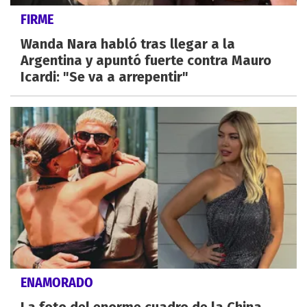
FIRME
Wanda Nara habló tras llegar a la
Argentina y apuntó fuerte contra Mauro
Icardi: "Se va a arrepentir"
ENAMORADO
La foto del enorme cuadro de la China