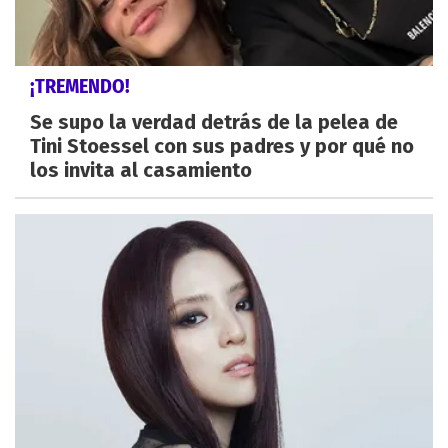
¡TREMENDO!
Se supo la verdad detrás de la pelea de
Tini Stoessel con sus padres y por qué no
los invita al casamiento