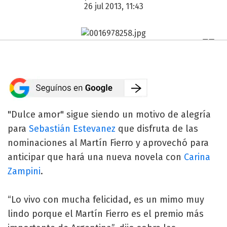
26 jul 2013, 11:43
"Dulce amor" sigue siendo un motivo de alegría
para
Sebastián Estevanez
que disfruta de las
nominaciones al Martín Fierro y aprovechó para
anticipar que hará una nueva novela con
Carina
Zampini
.
“Lo vivo con mucha felicidad, es un mimo muy
lindo porque el Martín Fierro es el premio más