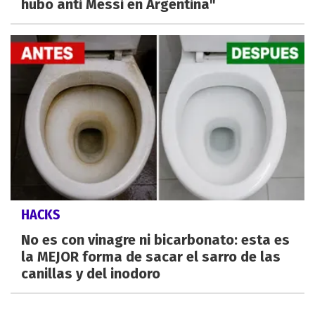
hubo anti Messi en Argentina"
HACKS
No es con vinagre ni bicarbonato: esta es
la MEJOR forma de sacar el sarro de las
canillas y del inodoro