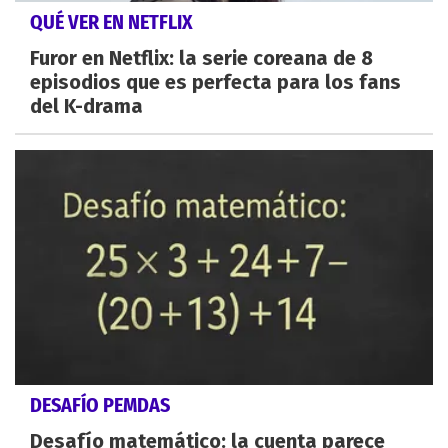
QUÉ VER EN NETFLIX
Furor en Netflix: la serie coreana de 8
episodios que es perfecta para los fans
del K-drama
DESAFÍO PEMDAS
Desafío matemático: la cuenta parece