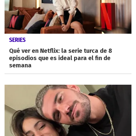
SERIES
Qué ver en Netflix: la serie turca de 8
episodios que es ideal para el fin de
semana