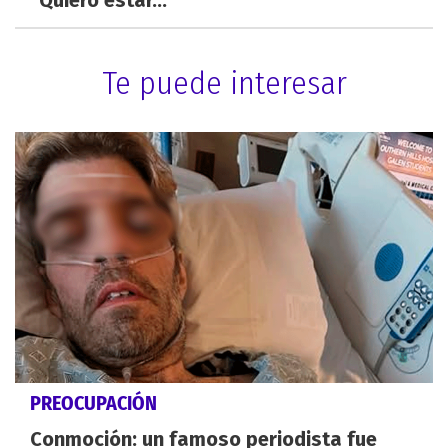
Te puede interesar
PREOCUPACIÓN
Conmoción: un famoso periodista fue