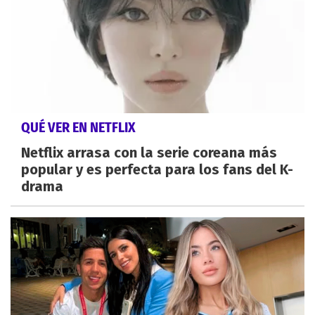
QUÉ VER EN NETFLIX
Netflix arrasa con la serie coreana más
popular y es perfecta para los fans del K-
drama