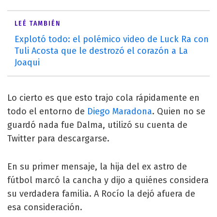
LEÉ TAMBIÉN
Explotó todo: el polémico video de Luck Ra con
Tuli Acosta que le destrozó el corazón a La
Joaqui
Lo cierto es que esto trajo cola rápidamente en
todo el entorno de
Diego Maradona
. Quien no se
guardó nada fue Dalma, utilizó su cuenta de
Twitter para descargarse.
En su primer mensaje, la hija del ex astro de
fútbol marcó la cancha y dijo a quiénes considera
su verdadera familia. A Rocío la dejó afuera de
esa consideración.