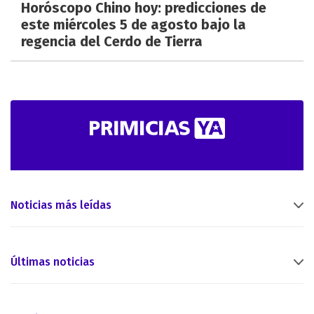
Horóscopo Chino hoy: predicciones de
este miércoles 5 de agosto bajo la
regencia del Cerdo de Tierra
Noticias más leídas
Últimas noticias