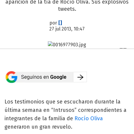
aparición de la tía de Rocío Oliva. Sus explosivos
tweets.
por
[]
27 jul 2013, 10:47
Los testimonios que se escucharon durante la
última semana en “Intrusos” correspondientes a
integrantes de la familia de
Rocío Oliva
generaron un gran revuelo.