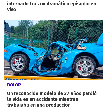
internado tras un dramático episodio en
vivo
DOLOR
Un reconocido modelo de 37 años perdió
la vida en un accidente mientras
trabajaba en una producción