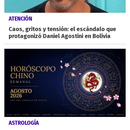
ATENCIÓN
Caos, gritos y tensión: el escándalo que
protagonizó Daniel Agostini en Bolivia
ASTROLOGÍA