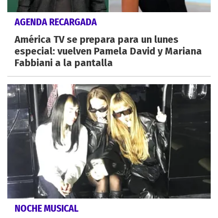
AGENDA RECARGADA
América TV se prepara para un lunes
especial: vuelven Pamela David y Mariana
Fabbiani a la pantalla
NOCHE MUSICAL