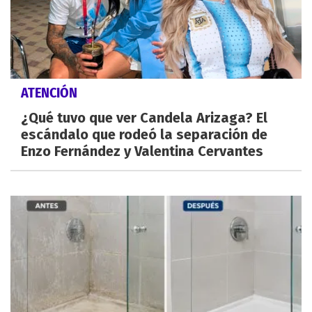
ATENCIÓN
¿Qué tuvo que ver Candela Arizaga? El
escándalo que rodeó la separación de
Enzo Fernández y Valentina Cervantes