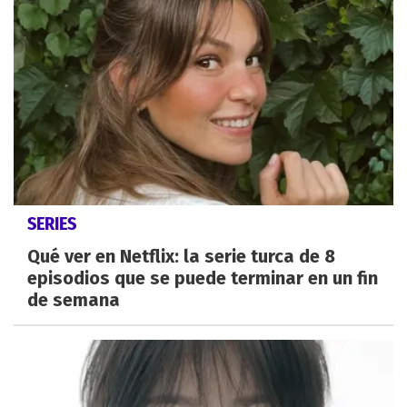
SERIES
Qué ver en Netflix: la serie turca de 8
episodios que se puede terminar en un fin
de semana