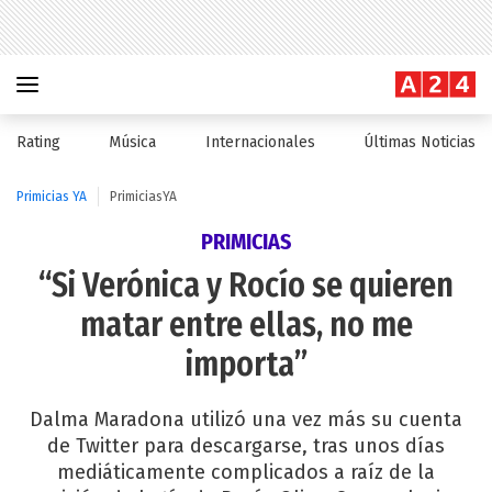
Rating
Música
Internacionales
Últimas Noticias
Primicias YA
PrimiciasYA
PRIMICIAS
“Si Verónica y Rocío se quieren
matar entre ellas, no me
importa”
Dalma Maradona utilizó una vez más su cuenta
de Twitter para descargarse, tras unos días
mediáticamente complicados a raíz de la