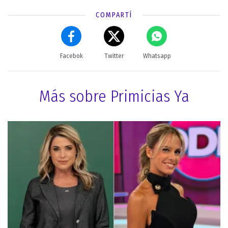
COMPARTÍ
Facebok
Twitter
Whatsapp
Más sobre Primicias Ya