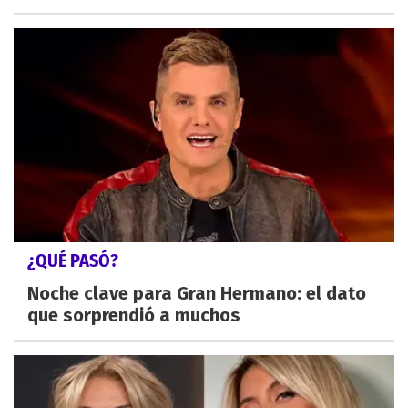
¿QUÉ PASÓ?
Noche clave para Gran Hermano: el dato
que sorprendió a muchos