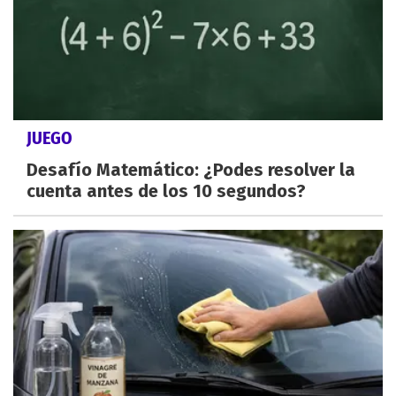
JUEGO
Desafío Matemático: ¿Podes resolver la
cuenta antes de los 10 segundos?