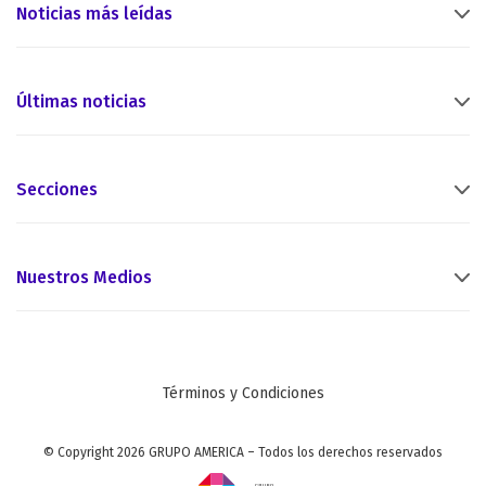
Noticias más leídas
Últimas noticias
Secciones
Nuestros Medios
Términos y Condiciones
© Copyright 2026 GRUPO AMERICA – Todos los derechos reservados