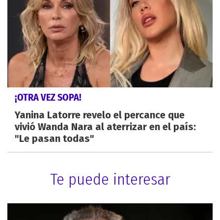
¡OTRA VEZ SOPA!
Yanina Latorre revelo el percance que
vivió Wanda Nara al aterrizar en el país:
"Le pasan todas"
Te puede interesar