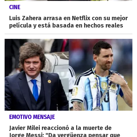
CINE
Luis Zahera arrasa en Netflix con su mejor
película y está basada en hechos reales
EMOTIVO MENSAJE
Javier Milei reaccionó a la muerte de
Jorge Messi: "Da vergüenza pensar que