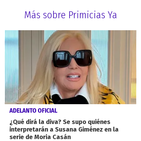
Más sobre Primicias Ya
ADELANTO OFICIAL
¿Qué dirá la diva? Se supo quiénes
interpretarán a Susana Giménez en la
serie de Moria Casán