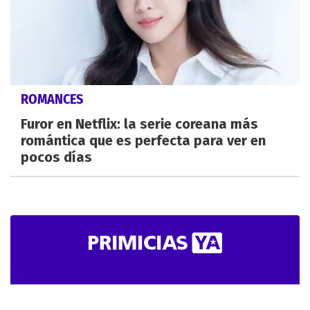
ROMANCES
Furor en Netflix: la serie coreana más
romántica que es perfecta para ver en
pocos días