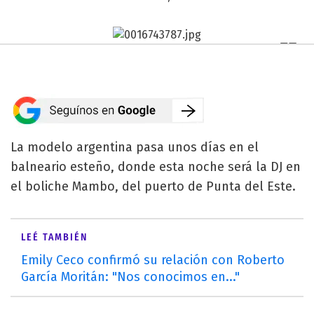
La modelo argentina pasa unos días en el
balneario esteño, donde esta noche será la DJ en
el boliche Mambo, del puerto de Punta del Este.
LEÉ TAMBIÉN
Emily Ceco confirmó su relación con Roberto
García Moritán: "Nos conocimos en..."