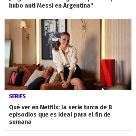
hubo anti Messi en Argentina"
SERIES
Qué ver en Netflix: la serie turca de 8
episodios que es ideal para el fin de
semana