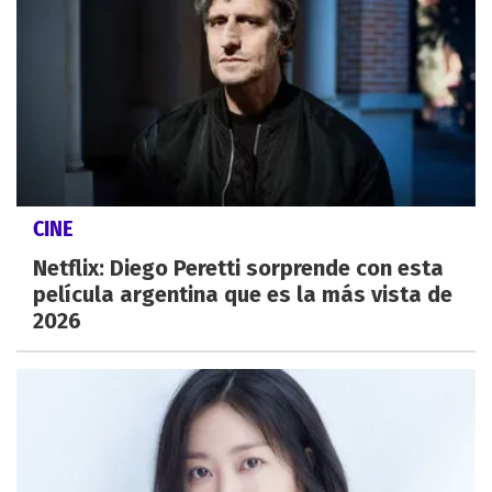
CINE
Netflix: Diego Peretti sorprende con esta
película argentina que es la más vista de
2026