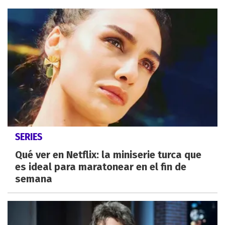
SERIES
Qué ver en Netflix: la miniserie turca que
es ideal para maratonear en el fin de
semana