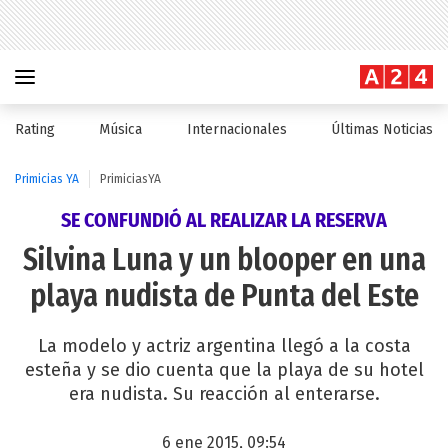
Rating
Música
Internacionales
Últimas Noticias
Primicias YA
PrimiciasYA
SE CONFUNDIÓ AL REALIZAR LA RESERVA
Silvina Luna y un blooper en una
playa nudista de Punta del Este
La modelo y actriz argentina llegó a la costa
esteña y se dio cuenta que la playa de su hotel
era nudista. Su reacción al enterarse.
6 ene 2015, 09:54