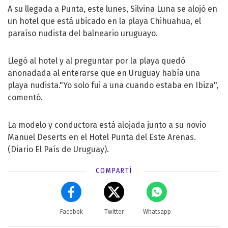
A su llegada a Punta, este lunes, Silvina Luna se alojó en
un hotel que está ubicado en la playa Chihuahua, el
paraíso nudista del balneario uruguayo.
Llegó al hotel y al preguntar por la playa quedó
anonadada al enterarse que en Uruguay había una
playa nudista."Yo solo fui a una cuando estaba en Ibiza",
comentó.
La modelo y conductora está alojada junto a su novio
Manuel Deserts en el Hotel Punta del Este Arenas.
(Diario El País de Uruguay).
COMPARTÍ
Facebok
Twitter
Whatsapp