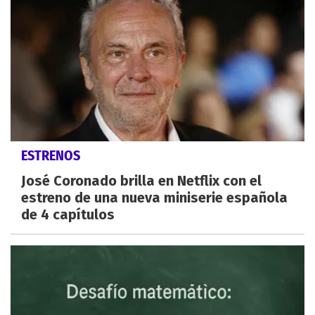
ESTRENOS
José Coronado brilla en Netflix con el
estreno de una nueva miniserie española
de 4 capítulos