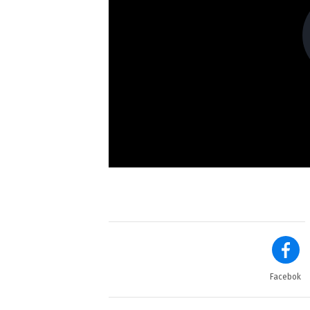
Facebok