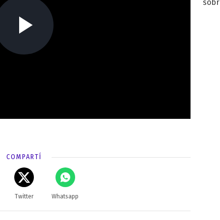
sobr
regr
COMPARTÍ
Twitter
Whatsapp