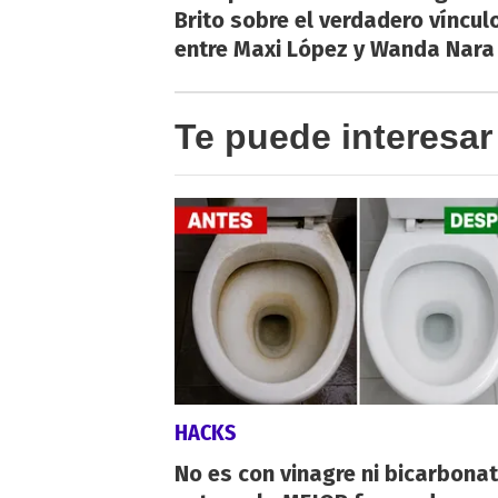
Brito sobre el verdadero víncul
entre Maxi López y Wanda Nara
Te puede interesar
HACKS
No es con vinagre ni bicarbonat