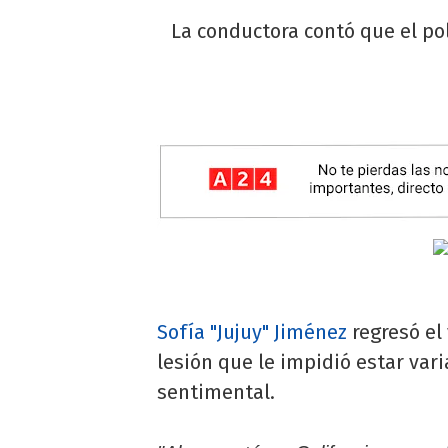
La conductora contó que el poli
Sofía "Jujuy" Jiménez
regresó el
lesión que le impidió estar vari
sentimental.