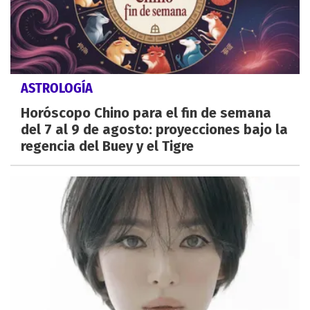
ASTROLOGÍA
Horóscopo Chino para el fin de semana
del 7 al 9 de agosto: proyecciones bajo la
regencia del Buey y el Tigre