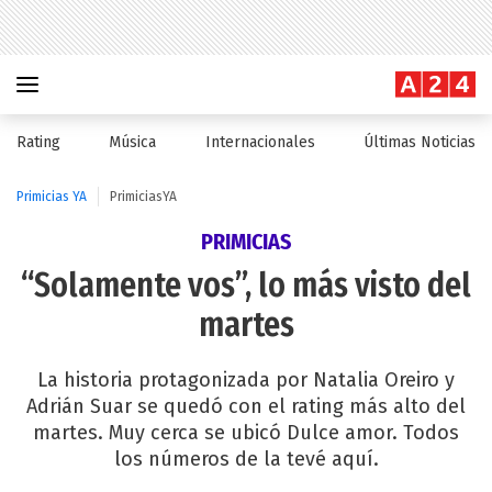
Rating
Música
Internacionales
Últimas Noticias
Primicias YA
PrimiciasYA
PRIMICIAS
“Solamente vos”, lo más visto del
martes
La historia protagonizada por Natalia Oreiro y
Adrián Suar se quedó con el rating más alto del
martes. Muy cerca se ubicó Dulce amor. Todos
los números de la tevé aquí.