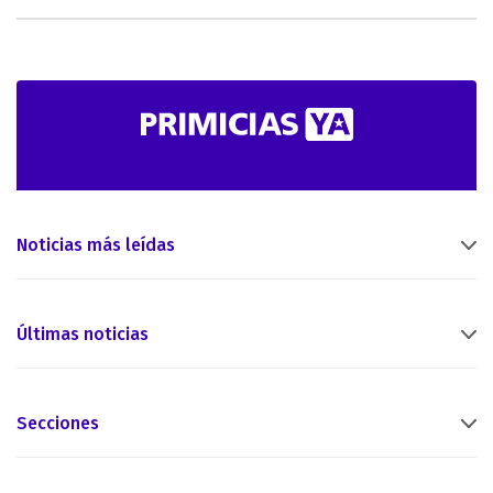
Noticias más leídas
Últimas noticias
Secciones