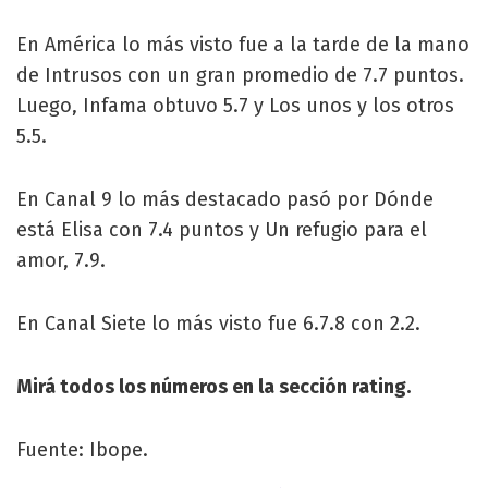
En América lo más visto fue a la tarde de la mano
de Intrusos con un gran promedio de 7.7 puntos.
Luego, Infama obtuvo 5.7 y Los unos y los otros
5.5.
En Canal 9 lo más destacado pasó por Dónde
está Elisa con 7.4 puntos y Un refugio para el
amor, 7.9.
En Canal Siete lo más visto fue 6.7.8 con 2.2.
Mirá todos los números en la sección rating.
Fuente: Ibope.