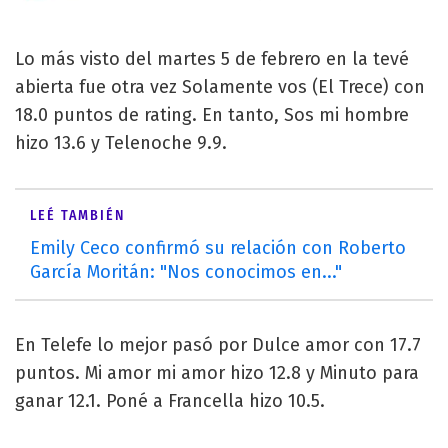
Lo más visto del martes 5 de febrero en la tevé
abierta fue otra vez Solamente vos (El Trece) con
18.0 puntos de rating. En tanto, Sos mi hombre
hizo 13.6 y Telenoche 9.9.
LEÉ TAMBIÉN
Emily Ceco confirmó su relación con Roberto
García Moritán: "Nos conocimos en..."
En Telefe lo mejor pasó por Dulce amor con 17.7
puntos. Mi amor mi amor hizo 12.8 y Minuto para
ganar 12.1. Poné a Francella hizo 10.5.