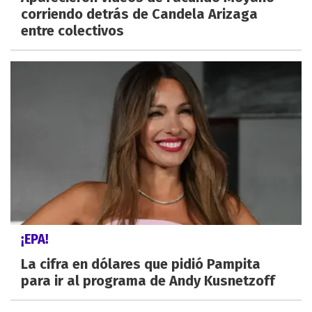
corriendo detrás de Candela Arizaga
entre colectivos
¡EPA!
La cifra en dólares que pidió Pampita
para ir al programa de Andy Kusnetzoff