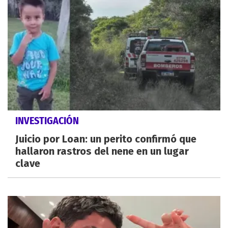
INVESTIGACIÓN
Juicio por Loan: un perito confirmó que
hallaron rastros del nene en un lugar
clave