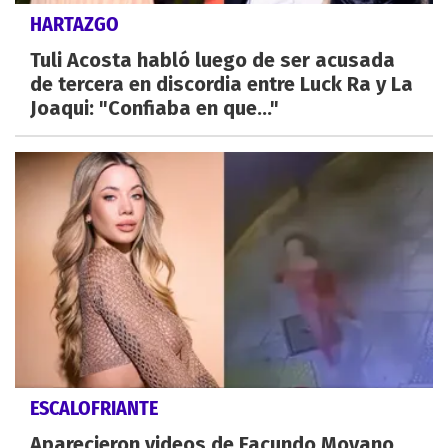
HARTAZGO
Tuli Acosta habló luego de ser acusada
de tercera en discordia entre Luck Ra y La
Joaqui: "Confiaba en que..."
ESCALOFRIANTE
Aparecieron videos de Facundo Moyano