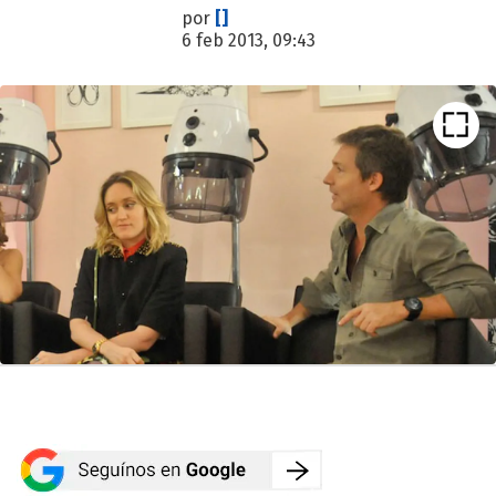
por
[]
6 feb 2013, 09:43