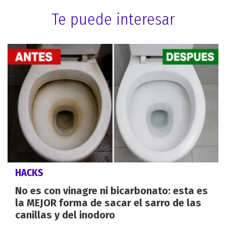
Te puede interesar
HACKS
No es con vinagre ni bicarbonato: esta es
la MEJOR forma de sacar el sarro de las
canillas y del inodoro