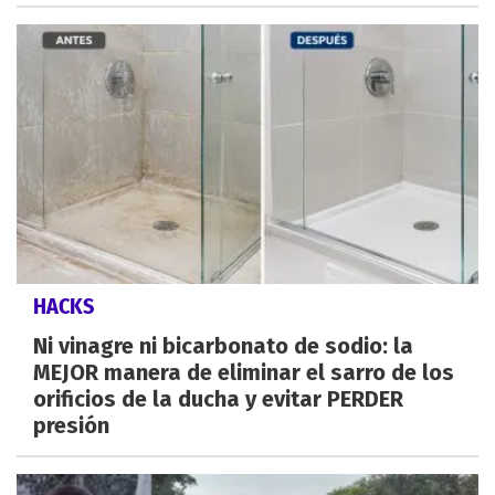
HACKS
Ni vinagre ni bicarbonato de sodio: la
MEJOR manera de eliminar el sarro de los
orificios de la ducha y evitar PERDER
presión