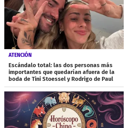
ATENCIÓN
Escándalo total: las dos personas más
importantes que quedarían afuera de la
boda de Tini Stoessel y Rodrigo de Paul