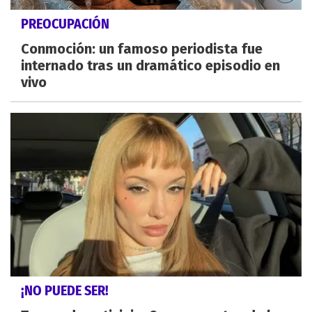
PREOCUPACIÓN
Conmoción: un famoso periodista fue
internado tras un dramático episodio en
vivo
¡NO PUEDE SER!