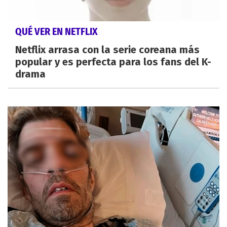
QUÉ VER EN NETFLIX
Netflix arrasa con la serie coreana más
popular y es perfecta para los fans del K-
drama