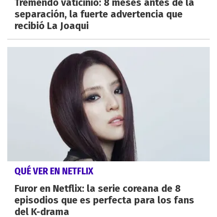
Tremendo vaticinio: 8 meses antes de la
separación, la fuerte advertencia que
recibió La Joaqui
QUÉ VER EN NETFLIX
Furor en Netflix: la serie coreana de 8
episodios que es perfecta para los fans
del K-drama