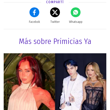
COMPARTÍ
Facebok
Twitter
Whatsapp
Más sobre Primicias Ya