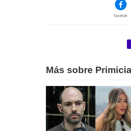
Facebok
Más sobre Primici