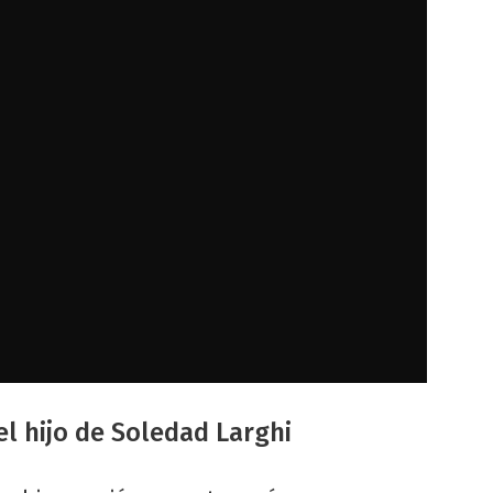
el hijo de Soledad Larghi