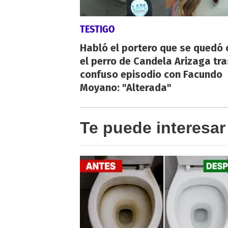
TESTIGO
Habló el portero que se quedó 
el perro de Candela Arizaga tra
confuso episodio con Facundo
Moyano: "Alterada"
Te puede interesar