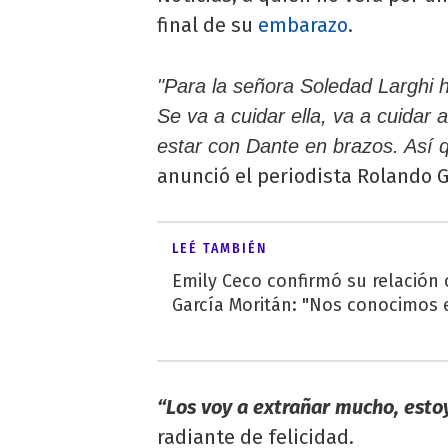
final de su
embarazo
.
"Para la señora Soledad Larghi h
Se va a cuidar ella, va a cuidar
estar con Dante en brazos. Así 
anunció el periodista Rolando 
LEÉ TAMBIÉN
Emily Ceco confirmó su relación
García Moritán: "Nos conocimos e
“Los voy a extrañar mucho, esto
radiante de felicidad.