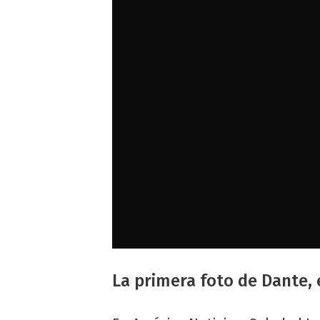
La primera foto de Dante, 