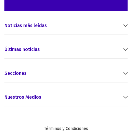
Noticias más leídas
Últimas noticias
Secciones
Nuestros Medios
Términos y Condiciones