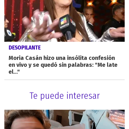
DESOPILANTE
Moria Casán hizo una insólita confesión
en vivo y se quedó sin palabras: "Me late
el..."
Te puede interesar