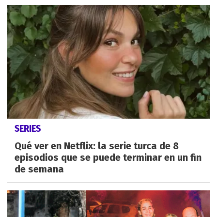
SERIES
Qué ver en Netflix: la serie turca de 8
episodios que se puede terminar en un fin
de semana