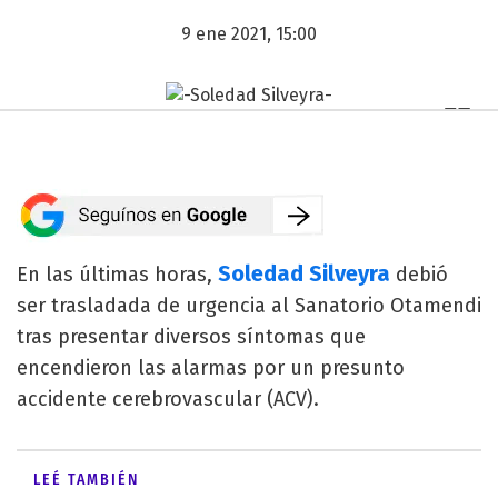
9 ene 2021, 15:00
Soledad Silveyra
En las últimas horas,
debió
ser trasladada de urgencia al Sanatorio Otamendi
tras presentar diversos síntomas que
encendieron las alarmas por un presunto
accidente cerebrovascular (ACV).
LEÉ TAMBIÉN