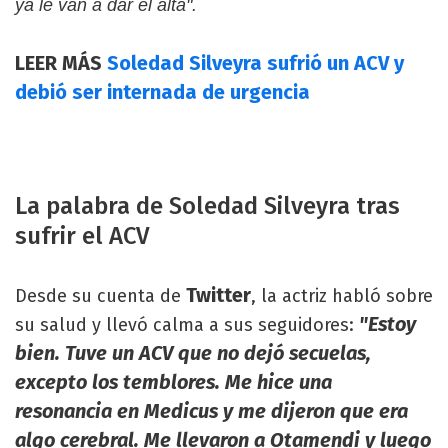
ya le van a dar el alta".
LEER MÁS
Soledad Silveyra sufrió un ACV y
debió ser internada de urgencia
La palabra de Soledad Silveyra tras
sufrir el ACV
Twitter
Desde su cuenta de
, la actriz habló sobre
"Estoy
su salud y llevó calma a sus seguidores:
bien. Tuve un ACV que no dejó secuelas,
excepto los temblores. Me hice una
resonancia en Medicus y me dijeron que era
algo cerebral. Me llevaron a Otamendi y luego