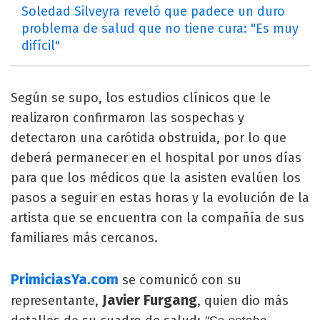
Soledad Silveyra reveló que padece un duro
problema de salud que no tiene cura: "Es muy
difícil"
Según se supo, los estudios clínicos que le
realizaron confirmaron las sospechas y
detectaron una carótida obstruida, por lo que
deberá permanecer en el hospital por unos días
para que los médicos que la asisten evalúen los
pasos a seguir en estas horas y la evolución de la
artista que se encuentra con la compañía de sus
familiares más cercanos.
PrimiciasYa.com
se comunicó con su
Javier Furgang
representante,
, quien dio más