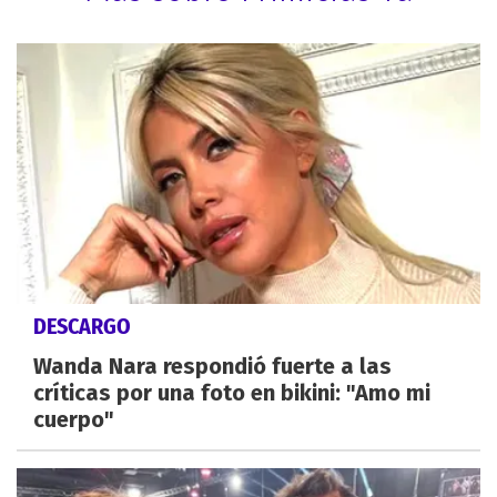
DESCARGO
Wanda Nara respondió fuerte a las
críticas por una foto en bikini: "Amo mi
cuerpo"