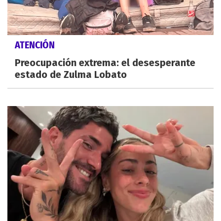
ATENCIÓN
Preocupación extrema: el desesperante
estado de Zulma Lobato