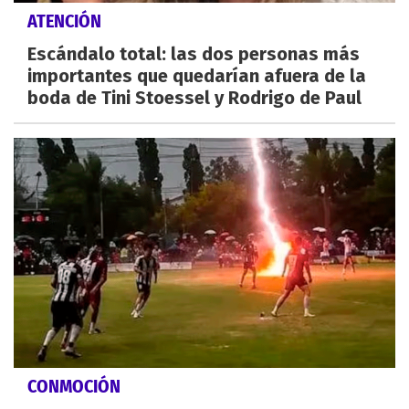
ATENCIÓN
Escándalo total: las dos personas más
importantes que quedarían afuera de la
boda de Tini Stoessel y Rodrigo de Paul
CONMOCIÓN