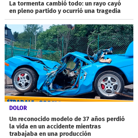
La tormenta cambió todo: un rayo cayó
en pleno partido y ocurrió una tragedia
DOLOR
Un reconocido modelo de 37 años perdió
la vida en un accidente mientras
trabajaba en una producción