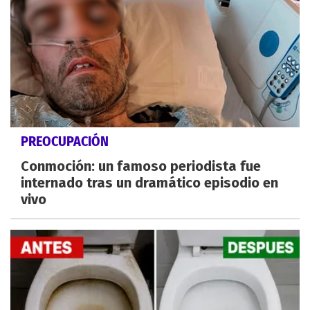
PREOCUPACIÓN
Conmoción: un famoso periodista fue
internado tras un dramático episodio en
vivo