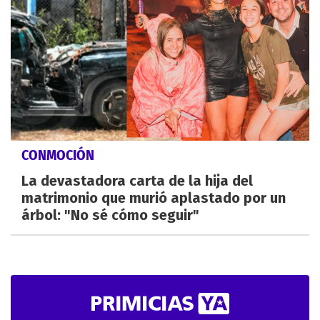
CONMOCIÓN
La devastadora carta de la hija del
matrimonio que murió aplastado por un
árbol: "No sé cómo seguir"