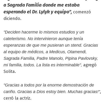
a Sagrada Familia donde me estaba
esperando el Dr. Lylyk y equipo",
comenzó
diciendo.
"Deciden hacerme lo mismos estudios y un
cateterismo. No intervinieron aunque tenía
esperanzas de que me pusieran un stend. Gracias
al equipo de médicos, a Medicus, Otamendi,
Sagrada Familia, Padre Manolo, Pipina Pavlovsky,
agregó
mi familia, todos. La lista es interminable",
Solita.
"Gracias a todos por la enorme demostración de
,
cariño. Gracias a Dios estoy bien. Muchas gracias!"
cerró la actriz.