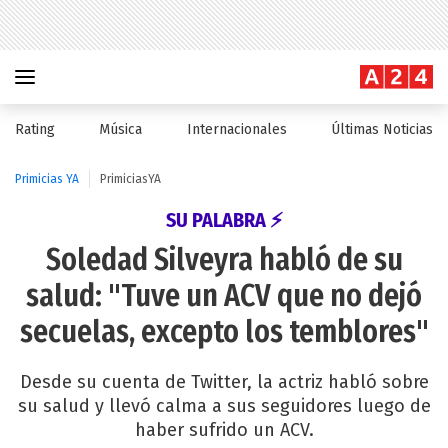
Rating
Música
Internacionales
Últimas Noticias
Primicias YA
PrimiciasYA
SU PALABRA ⚡
Soledad Silveyra habló de su
salud: "Tuve un ACV que no dejó
secuelas, excepto los temblores"
Desde su cuenta de Twitter, la actriz habló sobre
su salud y llevó calma a sus seguidores luego de
haber sufrido un ACV.