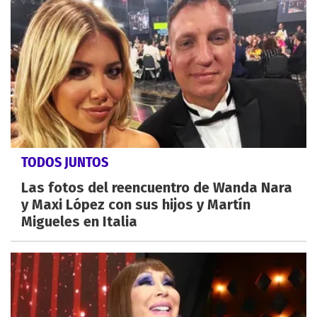
TODOS JUNTOS
Las fotos del reencuentro de Wanda Nara
y Maxi López con sus hijos y Martín
Migueles en Italia