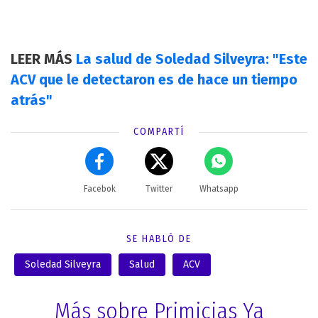
LEER MÁS
La salud de Soledad Silveyra: "Este
ACV que le detectaron es de hace un tiempo
atrás"
COMPARTÍ
Facebok
Twitter
Whatsapp
SE HABLÓ DE
Soledad Silveyra
Salud
ACV
Más sobre Primicias Ya