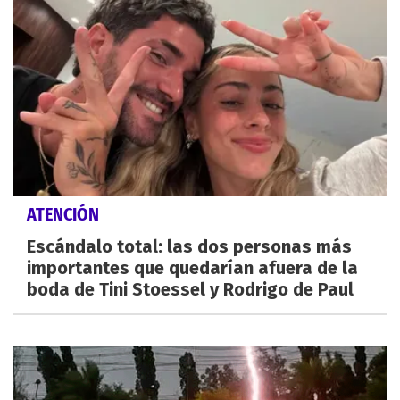
ATENCIÓN
Escándalo total: las dos personas más
importantes que quedarían afuera de la
boda de Tini Stoessel y Rodrigo de Paul