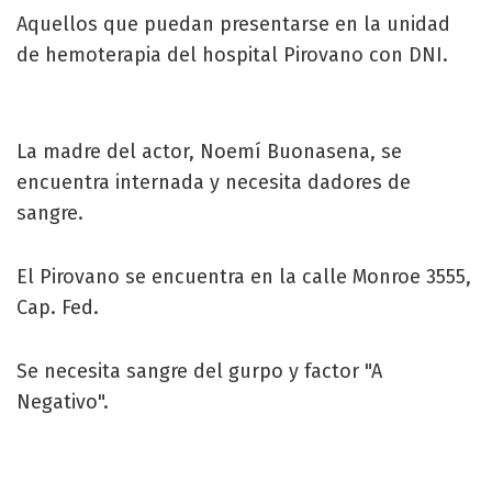
Aquellos que puedan presentarse en la unidad
de hemoterapia del hospital Pirovano con DNI.
La madre del actor, Noemí Buonasena, se
encuentra internada y necesita dadores de
sangre.
El Pirovano se encuentra en la calle Monroe 3555,
Cap. Fed.
Se necesita sangre del gurpo y factor "A
Negativo".