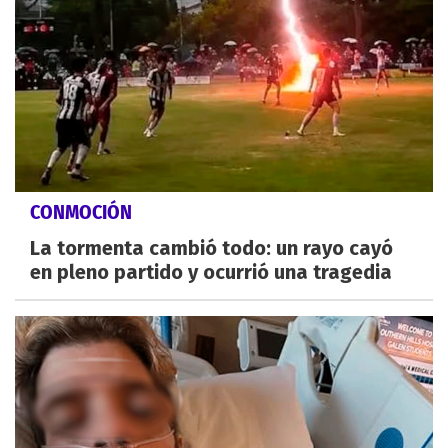
CONMOCIÓN
La tormenta cambió todo: un rayo cayó
en pleno partido y ocurrió una tragedia