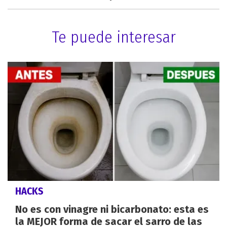
Te puede interesar
HACKS
No es con vinagre ni bicarbonato: esta es
la MEJOR forma de sacar el sarro de las