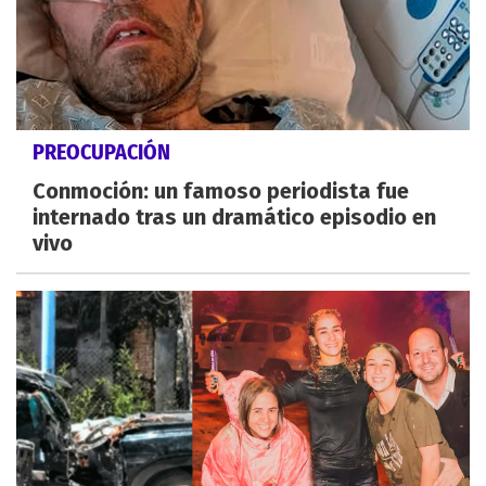
PREOCUPACIÓN
Conmoción: un famoso periodista fue
internado tras un dramático episodio en
vivo