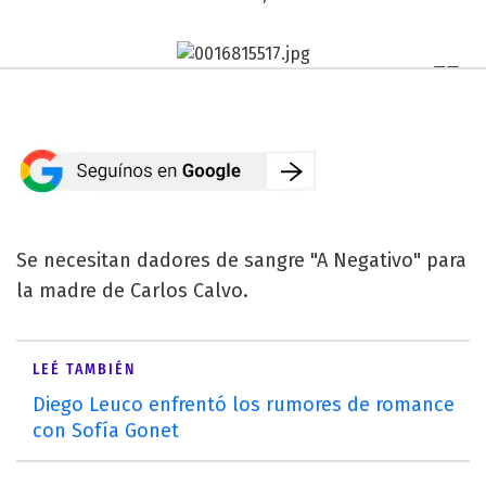
Se necesitan dadores de sangre "A Negativo" para
la madre de Carlos Calvo.
LEÉ TAMBIÉN
Diego Leuco enfrentó los rumores de romance
con Sofía Gonet