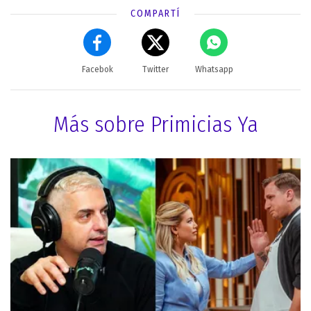
COMPARTÍ
Facebok
Twitter
Whatsapp
Más sobre Primicias Ya