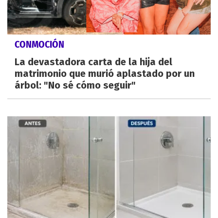
CONMOCIÓN
La devastadora carta de la hija del
matrimonio que murió aplastado por un
árbol: "No sé cómo seguir"