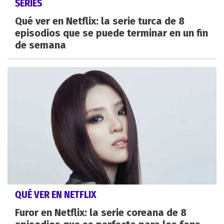
SERIES
Qué ver en Netflix: la serie turca de 8
episodios que se puede terminar en un fin
de semana
QUÉ VER EN NETFLIX
Furor en Netflix: la serie coreana de 8