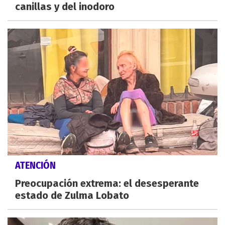
canillas y del inodoro
ATENCIÓN
Preocupación extrema: el desesperante
estado de Zulma Lobato