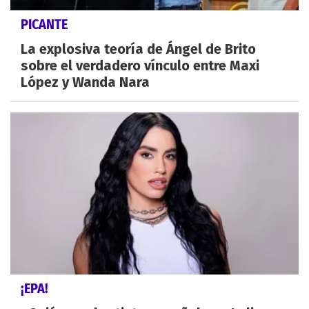
PICANTE
La explosiva teoría de Ángel de Brito
sobre el verdadero vínculo entre Maxi
López y Wanda Nara
¡EPA!