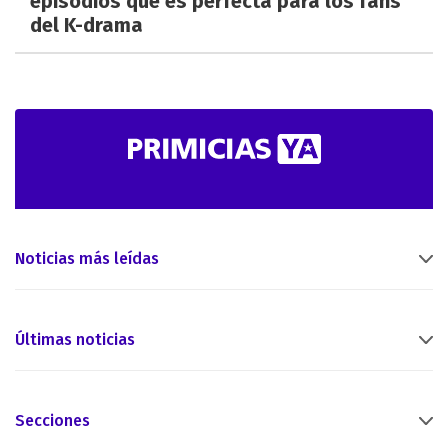
episodios que es perfecta para los fans
del K-drama
Noticias más leídas
Últimas noticias
Secciones