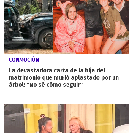
CONMOCIÓN
La devastadora carta de la hija del
matrimonio que murió aplastado por un
árbol: "No sé cómo seguir"