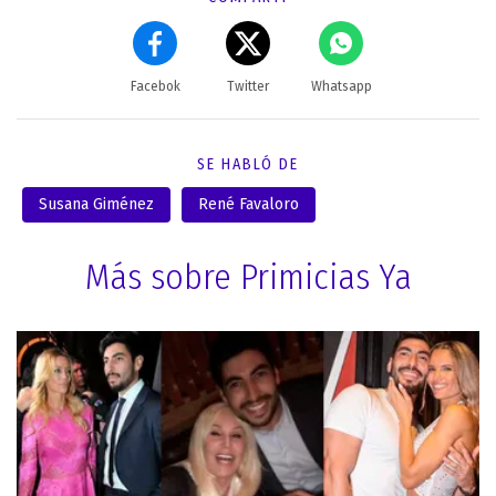
Facebok
Twitter
Whatsapp
SE HABLÓ DE
Susana Giménez
René Favaloro
Más sobre Primicias Ya