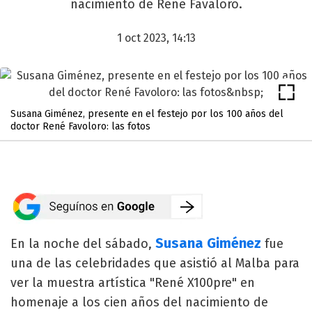
nacimiento de René Favaloro.
1 oct 2023, 14:13
Susana Giménez, presente en el festejo por los 100 años del
doctor René Favoloro: las fotos
Susana Giménez
En la noche del sábado,
fue
una de las celebridades que asistió al Malba para
ver la muestra artística "René X100pre" en
homenaje a los cien años del nacimiento de