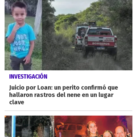
INVESTIGACIÓN
Juicio por Loan: un perito confirmó que
hallaron rastros del nene en un lugar
clave