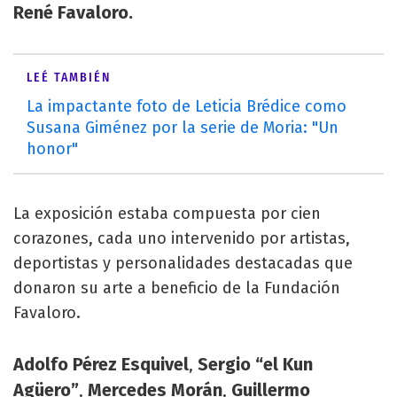
René Favaloro.
LEÉ TAMBIÉN
La impactante foto de Leticia Brédice como
Susana Giménez por la serie de Moria: "Un
honor"
La exposición estaba compuesta por cien
corazones, cada uno intervenido por artistas,
deportistas y personalidades destacadas que
donaron su arte a beneficio de la Fundación
Favaloro.
Adolfo Pérez Esquivel
Sergio “el Kun
,
Agüero”
Mercedes Morán
Guillermo
,
,