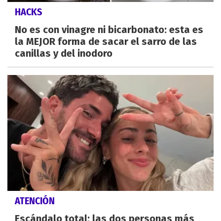
HACKS
No es con vinagre ni bicarbonato: esta es
la MEJOR forma de sacar el sarro de las
canillas y del inodoro
ATENCIÓN
Escándalo total: las dos personas más