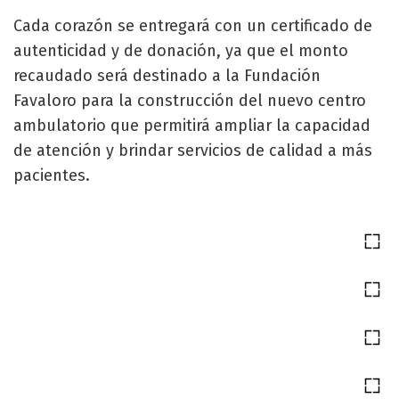
Cada corazón se entregará con un certificado de
autenticidad y de donación, ya que el monto
recaudado será destinado a la Fundación
Favaloro para la construcción del nuevo centro
ambulatorio que permitirá ampliar la capacidad
de atención y brindar servicios de calidad a más
pacientes.