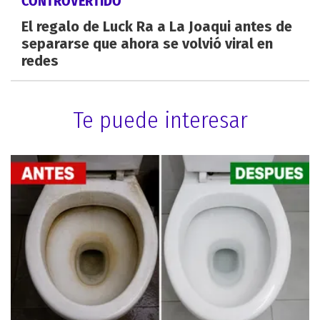
CONTROVERTIDO
El regalo de Luck Ra a La Joaqui antes de
separarse que ahora se volvió viral en
redes
Te puede interesar