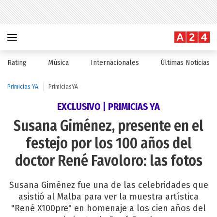
Rating
Música
Internacionales
Últimas Noticias
Primicias YA
PrimiciasYA
EXCLUSIVO | PRIMICIAS YA
Susana Giménez, presente en el
festejo por los 100 años del
doctor René Favoloro: las fotos
Susana Giménez fue una de las celebridades que
asistió al Malba para ver la muestra artística
"René X100pre" en homenaje a los cien años del