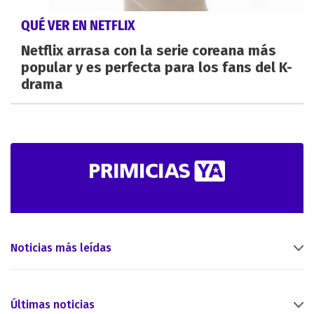
QUÉ VER EN NETFLIX
Netflix arrasa con la serie coreana más
popular y es perfecta para los fans del K-
drama
Noticias más leídas
Últimas noticias