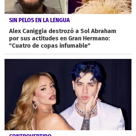
SIN PELOS EN LA LENGUA
Alex Caniggia destrozó a Sol Abraham
por sus actitudes en Gran Hermano:
"Cuatro de copas infumable"