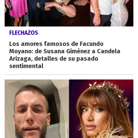
FLECHAZOS
Los amores famosos de Facundo
Moyano: de Susana Giménez a Candela
Arizaga, detalles de su pasado
sentimental