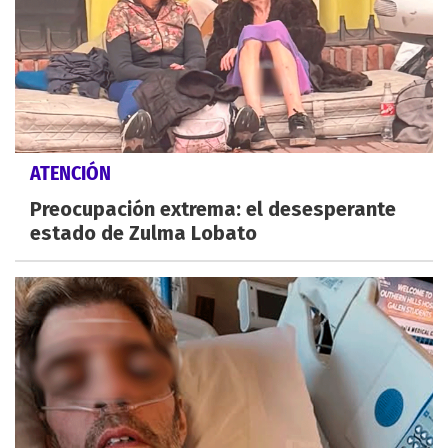
ATENCIÓN
Preocupación extrema: el desesperante
estado de Zulma Lobato