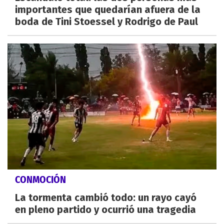
importantes que quedarían afuera de la
boda de Tini Stoessel y Rodrigo de Paul
CONMOCIÓN
La tormenta cambió todo: un rayo cayó
en pleno partido y ocurrió una tragedia