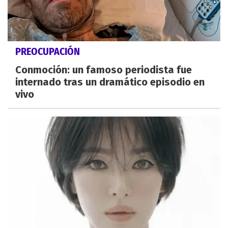
PREOCUPACIÓN
Conmoción: un famoso periodista fue
internado tras un dramático episodio en
vivo