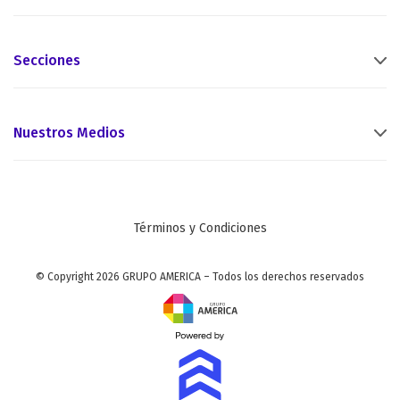
Secciones
Nuestros Medios
Términos y Condiciones
© Copyright 2026 GRUPO AMERICA – Todos los derechos reservados