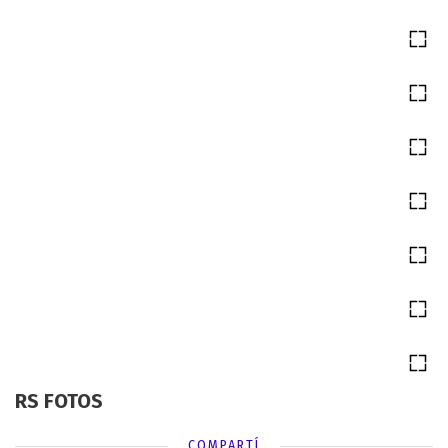
RS FOTOS
COMPARTÍ