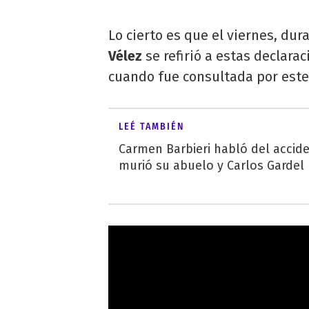
Lo cierto es que el viernes, dur
Vélez
se refirió a estas declara
cuando fue consultada por este
LEÉ TAMBIÉN
Carmen Barbieri habló del accid
murió su abuelo y Carlos Gardel