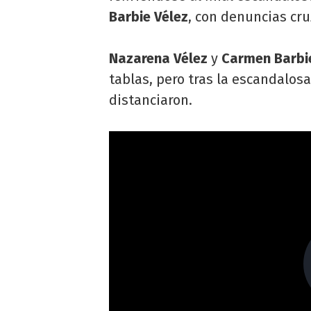
Barbie Vélez
, con denuncias cru
Nazarena Vélez
y
Carmen Barbi
tablas, pero tras la escandalosa
distanciaron.