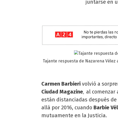
juntarse en 
Tajante respuesta de Nazarena Vélez 
Carmen Barbieri
volvió a sorpre
Ciudad Magazine
al comenzar 
,
están distanciadas después de 
allá por 2016, cuando
Barbie Vé
mutuamente en la Justicia.