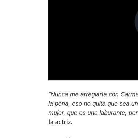
"Nunca me arreglaría con Carme
la pena, eso no quita que sea 
mujer, que es una laburante, pe
la actriz.