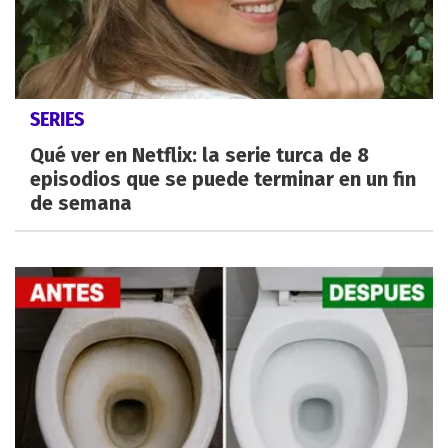
SERIES
Qué ver en Netflix: la serie turca de 8
episodios que se puede terminar en un fin
de semana