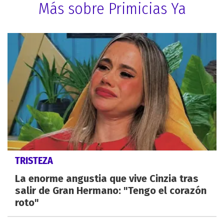
Más sobre Primicias Ya
TRISTEZA
La enorme angustia que vive Cinzia tras
salir de Gran Hermano: "Tengo el corazón
roto"