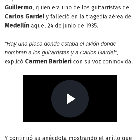
Guillermo
, quien era uno de los guitarristas de
Carlos Gardel
y falleció en la tragedia aérea de
Medellín
aquel 24 de junio de 1935.
“Hay una placa donde estaba el avión donde
,
nombran a los guitarristas y a Carlos Gardel”
Carmen Barbieri
explicó
con su voz conmovida.
Y continuó su anécdota mostrando el anillo que