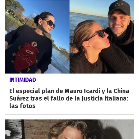
INTIMIDAD
El especial plan de Mauro Icardi y la China
Suárez tras el fallo de la Justicia italiana:
las fotos