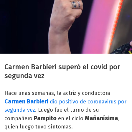
Carmen Barbieri superó el covid por
segunda vez
Hace unas semanas, la actriz y conductora
Carmen Barbieri
dio positivo de coronavirus por
segunda vez
. Luego fue el turno de su
Pampito
Mañanísima
compañero
en el ciclo
,
quien luego tuvo síntomas.