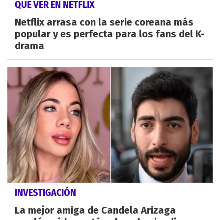
QUÉ VER EN NETFLIX
Netflix arrasa con la serie coreana más
popular y es perfecta para los fans del K-
drama
INVESTIGACIÓN
La mejor amiga de Candela Arizaga