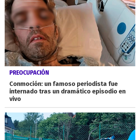
PREOCUPACIÓN
Conmoción: un famoso periodista fue
internado tras un dramático episodio en
vivo