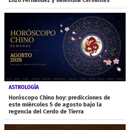
Enzo Fernández y Valentina Cervantes
ASTROLOGÍA
Horóscopo Chino hoy: predicciones de
este miércoles 5 de agosto bajo la
regencia del Cerdo de Tierra