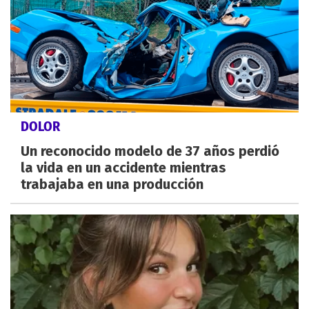
DOLOR
Un reconocido modelo de 37 años perdió
la vida en un accidente mientras
trabajaba en una producción