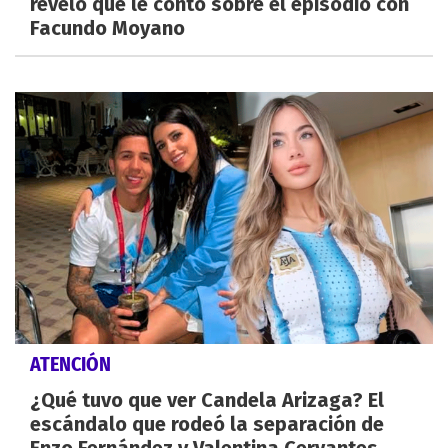
reveló qué le contó sobre el episodio con
Facundo Moyano
ATENCIÓN
¿Qué tuvo que ver Candela Arizaga? El
escándalo que rodeó la separación de