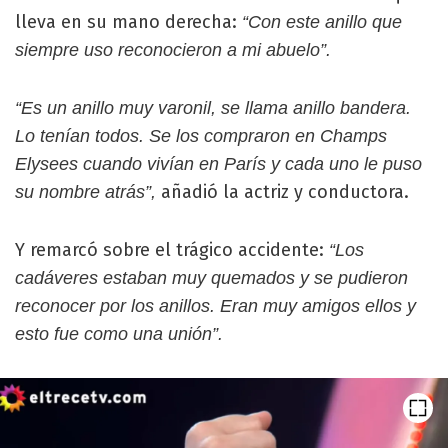
lleva en su mano derecha:
“Con este anillo que
siempre uso reconocieron a mi abuelo”.
“Es un anillo muy varonil, se llama anillo bandera.
Lo tenían todos. Se los compraron en Champs
Elysees cuando vivían en París y cada uno le puso
añadió la actriz y conductora.
su nombre atrás”,
Y remarcó sobre el trágico accidente:
“Los
cadáveres estaban muy quemados y se pudieron
reconocer por los anillos. Eran muy amigos ellos y
esto fue como una unión”.