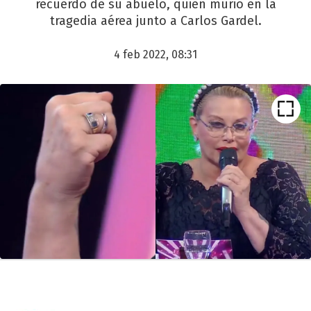
recuerdo de su abuelo, quien murió en la
tragedia aérea junto a Carlos Gardel.
4 feb 2022, 08:31