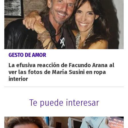
GESTO DE AMOR
La efusiva reacción de Facundo Arana al
ver las fotos de María Susini en ropa
interior
Te puede interesar