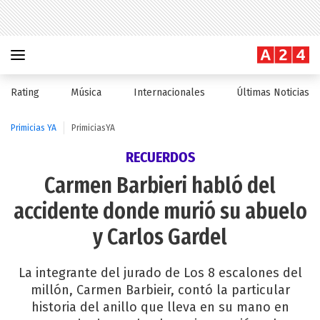
Rating
Música
Internacionales
Últimas Noticias
Primicias YA
PrimiciasYA
RECUERDOS
Carmen Barbieri habló del
accidente donde murió su abuelo
y Carlos Gardel
La integrante del jurado de Los 8 escalones del
millón, Carmen Barbieir, contó la particular
historia del anillo que lleva en su mano en