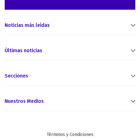
Noticias más leídas
Últimas noticias
Secciones
Nuestros Medios
Términos y Condiciones