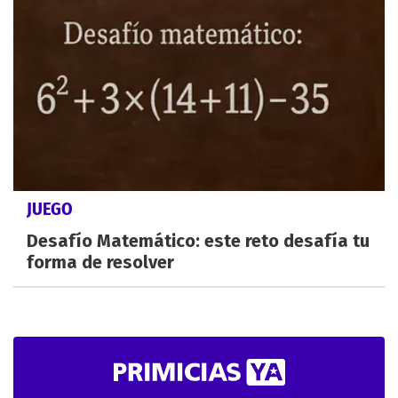
JUEGO
Desafío Matemático: este reto desafía tu
forma de resolver