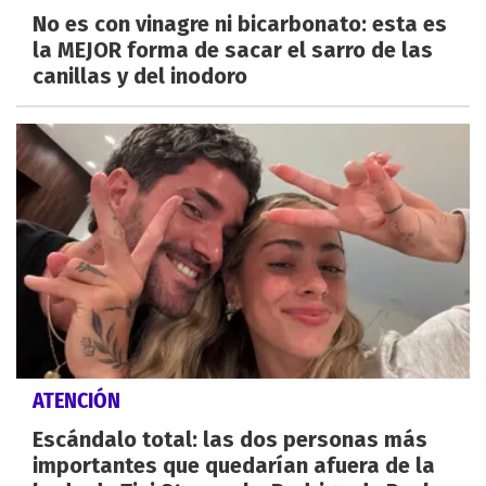
No es con vinagre ni bicarbonato: esta es
la MEJOR forma de sacar el sarro de las
canillas y del inodoro
ATENCIÓN
Escándalo total: las dos personas más
importantes que quedarían afuera de la