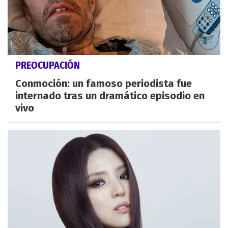
PREOCUPACIÓN
Conmoción: un famoso periodista fue
internado tras un dramático episodio en
vivo