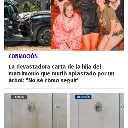
CONMOCIÓN
La devastadora carta de la hija del
matrimonio que murió aplastado por un
árbol: "No sé cómo seguir"