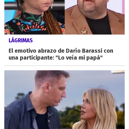
LÁGRIMAS
El emotivo abrazo de Darío Barassi con
una participante: "Lo veía mi papá"