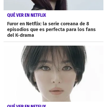
QUÉ VER EN NETFLIX
Furor en Netflix: la serie coreana de 8
episodios que es perfecta para los fans
del K-drama
QUÉ VER EN NETFLIX