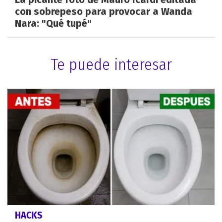
con sobrepeso para provocar a Wanda
Nara: "Qué tupé"
Te puede interesar
HACKS