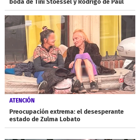
boda de Tini Stoessel y Rodrigo de Paul
ATENCIÓN
Preocupación extrema: el desesperante
estado de Zulma Lobato