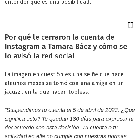
entender que es una posibilidad.
Por qué le cerraron la cuenta de
Instagram a Tamara Báez y cómo se
lo avisó la red social
La imagen en cuestión es una selfie que hace
algunos meses se tomó con una amiga en un
jacuzzi, en la que hacen topless.
“Suspendimos tu cuenta el 5 de abril de 2023. ¿Qué
significa esto? Te quedan 180 días para expresar tu
desacuerdo con esta decisión. Tu cuenta o tu
actividad en ella no cumple con nuestras normas