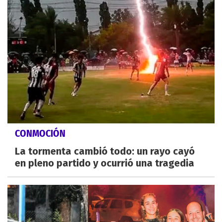
CONMOCIÓN
La tormenta cambió todo: un rayo cayó
en pleno partido y ocurrió una tragedia