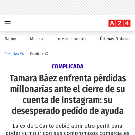
Rating
Música
Internacionales
Últimas Noticias
Primicias YA
PrimiciasYA
COMPLICADA
Tamara Báez enfrenta pérdidas
millonarias ante el cierre de su
cuenta de Instagram: su
desesperado pedido de ayuda
La ex de L-Gante debió abrir otro perfil para
poder cumplir con sus compromisos comerciales