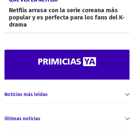
Netflix arrasa con la serie coreana más
popular y es perfecta para los fans del K-
drama
Noticias más leídas
Últimas noticias