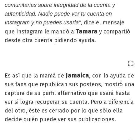
comunitarias sobre integridad de la cuenta y
autenticidad. Nadie puede ver tu cuenta en
, dice el mensaje
Instagram y no puedes usarla”
Tamara
que Instagram le mandó a
y compartió
desde otra cuenta pidiendo ayuda.
Jamaica
Es así que la mamá de
, con la ayuda de
sus fans que republican sus posteos, mostró una
captura de su perfil alternativo que usará hasta
ver si logra recuperar su cuenta. Pero a diferencia
del otro, éste es cerrado por lo que sólo ella
decide quién puede ver sus publicaciones.