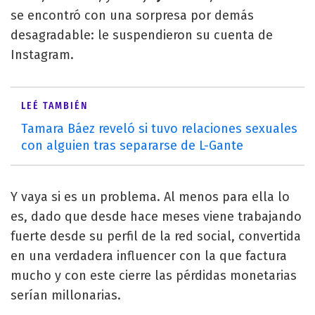
se encontró con una sorpresa por demás
desagradable: le suspendieron su cuenta de
Instagram.
LEÉ TAMBIÉN
Tamara Báez reveló si tuvo relaciones sexuales
con alguien tras separarse de L-Gante
Y vaya si es un problema. Al menos para ella lo
es, dado que desde hace meses viene trabajando
fuerte desde su perfil de la red social, convertida
en una verdadera influencer con la que factura
mucho y con este cierre las pérdidas monetarias
serían millonarias.