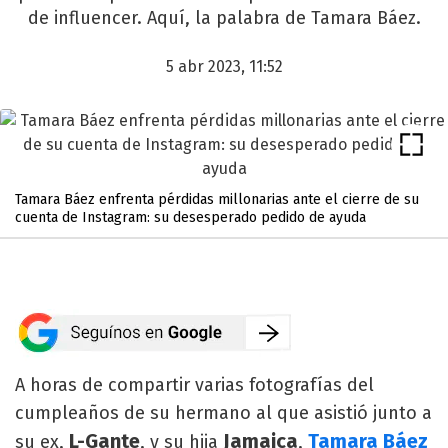
de influencer. Aquí, la palabra de Tamara Báez.
5 abr 2023, 11:52
Tamara Báez enfrenta pérdidas millonarias ante el cierre de su
cuenta de Instagram: su desesperado pedido de ayuda
A horas de compartir varias fotografías del
cumpleaños de su hermano al que asistió junto a
L-Gante
Jamaica
Tamara Báez
su ex,
, y su hija
,