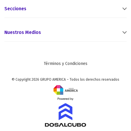
Secciones
Nuestros Medios
Términos y Condiciones
© Copyright 2026 GRUPO AMERICA – Todos los derechos reservados