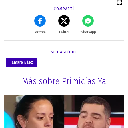
COMPARTÍ
Facebok
Twitter
Whatsapp
SE HABLÓ DE
Tamara Báez
Más sobre Primicias Ya