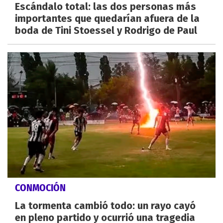
Escándalo total: las dos personas más
importantes que quedarían afuera de la
boda de Tini Stoessel y Rodrigo de Paul
CONMOCIÓN
La tormenta cambió todo: un rayo cayó
en pleno partido y ocurrió una tragedia