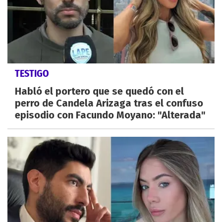
TESTIGO
Habló el portero que se quedó con el
perro de Candela Arizaga tras el confuso
episodio con Facundo Moyano: "Alterada"