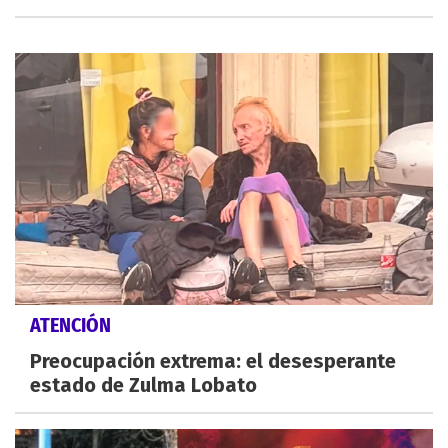
ATENCIÓN
Preocupación extrema: el desesperante
estado de Zulma Lobato