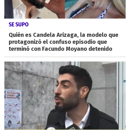
SE SUPO
Quién es Candela Arizaga, la modelo que
protagonizó el confuso episodio que
terminó con Facundo Moyano detenido