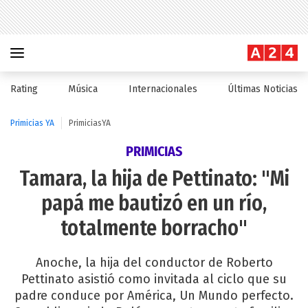
Rating
Música
Internacionales
Últimas Noticias
Primicias YA
PrimiciasYA
PRIMICIAS
Tamara, la hija de Pettinato: "Mi
papá me bautizó en un río,
totalmente borracho"
Anoche, la hija del conductor de Roberto
Pettinato asistió como invitada al ciclo que su
padre conduce por América, Un Mundo perfecto.