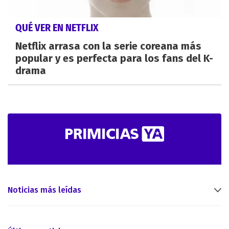
QUÉ VER EN NETFLIX
Netflix arrasa con la serie coreana más
popular y es perfecta para los fans del K-
drama
Noticias más leídas