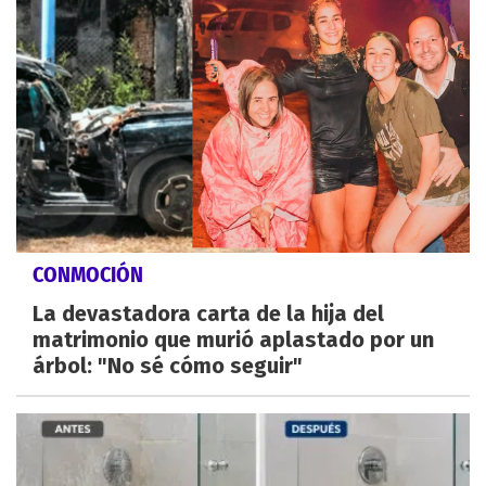
CONMOCIÓN
La devastadora carta de la hija del
matrimonio que murió aplastado por un
árbol: "No sé cómo seguir"