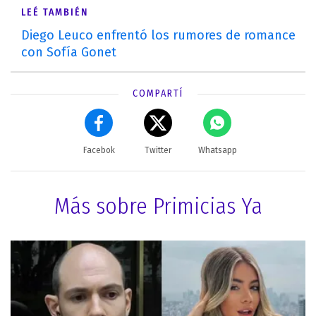
LEÉ TAMBIÉN
Diego Leuco enfrentó los rumores de romance
con Sofía Gonet
COMPARTÍ
Facebok
Twitter
Whatsapp
Más sobre Primicias Ya