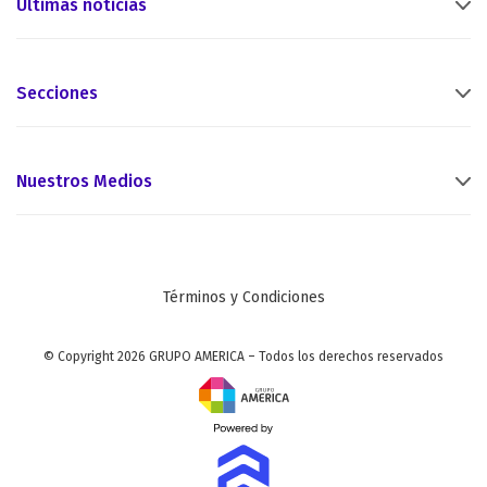
Últimas noticias
Secciones
Nuestros Medios
Términos y Condiciones
© Copyright 2026 GRUPO AMERICA – Todos los derechos reservados