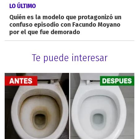
LO ÚLTIMO
Quién es la modelo que protagonizó un
confuso episodio con Facundo Moyano
por el que fue demorado
Te puede interesar