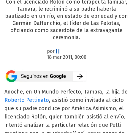
Con el licenciado Rolón como terapeuta familiar,
Tamara, le recriminó a su padre haberla
bautizado en un río, en estado de ebriedad y con
Germán Daffunchio, el líder de Las Pelotas,
oficiando como sacerdote de la extravagante
ceremonia.
por
[]
18 mar 2011, 00:00
Anoche, en Un Mundo Perfecto, Tamara, la hija de
Roberto Pettinato
, asistió como invitada al ciclo
que su padre conduce por América.Asimismo, el
licenciado Rolón, quien también asistió al envío,
intentó analizar la particular relación que Petti