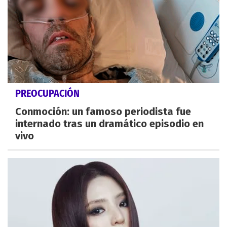
PREOCUPACIÓN
Conmoción: un famoso periodista fue
internado tras un dramático episodio en
vivo