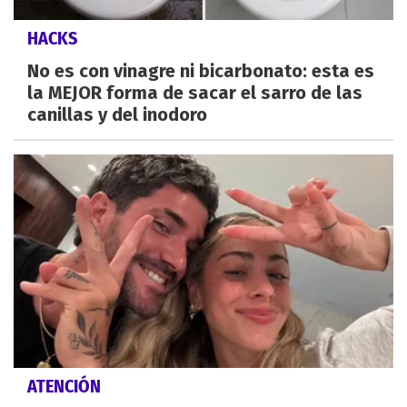
HACKS
No es con vinagre ni bicarbonato: esta es
la MEJOR forma de sacar el sarro de las
canillas y del inodoro
ATENCIÓN