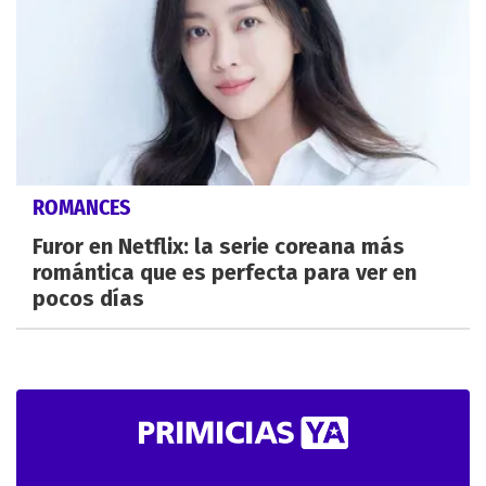
ROMANCES
Furor en Netflix: la serie coreana más
romántica que es perfecta para ver en
pocos días