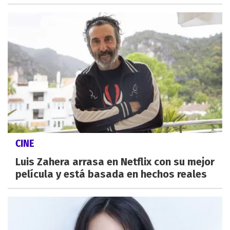
CINE
Luis Zahera arrasa en Netflix con su mejor
película y está basada en hechos reales