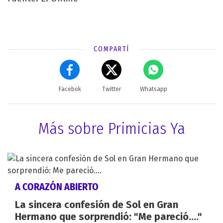
COMPARTÍ
Facebok
Twitter
Whatsapp
Más sobre Primicias Ya
A CORAZÓN ABIERTO
La sincera confesión de Sol en Gran
Hermano que sorprendió: "Me pareció...."