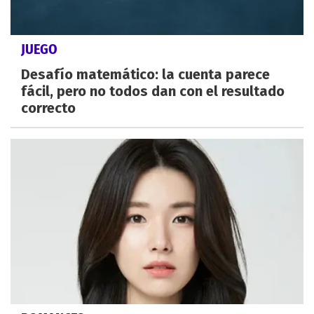
JUEGO
Desafío matemático: la cuenta parece
fácil, pero no todos dan con el resultado
correcto