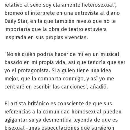
relativo al sexo soy claramente heterosexual”,
bromeó el intérprete en una entrevista al diario
Daily Star, en la que también reveló que no le
importaría que la obra de teatro estuviera
inspirada en sus propias vivencias.
“No sé quién podría hacer de mí en un musical
basado en mi propia vida, así que tendría que ser
yo el protagonista. Si alguien tiene una idea
mejor, que la comparta conmigo, y así yo me
centraré en escribir las canciones”, añadió.
El artista británico es consciente de que sus
referencias a la comunidad homosexual pueden
agigantar su ya desmentida leyenda de que es
bisexual -unas especulaciones que surgieron