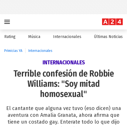
Rating
Música
Internacionales
Últimas Noticias
Primicias YA
Internacionales
INTERNACIONALES
Terrible confesión de Robbie
Williams: "Soy mitad
homosexual"
El cantante que alguna vez tuvo (eso dicen) una
aventura con Amalia Granata, ahora afirma que
tiene un costado gay. Enterate todo lo que dijo