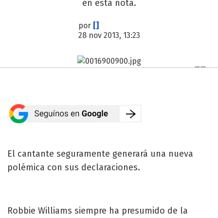
en esta nota.
por
[]
28 nov 2013, 13:23
El cantante seguramente generará una nueva
polémica con sus declaraciones.
Robbie Williams siempre ha presumido de la