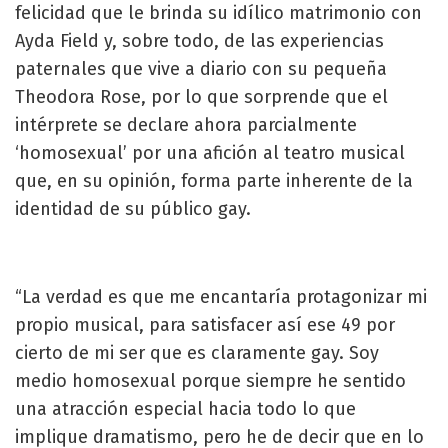
felicidad que le brinda su idílico matrimonio con
Ayda Field y, sobre todo, de las experiencias
paternales que vive a diario con su pequeña
Theodora Rose, por lo que sorprende que el
intérprete se declare ahora parcialmente
‘homosexual’ por una afición al teatro musical
que, en su opinión, forma parte inherente de la
identidad de su público gay.
“La verdad es que me encantaría protagonizar mi
propio musical, para satisfacer así ese 49 por
cierto de mi ser que es claramente gay. Soy
medio homosexual porque siempre he sentido
una atracción especial hacia todo lo que
implique dramatismo, pero he de decir que en lo