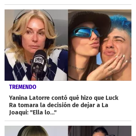
TREMENDO
Yanina Latorre contó qué hizo que Luck
Ra tomara la decisión de dejar a La
Joaqui: "Ella lo..."