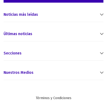
Noticias más leídas
Últimas noticias
Secciones
Nuestros Medios
Términos y Condiciones