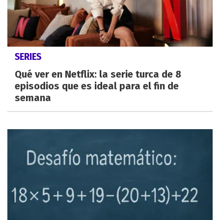
SERIES
Qué ver en Netflix: la serie turca de 8
episodios que es ideal para el fin de
semana