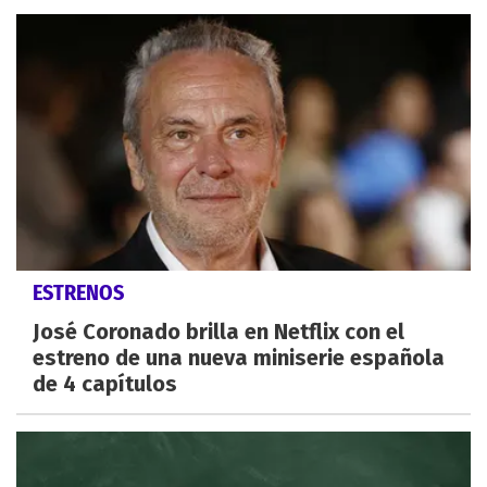
ESTRENOS
José Coronado brilla en Netflix con el
estreno de una nueva miniserie española
de 4 capítulos