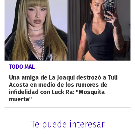
TODO MAL
Una amiga de La Joaqui destrozó a Tuli
Acosta en medio de los rumores de
infidelidad con Luck Ra: "Mosquita
muerta"
Te puede interesar