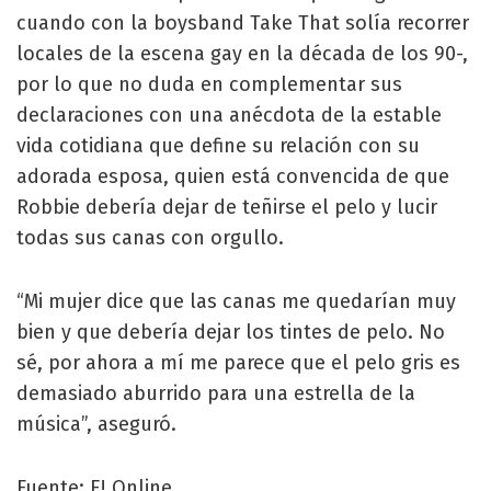
cuando con la boysband Take That solía recorrer
locales de la escena gay en la década de los 90-,
por lo que no duda en complementar sus
declaraciones con una anécdota de la estable
vida cotidiana que define su relación con su
adorada esposa, quien está convencida de que
Robbie debería dejar de teñirse el pelo y lucir
todas sus canas con orgullo.
“Mi mujer dice que las canas me quedarían muy
bien y que debería dejar los tintes de pelo. No
sé, por ahora a mí me parece que el pelo gris es
demasiado aburrido para una estrella de la
música”, aseguró.
Fuente: E! Online