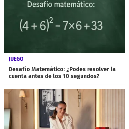
JUEGO
Desafío Matemático: ¿Podes resolver la
cuenta antes de los 10 segundos?