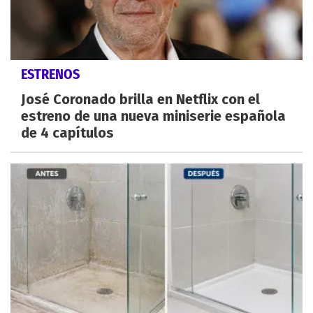
ESTRENOS
José Coronado brilla en Netflix con el
estreno de una nueva miniserie española
de 4 capítulos