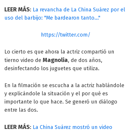
LEER MÁS
:
La revancha de La China Suárez por el
uso del barbijo: "Me bardearon tanto..."
https://twitter.com/
Lo cierto es que ahora la actriz compartió un
Magnolia
tierno video de
, de dos años,
desinfectando los juguetes que utiliza.
En la filmación se escucha a la actriz hablándole
y explicándole la situación y el por qué es
importante lo que hace. Se generó un diálogo
entre las dos.
LEER MÁS
:
La China Suárez mostró un video