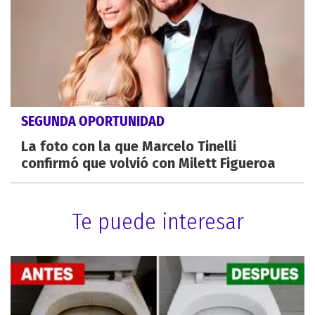
SEGUNDA OPORTUNIDAD
La foto con la que Marcelo Tinelli
confirmó que volvió con Milett Figueroa
Te puede interesar