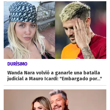
DURÍSIMO
Wanda Nara volvió a ganarle una batalla
judicial a Mauro Icardi: "Embargado por..."