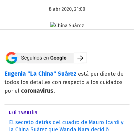
8 abr 2020, 21:00
Eugenia "La China" Suárez
está pendiente de
todos los detalles con respecto a los cuidados
coronavirus
por el
.
LEÉ TAMBIÉN
El secreto detrás del cuadro de Mauro Icardi y
la China Suárez que Wanda Nara decidió