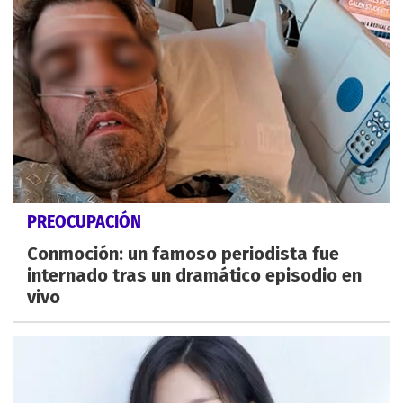
PREOCUPACIÓN
Conmoción: un famoso periodista fue
internado tras un dramático episodio en
vivo