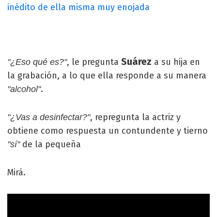
inédito de ella misma muy enojada
Suárez
, le pregunta
a su hija en
"¿Eso qué es?"
la grabación, a lo que ella responde a su manera
.
"alcohol"
, repregunta la actriz y
"¿Vas a desinfectar?"
obtiene como respuesta un contundente y tierno
de la pequeña
"sí"
Mirá.