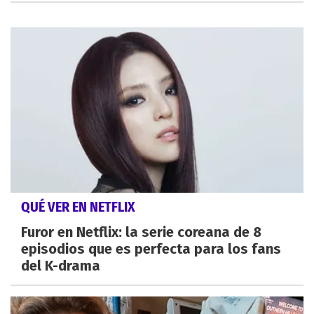
QUÉ VER EN NETFLIX
Furor en Netflix: la serie coreana de 8
episodios que es perfecta para los fans
del K-drama