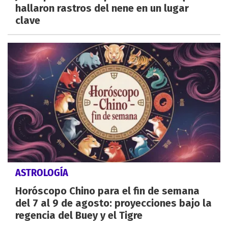
hallaron rastros del nene en un lugar
clave
ASTROLOGÍA
Horóscopo Chino para el fin de semana
del 7 al 9 de agosto: proyecciones bajo la
regencia del Buey y el Tigre