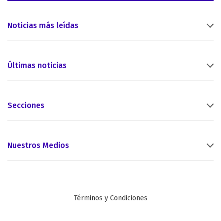
Noticias más leídas
Últimas noticias
Secciones
Nuestros Medios
Términos y Condiciones