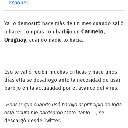
exponer
Ya lo demostró hace más de un mes cuando salió
Carmelo,
a hacer compras con barbijo en
Uruguay
, cuando nadie lo hacia.
Eso le valió recibir muchas críticas y hace unos
días ella se desahogó ante la necesidad de usar
barbijo en la actualidad por el avance del virus.
"Pensar que cuando usé barbijo al principio de toda
se
esta locura me bardearon tanto, tanto...",
descargó desde Twitter.