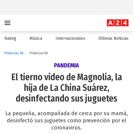
Rating
Música
Internacionales
Últimas Noticias
Primicias YA
PrimiciasYA
PANDEMIA
El tierno video de Magnolia, la
hija de La China Suárez,
desinfectando sus juguetes
La pequeña, acompañada de cerca por su mamá,
desinfectó sus juguetes como prevención por el
coronavirus.