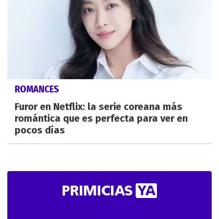
ROMANCES
Furor en Netflix: la serie coreana más
romántica que es perfecta para ver en
pocos días