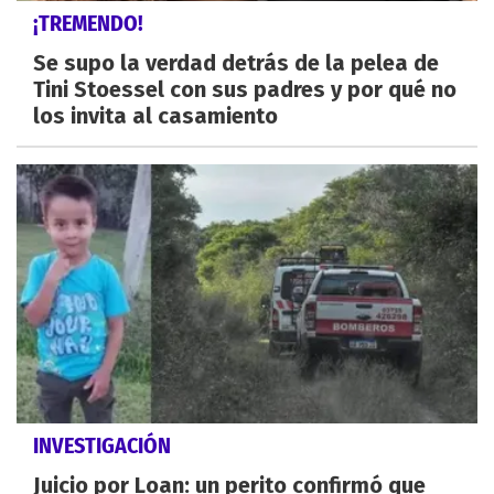
¡TREMENDO!
Se supo la verdad detrás de la pelea de
Tini Stoessel con sus padres y por qué no
los invita al casamiento
INVESTIGACIÓN
Juicio por Loan: un perito confirmó que