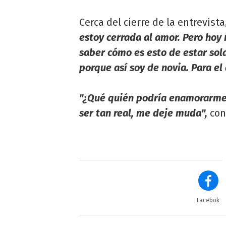
Cerca del cierre de la entrevista
estoy cerrada al amor. Pero hoy
saber cómo es esto de estar sol
porque así soy de novia. Para el
"¿Qué quién podría enamorarme?
ser tan real, me deje muda",
con
Facebok