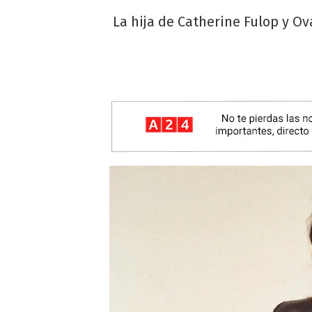
La hija de Catherine Fulop y O