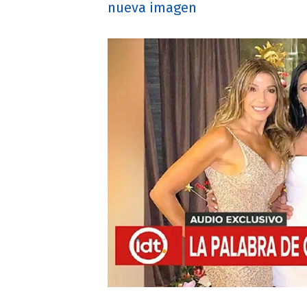
nueva imagen