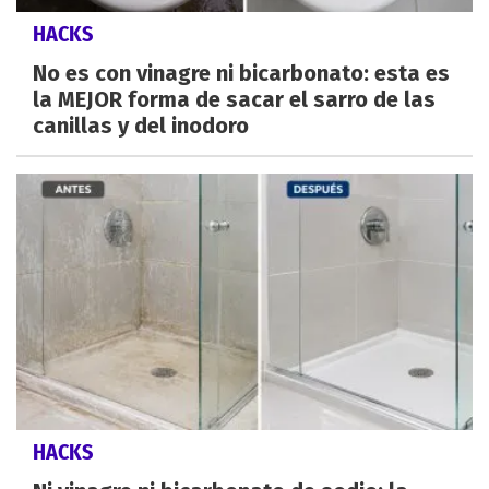
HACKS
No es con vinagre ni bicarbonato: esta es
la MEJOR forma de sacar el sarro de las
canillas y del inodoro
HACKS