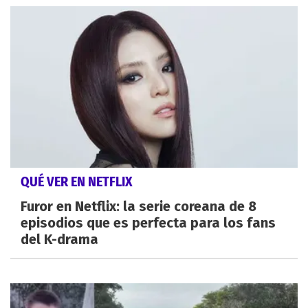
QUÉ VER EN NETFLIX
Furor en Netflix: la serie coreana de 8
episodios que es perfecta para los fans
del K-drama