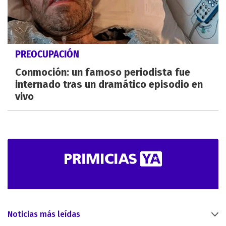
PREOCUPACIÓN
Conmoción: un famoso periodista fue
internado tras un dramático episodio en
vivo
Noticias más leídas