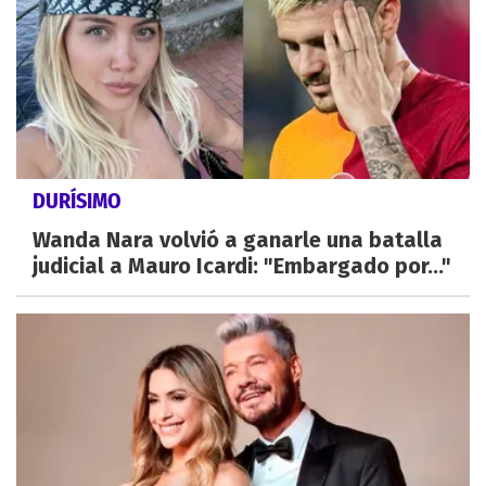
DURÍSIMO
Wanda Nara volvió a ganarle una batalla
judicial a Mauro Icardi: "Embargado por..."