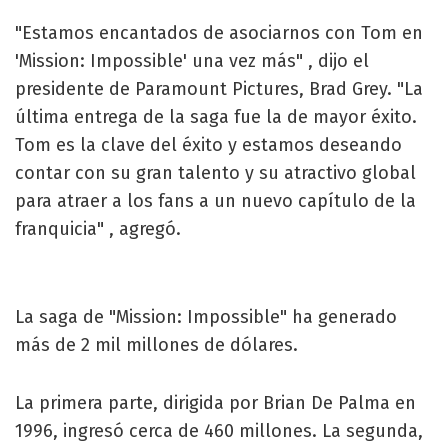
"Estamos encantados de asociarnos con Tom en
'Mission: Impossible' una vez más" , dijo el
presidente de Paramount Pictures, Brad Grey. "La
última entrega de la saga fue la de mayor éxito.
Tom es la clave del éxito y estamos deseando
contar con su gran talento y su atractivo global
para atraer a los fans a un nuevo capítulo de la
franquicia" , agregó.
La saga de "Mission: Impossible" ha generado
más de 2 mil millones de dólares.
La primera parte, dirigida por Brian De Palma en
1996, ingresó cerca de 460 millones. La segunda,