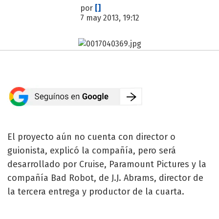
por
[]
7 may 2013, 19:12
El proyecto aún no cuenta con director o
guionista, explicó la compañía, pero será
desarrollado por Cruise, Paramount Pictures y la
compañía Bad Robot, de J.J. Abrams, director de
la tercera entrega y productor de la cuarta.