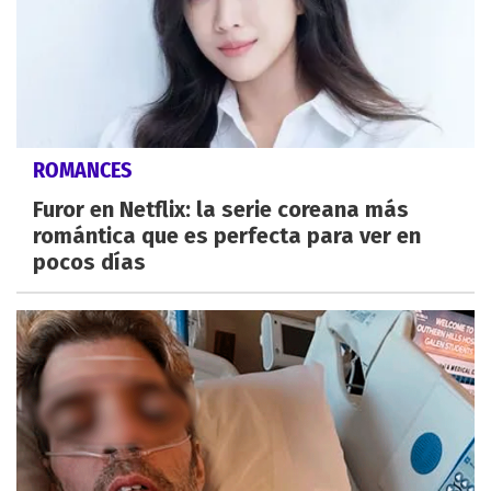
ROMANCES
Furor en Netflix: la serie coreana más
romántica que es perfecta para ver en
pocos días