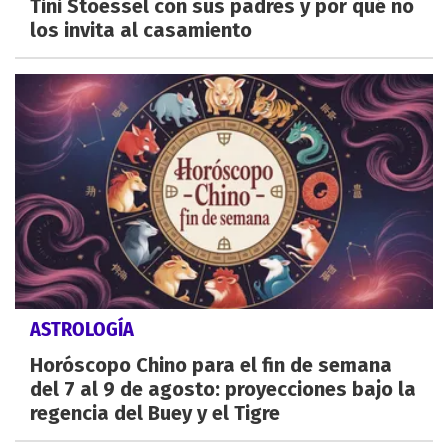
Tini Stoessel con sus padres y por qué no
los invita al casamiento
ASTROLOGÍA
Horóscopo Chino para el fin de semana
del 7 al 9 de agosto: proyecciones bajo la
regencia del Buey y el Tigre