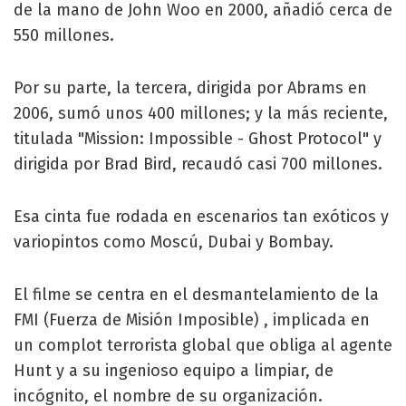
de la mano de John Woo en 2000, añadió cerca de
550 millones.
Por su parte, la tercera, dirigida por Abrams en
2006, sumó unos 400 millones; y la más reciente,
titulada "Mission: Impossible - Ghost Protocol" y
dirigida por Brad Bird, recaudó casi 700 millones.
Esa cinta fue rodada en escenarios tan exóticos y
variopintos como Moscú, Dubai y Bombay.
El filme se centra en el desmantelamiento de la
FMI (Fuerza de Misión Imposible) , implicada en
un complot terrorista global que obliga al agente
Hunt y a su ingenioso equipo a limpiar, de
incógnito, el nombre de su organización.