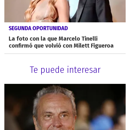
SEGUNDA OPORTUNIDAD
La foto con la que Marcelo Tinelli
confirmó que volvió con Milett Figueroa
Te puede interesar