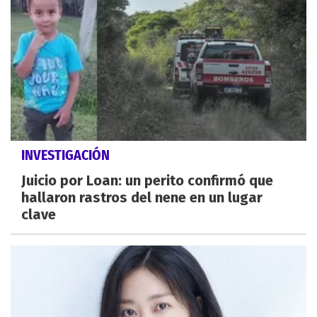
INVESTIGACIÓN
Juicio por Loan: un perito confirmó que
hallaron rastros del nene en un lugar
clave