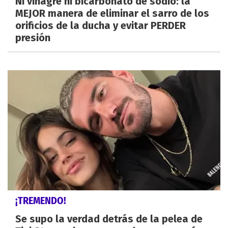
Ni vinagre ni bicarbonato de sodio: la
MEJOR manera de eliminar el sarro de los
orificios de la ducha y evitar PERDER
presión
¡TREMENDO!
Se supo la verdad detrás de la pelea de