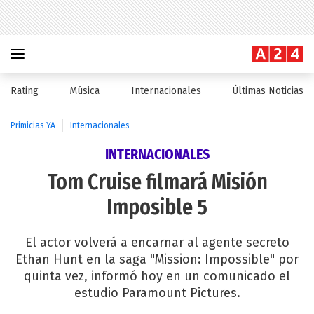
Rating
Música
Internacionales
Últimas Noticias
Primicias YA
Internacionales
INTERNACIONALES
Tom Cruise filmará Misión
Imposible 5
El actor volverá a encarnar al agente secreto
Ethan Hunt en la saga "Mission: Impossible" por
quinta vez, informó hoy en un comunicado el
estudio Paramount Pictures.