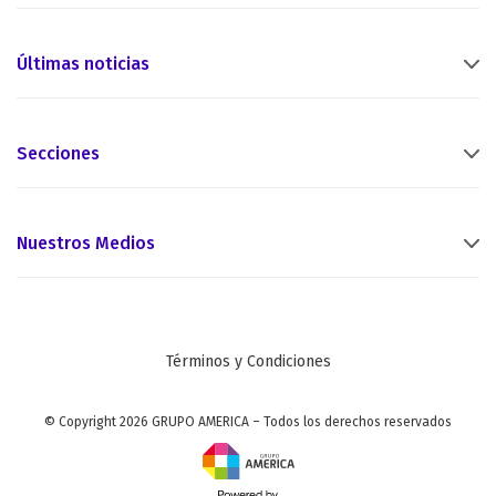
Últimas noticias
Secciones
Nuestros Medios
Términos y Condiciones
© Copyright 2026 GRUPO AMERICA – Todos los derechos reservados