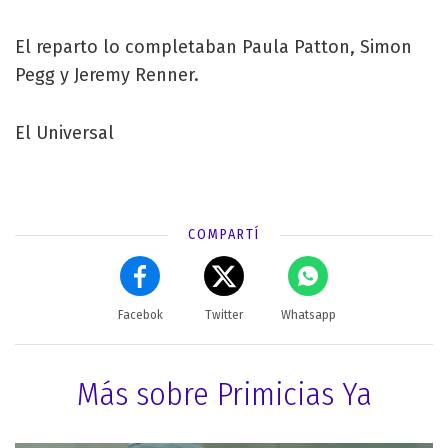
El reparto lo completaban Paula Patton, Simon
Pegg y Jeremy Renner.
El Universal
COMPARTÍ
Facebok
Twitter
Whatsapp
Más sobre Primicias Ya