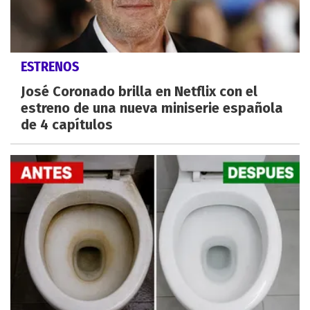
ESTRENOS
José Coronado brilla en Netflix con el
estreno de una nueva miniserie española
de 4 capítulos