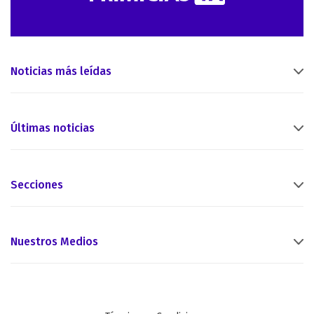
Noticias más leídas
Últimas noticias
Secciones
Nuestros Medios