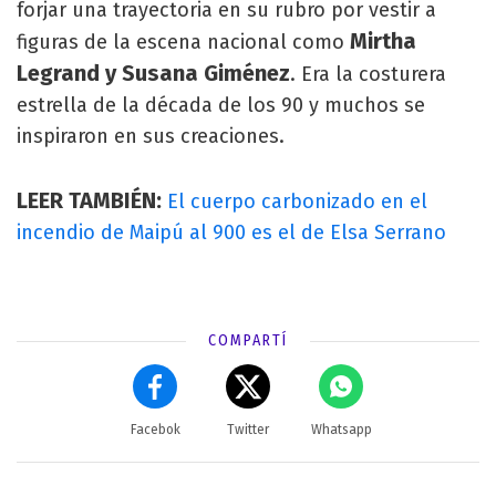
forjar una trayectoria en su rubro por vestir a
Mirtha
figuras de la escena nacional como
Legrand y Susana Giménez
. Era la costurera
estrella de la década de los 90 y muchos se
inspiraron en sus creaciones.
LEER TAMBIÉN:
El cuerpo carbonizado en el
incendio de Maipú al 900 es el de Elsa Serrano
COMPARTÍ
Facebok
Twitter
Whatsapp