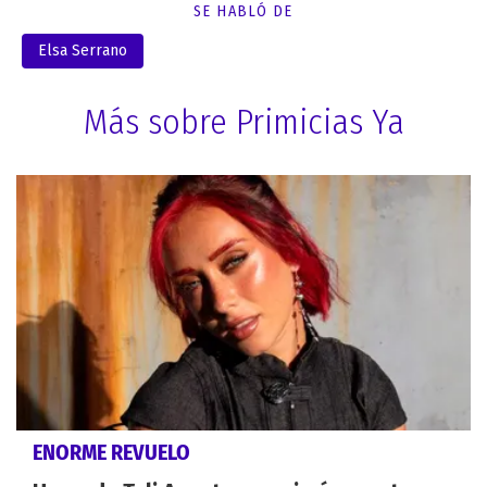
SE HABLÓ DE
Elsa Serrano
Más sobre Primicias Ya
ENORME REVUELO