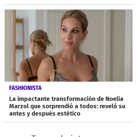
FASHIONISTA
La impactante transformación de Noelia
Marzol que sorprendió a todos: reveló su
antes y después estético