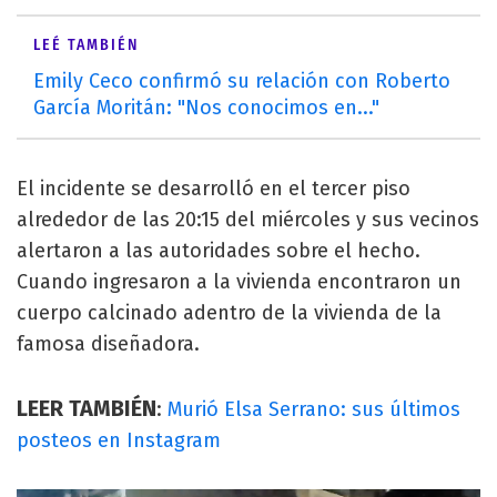
LEÉ TAMBIÉN
Emily Ceco confirmó su relación con Roberto
García Moritán: "Nos conocimos en..."
El incidente se desarrolló en el tercer piso
alrededor de las 20:15 del miércoles y sus vecinos
alertaron a las autoridades sobre el hecho.
Cuando ingresaron a la vivienda encontraron un
cuerpo calcinado adentro de la vivienda de la
famosa diseñadora.
LEER TAMBIÉN
:
Murió Elsa Serrano: sus últimos
posteos en Instagram