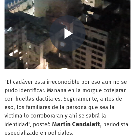
"El cadáver esta irreconocible por eso aun no se
pudo identificar. Mañana en la morgue cotejaran
con huellas dactilares. Seguramente, antes de
eso, los familiares de la persona que sea la
victima lo corroboraran y ahí se sabrá la
Martín Candalaft,
identidad", posteó
periodista
especializado en policiales.