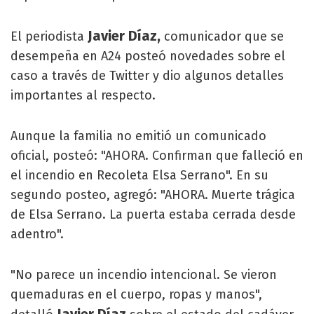
Javier Díaz,
El periodista
comunicador que se
desempeña en A24 posteó novedades sobre el
caso a través de Twitter y dio algunos detalles
importantes al respecto.
Aunque la familia no emitió un comunicado
oficial, posteó: "AHORA. Confirman que falleció en
el incendio en Recoleta Elsa Serrano". En su
segundo posteo, agregó: "AHORA. Muerte trágica
de Elsa Serrano. La puerta estaba cerrada desde
adentro".
"No parece un incendio intencional. Se vieron
quemaduras en el cuerpo, ropas y manos",
Javier Díaz