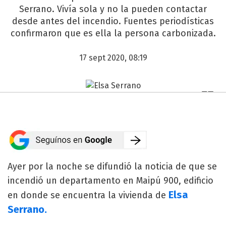
Serrano. Vivía sola y no la pueden contactar
desde antes del incendio. Fuentes periodísticas
confirmaron que es ella la persona carbonizada.
17 sept 2020, 08:19
Ayer por la noche se difundió la noticia de que se
incendió un departamento en Maipú 900, edificio
Elsa
en donde se encuentra la vivienda de
Serrano.