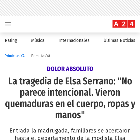
Rating
Música
Internacionales
Últimas Noticias
Primicias YA
PrimiciasYA
DOLOR ABSOLUTO
La tragedia de Elsa Serrano: "No
parece intencional. Vieron
quemaduras en el cuerpo, ropas y
manos"
Entrada la madrugada, familiares se acercaron
hasta el departamento de la modista Elsa