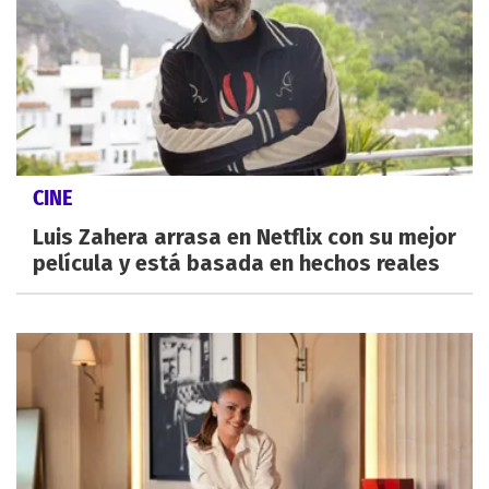
CINE
Luis Zahera arrasa en Netflix con su mejor
película y está basada en hechos reales