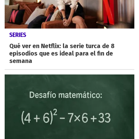
SERIES
Qué ver en Netflix: la serie turca de 8
episodios que es ideal para el fin de
semana