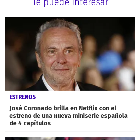
Te puede interesar
ESTRENOS
José Coronado brilla en Netflix con el
estreno de una nueva miniserie española
de 4 capítulos