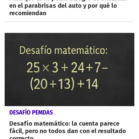
en el parabrisas del auto y por qué lo
recomiendan
DESAFÍO PEMDAS
Desafío matemático: la cuenta parece
fácil, pero no todos dan con el resultado
correcto