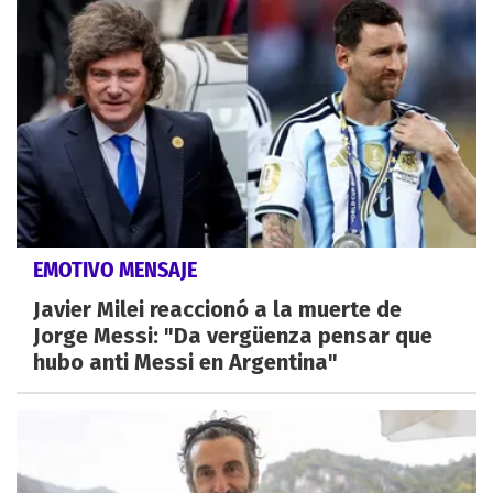
EMOTIVO MENSAJE
Javier Milei reaccionó a la muerte de
Jorge Messi: "Da vergüenza pensar que
hubo anti Messi en Argentina"