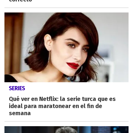
SERIES
Qué ver en Netflix: la serie turca que es
ideal para maratonear en el fin de
semana