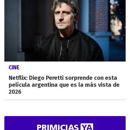
CINE
Netflix: Diego Peretti sorprende con esta
película argentina que es la más vista de
2026