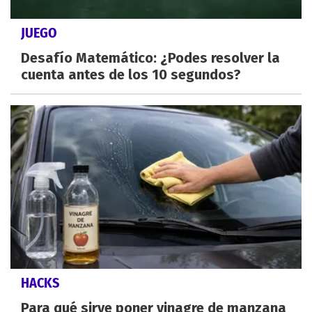
JUEGO
Desafío Matemático: ¿Podes resolver la
cuenta antes de los 10 segundos?
HACKS
Para qué sirve poner vinagre de manzana