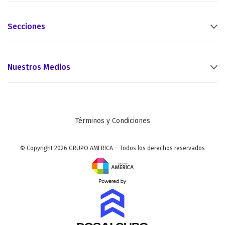
Secciones
Nuestros Medios
Términos y Condiciones
© Copyright 2026 GRUPO AMERICA – Todos los derechos reservados