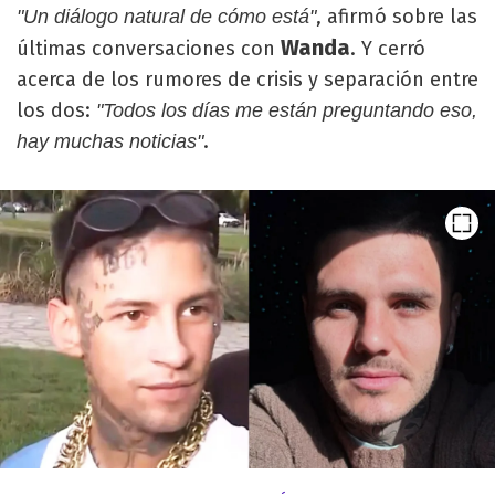
, afirmó sobre las
"Un diálogo natural de cómo está"
Wanda
últimas conversaciones con
. Y cerró
acerca de los rumores de crisis y separación entre
los dos:
"Todos los días me están preguntando eso,
.
hay muchas noticias"