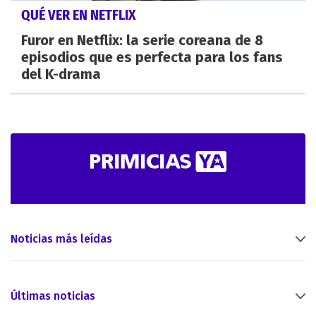
QUÉ VER EN NETFLIX
Furor en Netflix: la serie coreana de 8
episodios que es perfecta para los fans
del K-drama
Noticias más leídas
Últimas noticias