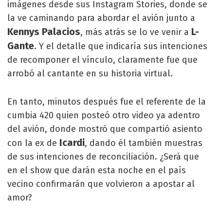
imágenes desde sus Instagram Stories, donde se
la ve caminando para abordar el avión junto a
Kennys Palacios
L-
, más atrás se lo ve venir a
Gante
. Y el detalle que indicaría sus intenciones
de recomponer el vínculo, claramente fue que
arrobó al cantante en su historia virtual.
En tanto, minutos después fue el referente de la
cumbia 420 quien posteó otro video ya adentro
del avión, donde mostró que compartió asiento
Icardi
con la ex de
, dando él también muestras
de sus intenciones de reconciliación. ¿Será que
en el show que darán esta noche en el país
vecino confirmarán que volvieron a apostar al
amor?