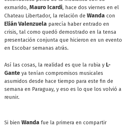
Mauro Icardi
exmarido,
, hace dos viernes en el
Wanda
Chateau Libertador, la relación de
con
Elián Valenzuela
parecía haber entrado en
crisis, tal como quedó demostrado en la tensa
presentación conjunta que hicieron en un evento
en Escobar semanas atrás.
L-
Así las cosas, la realidad es que la rubia y
Gante
ya tenían compromisos musicales
asumidos desde hace tiempo para este fin de
semana en Paraguay, y eso es lo que los volvió a
reunir.
Wanda
Si bien
fue la primera en compartir