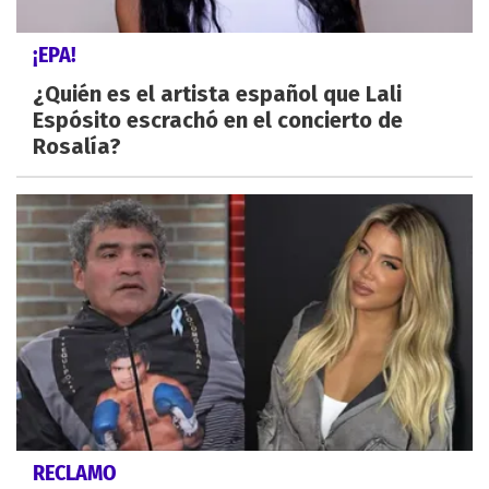
¡EPA!
¿Quién es el artista español que Lali
Espósito escrachó en el concierto de
Rosalía?
RECLAMO