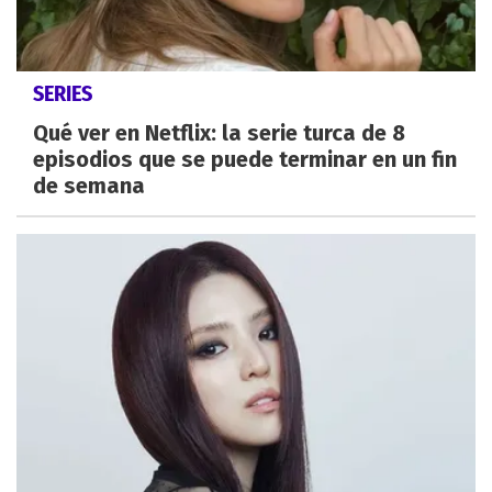
SERIES
Qué ver en Netflix: la serie turca de 8
episodios que se puede terminar en un fin
de semana