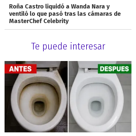
Roña Castro liquidó a Wanda Nara y
ventiló lo que pasó tras las cámaras de
MasterChef Celebrity
Te puede interesar