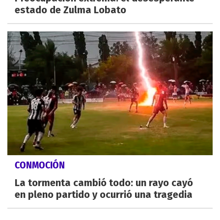
estado de Zulma Lobato
CONMOCIÓN
La tormenta cambió todo: un rayo cayó
en pleno partido y ocurrió una tragedia