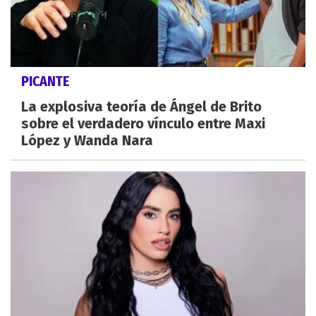
PICANTE
La explosiva teoría de Ángel de Brito
sobre el verdadero vínculo entre Maxi
López y Wanda Nara