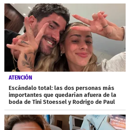
ATENCIÓN
Escándalo total: las dos personas más
importantes que quedarían afuera de la
boda de Tini Stoessel y Rodrigo de Paul