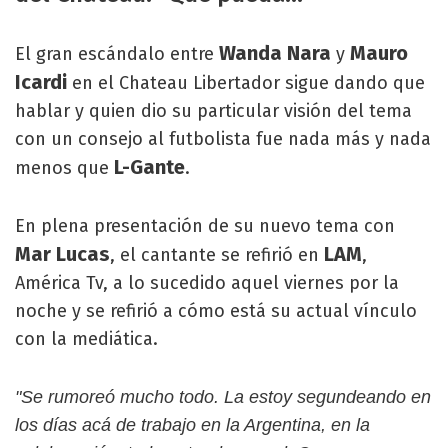
Wanda Nara
Mauro
El gran escándalo entre
y
Icardi
en el Chateau Libertador sigue dando que
hablar y quien dio su particular visión del tema
con un consejo al futbolista fue nada más y nada
L-Gante
menos que
.
En plena presentación de su nuevo tema con
Mar Lucas
LAM
, el cantante se refirió en
,
América Tv, a lo sucedido aquel viernes por la
noche y se refirió a cómo está su actual vínculo
con la mediática.
"Se rumoreó mucho todo. La estoy segundeando en
los días acá de trabajo en la Argentina, en la