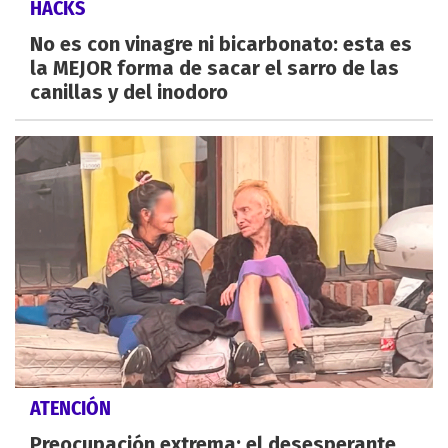
HACKS
No es con vinagre ni bicarbonato: esta es
la MEJOR forma de sacar el sarro de las
canillas y del inodoro
ATENCIÓN
Preocupación extrema: el desesperante