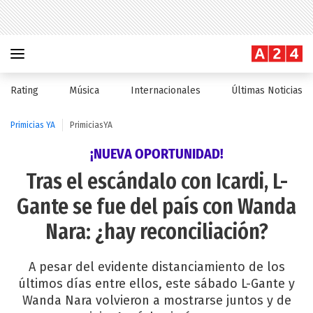
Rating
Música
Internacionales
Últimas Noticias
Primicias YA
PrimiciasYA
¡NUEVA OPORTUNIDAD!
Tras el escándalo con Icardi, L-
Gante se fue del país con Wanda
Nara: ¿hay reconciliación?
A pesar del evidente distanciamiento de los
últimos días entre ellos, este sábado L-Gante y
Wanda Nara volvieron a mostrarse juntos y de