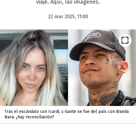
viaje. Aquí, las imágenes.
22 mar 2025, 11:00
Tras el escándalo con Icardi, L-Gante se fue del país con Wanda
Nara: ¿hay reconciliación?