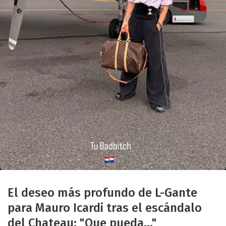
El deseo más profundo de L-Gante
para Mauro Icardi tras el escándalo
del Chateau: "Que pueda..."