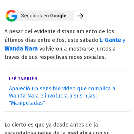
A pesar del evidente distanciamiento de los
L-Gante
últimos días entre ellos, este sábado
y
Wanda Nara
volvieron a mostrarse juntos a
través de sus respectivas redes sociales.
LEÉ TAMBIÉN
Apareció un sensible video que complica a
Wanda Nara e involucra a sus hijas:
"Manipuladas"
Lo cierto es que ya desde antes de la
escandalosa pelea de la mediática con su