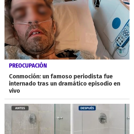
PREOCUPACIÓN
Conmoción: un famoso periodista fue
internado tras un dramático episodio en
vivo