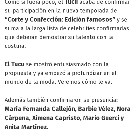
Tucu
Como si fuera poco, el
acaba de confirmar
su participación en la nueva temporada de
“Corte y Confección: Edición famosos”
y se
suma a la larga lista de celebrities confirmadas
que deberán demostrar su talento con la
costura.
El Tucu
se mostró entusiasmado con la
propuesta y ya empezó a profundizar en el
mundo de la moda. Veremos cómo le va.
Además también confirmaron su presencia:
María Fernanda Callejón, Barbie Vélez, Nora
Cárpena, Ximena Capristo, Mario Guerci y
Anita Martínez.