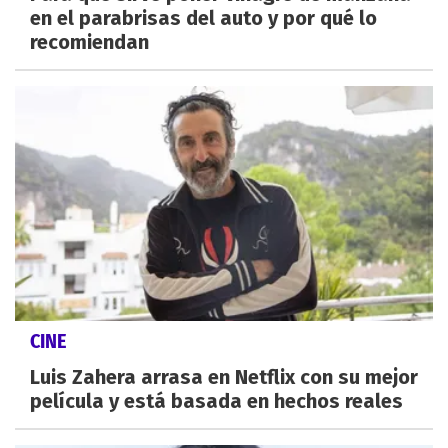
en el parabrisas del auto y por qué lo
recomiendan
CINE
Luis Zahera arrasa en Netflix con su mejor
película y está basada en hechos reales