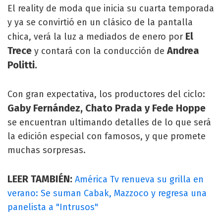
El reality de moda que inicia su cuarta temporada
y ya se convirtió en un clásico de la pantalla
El
chica, verá la luz a mediados de enero por
Trece
Andrea
y contará con la conducción de
Politti.
Con gran expectativa, los productores del ciclo:
Gaby Fernández, Chato Prada y Fede Hoppe
se encuentran ultimando detalles de lo que será
la edición especial con famosos, y que promete
muchas sorpresas.
LEER TAMBIÉN:
América Tv renueva su grilla en
verano: Se suman Cabak, Mazzoco y regresa una
panelista a "Intrusos"