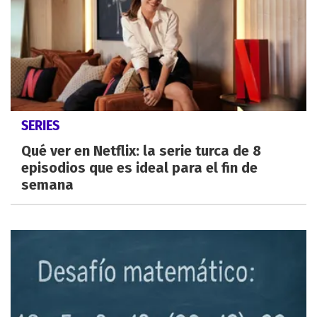
SERIES
Qué ver en Netflix: la serie turca de 8
episodios que es ideal para el fin de
semana