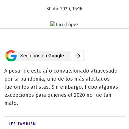
30 dic 2020, 16:16
A pesar de este año convulsionado atravesado
por la pandemia, uno de los más afectados
fueron los artistas. Sin embargo, hubo algunas
excepciones para quienes el 2020 no fue tan
malo.
LEÉ TAMBIÉN