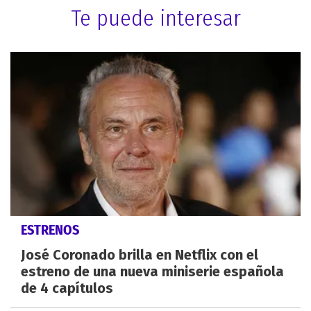
Te puede interesar
ESTRENOS
José Coronado brilla en Netflix con el
estreno de una nueva miniserie española
de 4 capítulos