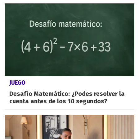
JUEGO
Desafío Matemático: ¿Podes resolver la
cuenta antes de los 10 segundos?