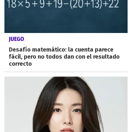
JUEGO
Desafío matemático: la cuenta parece
fácil, pero no todos dan con el resultado
correcto