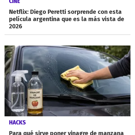
CINE
Netflix: Diego Peretti sorprende con esta
película argentina que es la más vista de
2026
HACKS
Para qué sirve poner vinagre de manzana