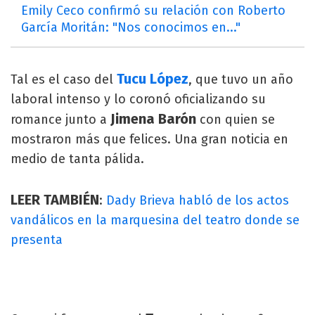
Emily Ceco confirmó su relación con Roberto
García Moritán: "Nos conocimos en..."
Tucu López
Tal es el caso del
, que tuvo un año
laboral intenso y lo coronó oficializando su
Jimena Barón
romance junto a
con quien se
mostraron más que felices. Una gran noticia en
medio de tanta pálida.
LEER TAMBIÉN
:
Dady Brieva habló de los actos
vandálicos en la marquesina del teatro donde se
presenta