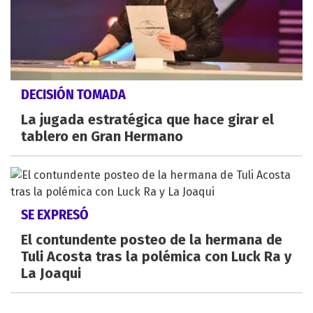
DECISIÓN TOMADA
La jugada estratégica que hace girar el
tablero en Gran Hermano
SE EXPRESÓ
El contundente posteo de la hermana de
Tuli Acosta tras la polémica con Luck Ra y
La Joaqui