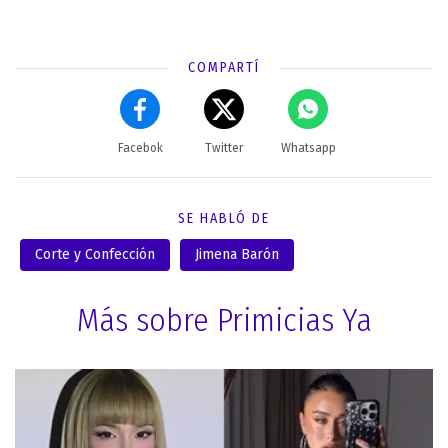
COMPARTÍ
Facebok
Twitter
Whatsapp
SE HABLÓ DE
Corte y Confección
Jimena Barón
Más sobre Primicias Ya