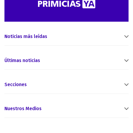
Noticias más leídas
Últimas noticias
Secciones
Nuestros Medios