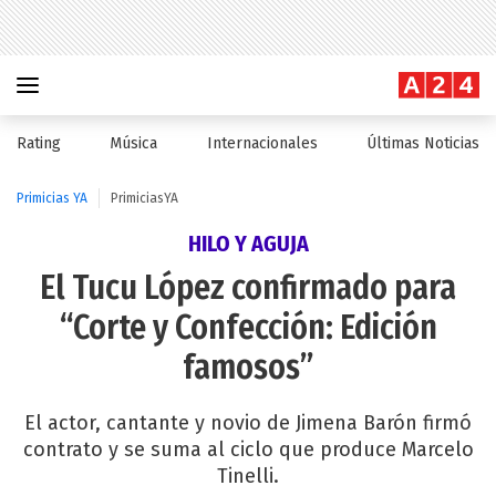
Rating
Música
Internacionales
Últimas Noticias
Primicias YA
PrimiciasYA
HILO Y AGUJA
El Tucu López confirmado para
“Corte y Confección: Edición
famosos”
El actor, cantante y novio de Jimena Barón firmó
contrato y se suma al ciclo que produce Marcelo
Tinelli.