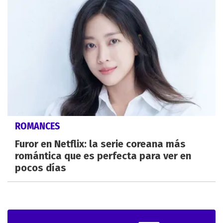
ROMANCES
Furor en Netflix: la serie coreana más
romántica que es perfecta para ver en
pocos días