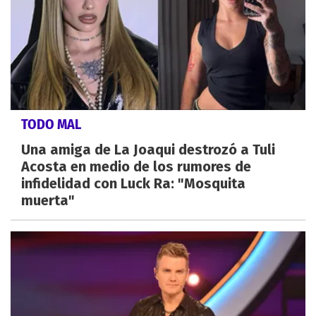
TODO MAL
Una amiga de La Joaqui destrozó a Tuli
Acosta en medio de los rumores de
infidelidad con Luck Ra: "Mosquita
muerta"