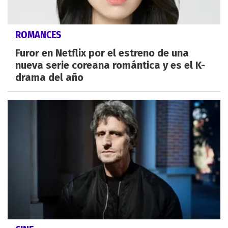
ROMANCES
Furor en Netflix por el estreno de una
nueva serie coreana romántica y es el K-
drama del año