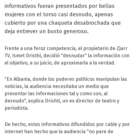
informativos fueran presentados por bellas
mujeres con el torso casi desnudo, apenas
cubierto por una chaqueta desabrochada que
deja entrever un busto generoso.
Frente a una feroz competencia, el propietario de Zjarr
TV, Ismet Dristhi, decidió "desnudar" la información con
el objetivo, a su juicio, de aproximarla a la verdad.
"En Albania, donde los poderes políticos manipulan las
noticias, la audiencia necesitaba un medio que
presentar las informaciones tal y como son, al
desnudo", explica Drishti, un ex director de teatro y
periodista.
De hecho, estos informativos difundidos por cable y por
internet han hecho que la audiencia "no pare de