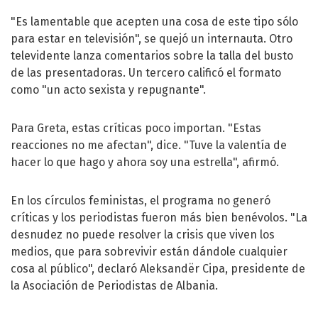
"Es lamentable que acepten una cosa de este tipo sólo
para estar en televisión", se quejó un internauta. Otro
televidente lanza comentarios sobre la talla del busto
de las presentadoras. Un tercero calificó el formato
como "un acto sexista y repugnante".
Para Greta, estas críticas poco importan. "Estas
reacciones no me afectan", dice. "Tuve la valentía de
hacer lo que hago y ahora soy una estrella", afirmó.
En los círculos feministas, el programa no generó
críticas y los periodistas fueron más bien benévolos. "La
desnudez no puede resolver la crisis que viven los
medios, que para sobrevivir están dándole cualquier
cosa al público", declaró Aleksandër Cipa, presidente de
la Asociación de Periodistas de Albania.