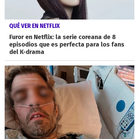
QUÉ VER EN NETFLIX
Furor en Netflix: la serie coreana de 8
episodios que es perfecta para los fans
del K-drama