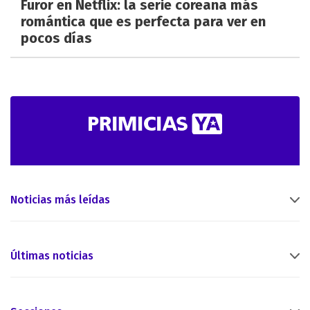
Furor en Netflix: la serie coreana más
romántica que es perfecta para ver en
pocos días
Noticias más leídas
Últimas noticias