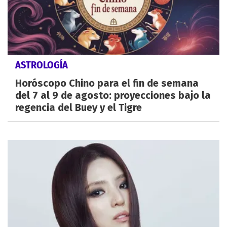
ASTROLOGÍA
Horóscopo Chino para el fin de semana
del 7 al 9 de agosto: proyecciones bajo la
regencia del Buey y el Tigre