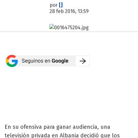
por
[]
28 feb 2016, 13:59
En su ofensiva para ganar audiencia, una
televisión privada en Albania decidió que los