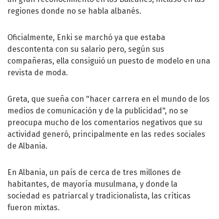
regiones donde no se habla albanés.
Oficialmente, Enki se marchó ya que estaba
descontenta con su salario pero, según sus
compañeras, ella consiguió un puesto de modelo en una
revista de moda.
Greta, que sueña con "hacer carrera en el mundo de los
medios de comunicación y de la publicidad", no se
preocupa mucho de los comentarios negativos que su
actividad generó, principalmente en las redes sociales
de Albania.
En Albania, un país de cerca de tres millones de
habitantes, de mayoría musulmana, y donde la
sociedad es patriarcal y tradicionalista, las críticas
fueron mixtas.