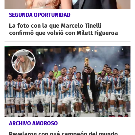
SEGUNDA OPORTUNIDAD
La foto con la que Marcelo Tinelli
confirmó que volvió con Milett Figueroa
ARCHIVO AMOROSO
Revelaron con qué campeón del mundo