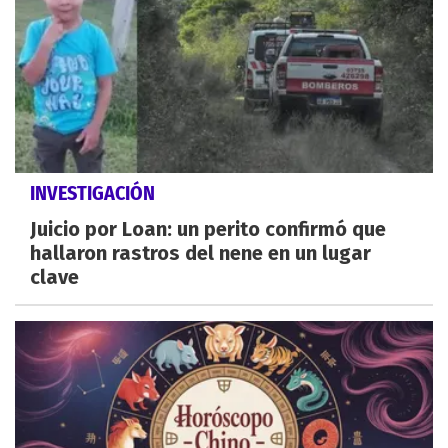
INVESTIGACIÓN
Juicio por Loan: un perito confirmó que
hallaron rastros del nene en un lugar
clave