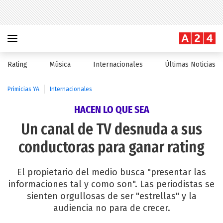
Rating
Música
Internacionales
Últimas Noticias
Primicias YA
Internacionales
HACEN LO QUE SEA
Un canal de TV desnuda a sus
conductoras para ganar rating
El propietario del medio busca "presentar las
informaciones tal y como son". Las periodistas se
sienten orgullosas de ser "estrellas" y la
audiencia no para de crecer.