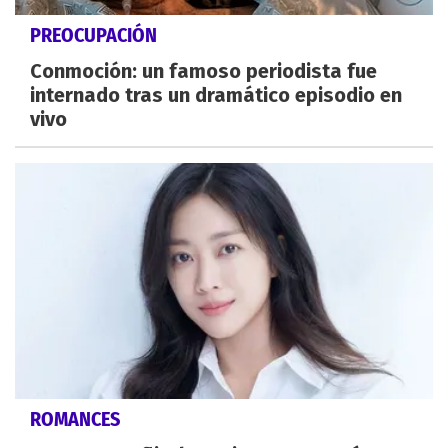
PREOCUPACIÓN
Conmoción: un famoso periodista fue
internado tras un dramático episodio en
vivo
ROMANCES