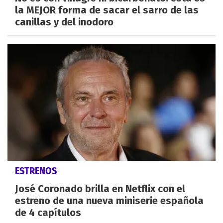
la MEJOR forma de sacar el sarro de las
canillas y del inodoro
ESTRENOS
José Coronado brilla en Netflix con el
estreno de una nueva miniserie española
de 4 capítulos