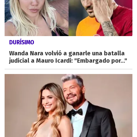
DURÍSIMO
Wanda Nara volvió a ganarle una batalla
judicial a Mauro Icardi: "Embargado por..."