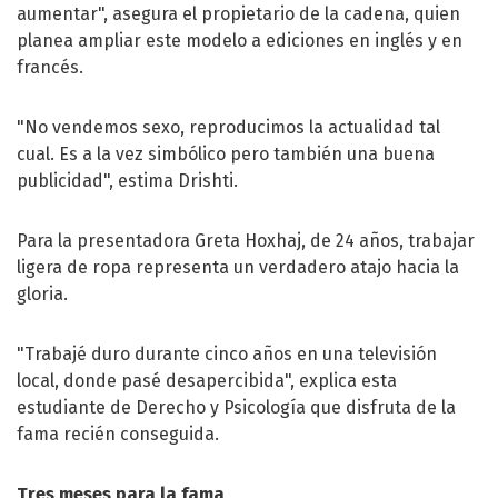
aumentar", asegura el propietario de la cadena, quien
planea ampliar este modelo a ediciones en inglés y en
francés.
"No vendemos sexo, reproducimos la actualidad tal
cual. Es a la vez simbólico pero también una buena
publicidad", estima Drishti.
Para la presentadora Greta Hoxhaj, de 24 años, trabajar
ligera de ropa representa un verdadero atajo hacia la
gloria.
"Trabajé duro durante cinco años en una televisión
local, donde pasé desapercibida", explica esta
estudiante de Derecho y Psicología que disfruta de la
fama recién conseguida.
Tres meses para la fama