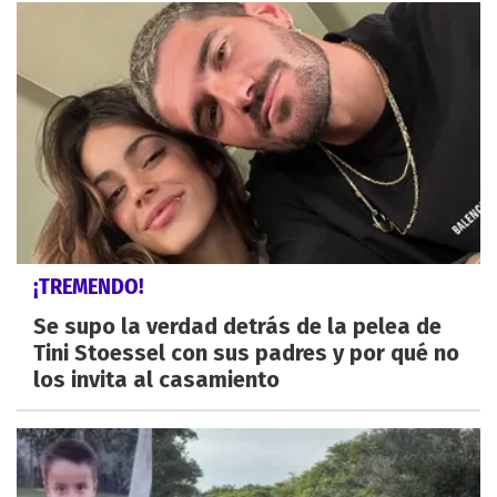
¡TREMENDO!
Se supo la verdad detrás de la pelea de
Tini Stoessel con sus padres y por qué no
los invita al casamiento