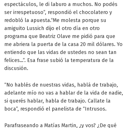
espectáculos, le di laburo a muchos. No podés
ser irrespetuoso”, respondió el chocolatero y
redobló la apuesta.“Me molesta porque su
amiguito Lussich dijo el otro día en otro
programa que Beatriz Olave me pidió para que
me abriera la puerta de la casa 20 mil dólares. Yo
entiendo que las vidas de ustedes no sean tan
felices…”. Esa frase subió la temperatura de la
discusión.
“No hablés de nuestras vidas, hablá de trabajo,
adelante mío no vas a hablar de la vida de nadie,
si querés hablar, habla de trabajo. Callate la
boca”, respondió el panelista de “Intrusos.
Parafraseando a Matías Martin, ¿y vos? ¿De qué