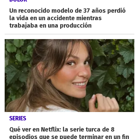
Un reconocido modelo de 37 años perdió
la vida en un accidente mientras
trabajaba en una producción
SERIES
Qué ver en Netflix: la serie turca de 8
episodios que se puede terminar en un fin