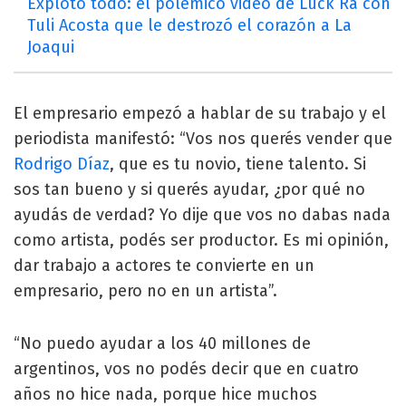
Explotó todo: el polémico video de Luck Ra con
Tuli Acosta que le destrozó el corazón a La
Joaqui
El empresario empezó a hablar de su trabajo y el
periodista manifestó: “Vos nos querés vender que
Rodrigo Díaz
, que es tu novio, tiene talento. Si
sos tan bueno y si querés ayudar, ¿por qué no
ayudás de verdad? Yo dije que vos no dabas nada
como artista, podés ser productor. Es mi opinión,
dar trabajo a actores te convierte en un
empresario, pero no en un artista”.
“No puedo ayudar a los 40 millones de
argentinos, vos no podés decir que en cuatro
años no hice nada, porque hice muchos