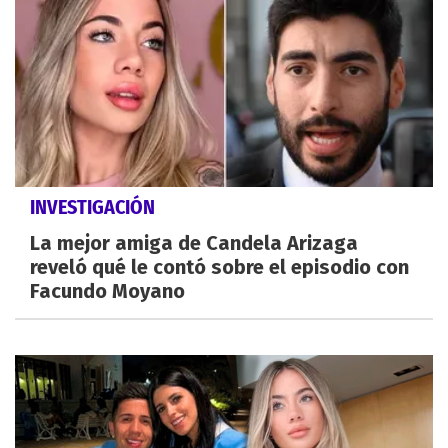
INVESTIGACIÓN
La mejor amiga de Candela Arizaga
reveló qué le contó sobre el episodio con
Facundo Moyano