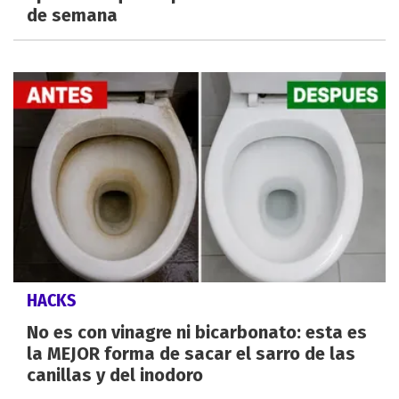
de semana
HACKS
No es con vinagre ni bicarbonato: esta es
la MEJOR forma de sacar el sarro de las
canillas y del inodoro