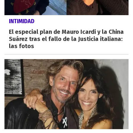
INTIMIDAD
El especial plan de Mauro Icardi y la China
Suárez tras el fallo de la Justicia italiana:
las fotos