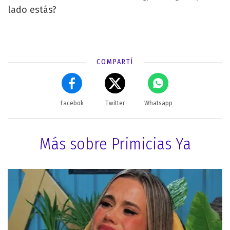
lado estás?
COMPARTÍ
Facebok
Twitter
Whatsapp
Más sobre Primicias Ya