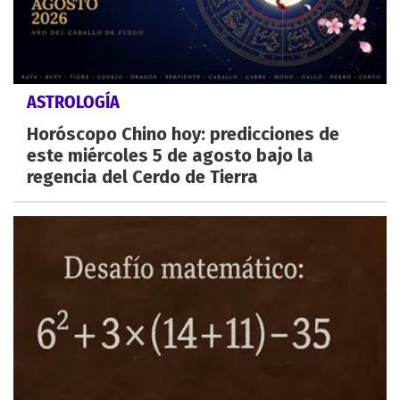
ASTROLOGÍA
Horóscopo Chino hoy: predicciones de
este miércoles 5 de agosto bajo la
regencia del Cerdo de Tierra