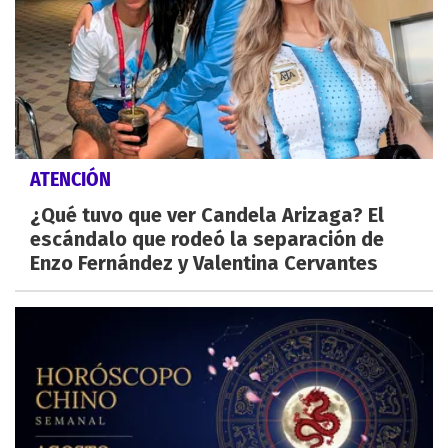
ATENCIÓN
¿Qué tuvo que ver Candela Arizaga? El
escándalo que rodeó la separación de
Enzo Fernández y Valentina Cervantes