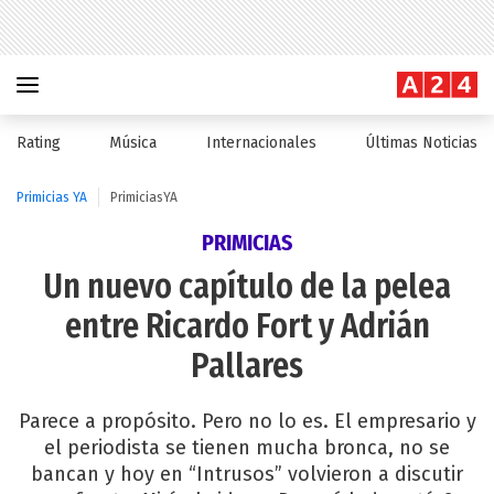
Rating
Música
Internacionales
Últimas Noticias
Primicias YA
PrimiciasYA
PRIMICIAS
Un nuevo capítulo de la pelea
entre Ricardo Fort y Adrián
Pallares
Parece a propósito. Pero no lo es. El empresario y
el periodista se tienen mucha bronca, no se
bancan y hoy en “Intrusos” volvieron a discutir