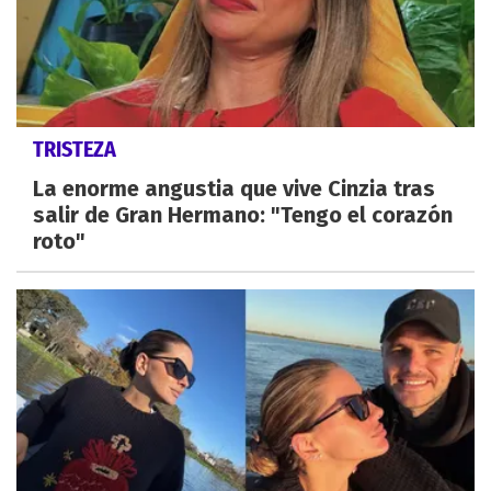
TRISTEZA
La enorme angustia que vive Cinzia tras
salir de Gran Hermano: "Tengo el corazón
roto"