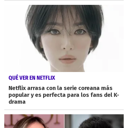
QUÉ VER EN NETFLIX
Netflix arrasa con la serie coreana más
popular y es perfecta para los fans del K-
drama