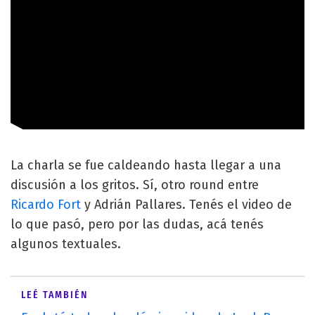
La charla se fue caldeando hasta llegar a una
discusión a los gritos. Sí, otro round entre
Ricardo Fort
y Adrián Pallares. Tenés el video de
lo que pasó, pero por las dudas, acá tenés
algunos textuales.
LEÉ TAMBIÉN