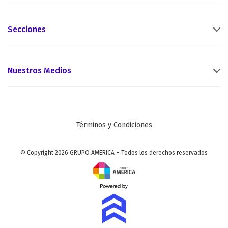
Secciones
Nuestros Medios
Términos y Condiciones
© Copyright 2026 GRUPO AMERICA – Todos los derechos reservados