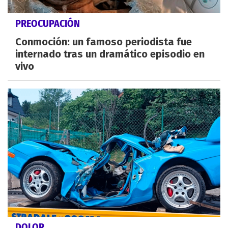
PREOCUPACIÓN
Conmoción: un famoso periodista fue
internado tras un dramático episodio en
vivo
DOLOR