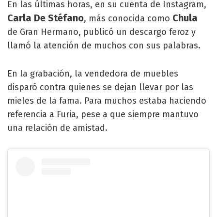
En las últimas horas, en su cuenta de Instagram,
Carla De Stéfano
Chula
, más conocida como
de Gran Hermano, publicó un descargo feroz y
llamó la atención de muchos con sus palabras.
En la grabación, la vendedora de muebles
disparó contra quienes se dejan llevar por las
mieles de la fama. Para muchos estaba haciendo
referencia a Furia, pese a que siempre mantuvo
una relación de amistad.