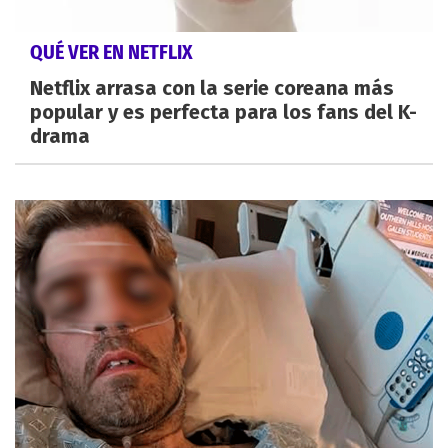
QUÉ VER EN NETFLIX
Netflix arrasa con la serie coreana más
popular y es perfecta para los fans del K-
drama