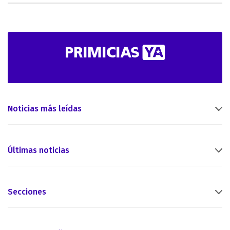
Noticias más leídas
Últimas noticias
Secciones