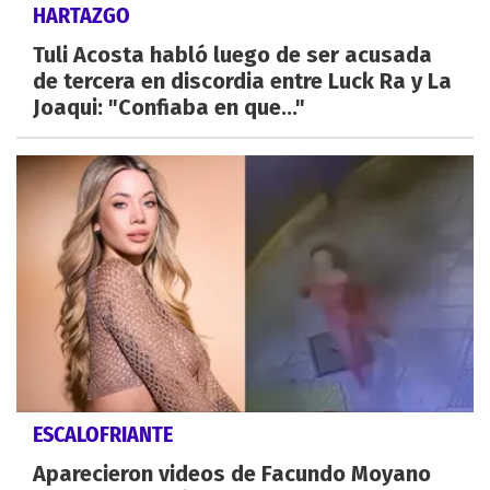
HARTAZGO
Tuli Acosta habló luego de ser acusada
de tercera en discordia entre Luck Ra y La
Joaqui: "Confiaba en que..."
ESCALOFRIANTE
Aparecieron videos de Facundo Moyano