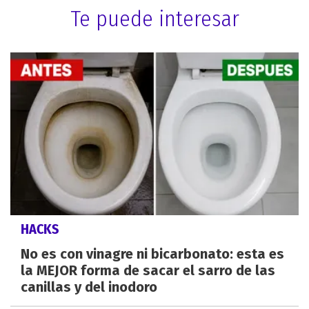
Te puede interesar
HACKS
No es con vinagre ni bicarbonato: esta es
la MEJOR forma de sacar el sarro de las
canillas y del inodoro