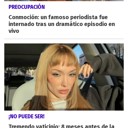
PREOCUPACIÓN
Conmoción: un famoso periodista fue
internado tras un dramático episodio en
vivo
¡NO PUEDE SER!
Tremendo vaticinio: 8 meses antes de la