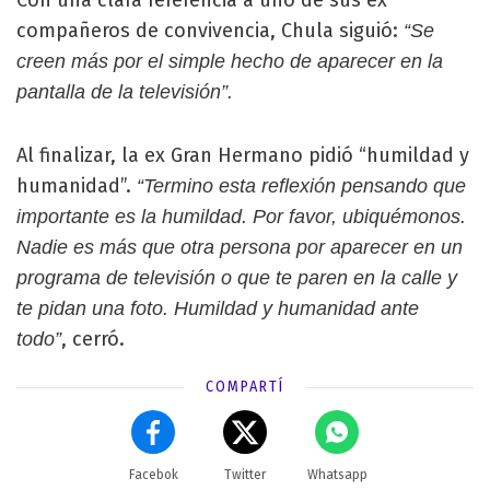
compañeros de convivencia, Chula siguió:
“Se
creen más por el simple hecho de aparecer en la
pantalla de la televisión”.
Al finalizar, la ex Gran Hermano pidió “humildad y
humanidad”.
“Termino esta reflexión pensando que
importante es la humildad. Por favor, ubiquémonos.
Nadie es más que otra persona por aparecer en un
programa de televisión o que te paren en la calle y
te pidan una foto. Humildad y humanidad ante
, cerró.
todo”
COMPARTÍ
Facebok
Twitter
Whatsapp