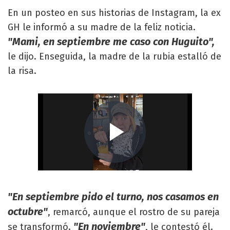
En un posteo en sus historias de Instagram, la ex
GH le informó a su madre de la feliz noticia.
"Mami, en septiembre me caso con Huguito",
le dijo. Enseguida, la madre de la rubia estalló de
la risa.
"En septiembre pido el turno, nos casamos en
octubre"
, remarcó, aunque el rostro de su pareja
"En noviembre"
se transformó.
, le contestó él.