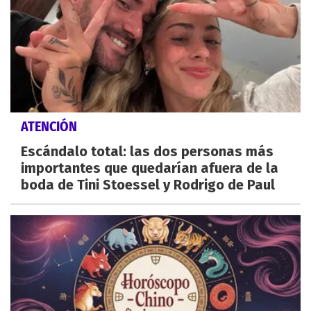
ATENCIÓN
Escándalo total: las dos personas más
importantes que quedarían afuera de la
boda de Tini Stoessel y Rodrigo de Paul