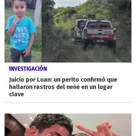
INVESTIGACIÓN
Juicio por Loan: un perito confirmó que
hallaron rastros del nene en un lugar
clave