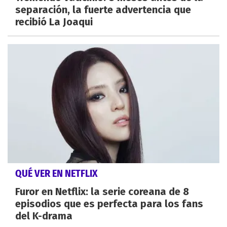
separación, la fuerte advertencia que
recibió La Joaqui
QUÉ VER EN NETFLIX
Furor en Netflix: la serie coreana de 8
episodios que es perfecta para los fans
del K-drama