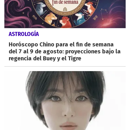
ASTROLOGÍA
Horóscopo Chino para el fin de semana
del 7 al 9 de agosto: proyecciones bajo la
regencia del Buey y el Tigre