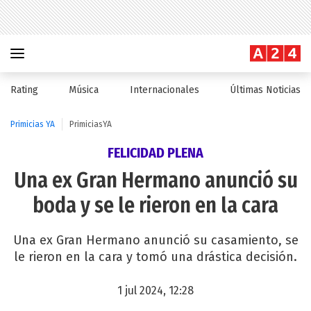
Rating
Música
Internacionales
Últimas Noticias
Primicias YA
PrimiciasYA
FELICIDAD PLENA
Una ex Gran Hermano anunció su
boda y se le rieron en la cara
Una ex Gran Hermano anunció su casamiento, se
le rieron en la cara y tomó una drástica decisión.
1 jul 2024, 12:28