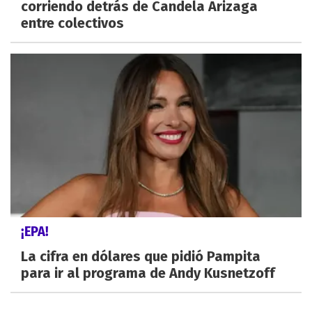
corriendo detrás de Candela Arizaga
entre colectivos
¡EPA!
La cifra en dólares que pidió Pampita
para ir al programa de Andy Kusnetzoff