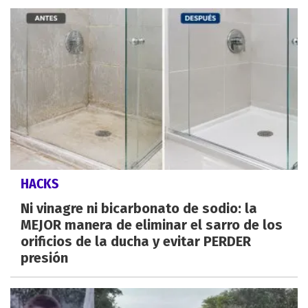
HACKS
Ni vinagre ni bicarbonato de sodio: la
MEJOR manera de eliminar el sarro de los
orificios de la ducha y evitar PERDER
presión