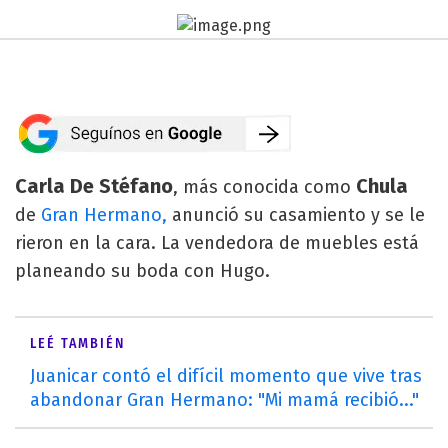
Carla De Stéfano
Chula
, más conocida como
de
Gran Hermano,
anunció su casamiento y se le
rieron en la cara. La vendedora de muebles está
planeando su boda con Hugo.
LEÉ TAMBIÉN
Juanicar contó el difícil momento que vive tras
abandonar Gran Hermano: "Mi mamá recibió..."