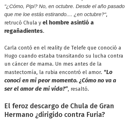
"¿Cómo, Pipi? No, en octubre. Desde el año pasado
,
que me loe estás estirando.... ¿en octubre?"
el hombre asintió a
retrucó Chula y
regañadientes
.
Carla contó en el reality de Telefe que conoció a
Hugo cuando estaba transitando su lucha contra
un cáncer de mama. Un mes antes de la
"Lo
mastectomía, la rubia encontró el amor.
conocí en mi peor momento. ¿Cómo no va a
ser el amor de mi vida?”
, resaltó.
El feroz descargo de Chula de Gran
Hermano ¿dirigido contra Furia?