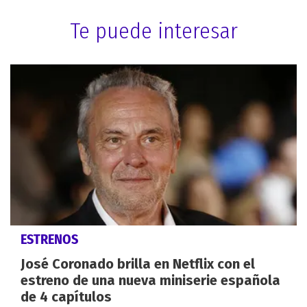
Te puede interesar
ESTRENOS
José Coronado brilla en Netflix con el
estreno de una nueva miniserie española
de 4 capítulos