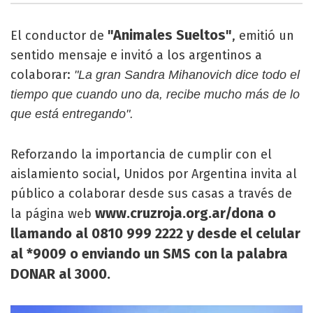
"Animales Sueltos"
El conductor de
, emitió un
sentido mensaje e invitó a los argentinos a
colaborar:
"La gran Sandra Mihanovich dice todo el
tiempo que cuando uno da, recibe mucho más de lo
que está entregando".
Reforzando la importancia de cumplir con el
aislamiento social, Unidos por Argentina invita al
público a colaborar desde sus casas a través de
www.cruzroja.org.ar/dona o
la página web
llamando al 0810 999 2222 y desde el celular
al *9009 o enviando un SMS con la palabra
DONAR al 3000.