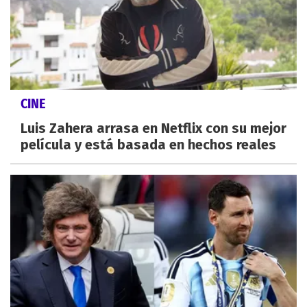
CINE
Luis Zahera arrasa en Netflix con su mejor
película y está basada en hechos reales