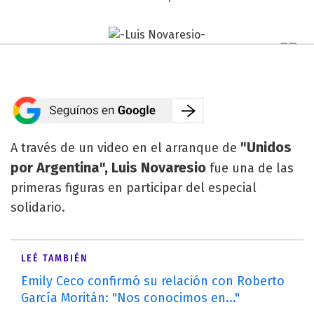
"Unidos
A través de un video en el arranque de
por Argentina", Luis Novaresio
fue una de las
primeras figuras en participar del especial
solidario.
LEÉ TAMBIÉN
Emily Ceco confirmó su relación con Roberto
García Moritán: "Nos conocimos en..."