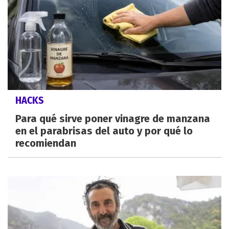
HACKS
Para qué sirve poner vinagre de manzana
en el parabrisas del auto y por qué lo
recomiendan