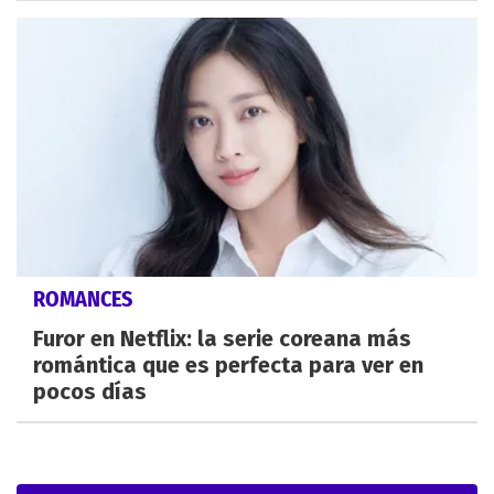
ROMANCES
Furor en Netflix: la serie coreana más
romántica que es perfecta para ver en
pocos días