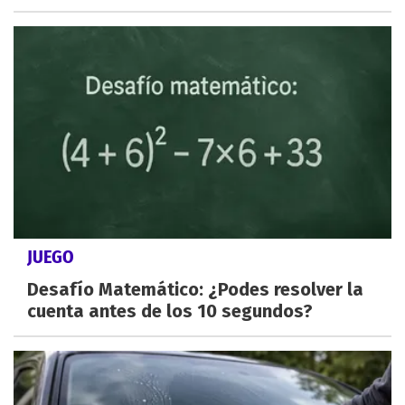
JUEGO
Desafío Matemático: ¿Podes resolver la
cuenta antes de los 10 segundos?