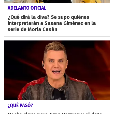
ADELANTO OFICIAL
¿Qué dirá la diva? Se supo quiénes
interpretarán a Susana Giménez en la
serie de Moria Casán
¿QUÉ PASÓ?