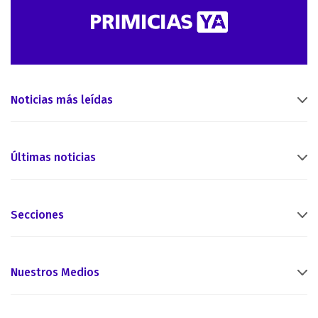
Noticias más leídas
Últimas noticias
Secciones
Nuestros Medios