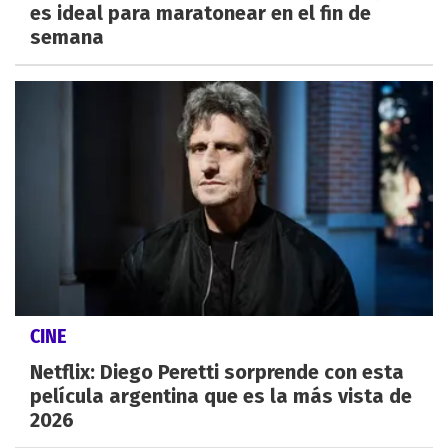
es ideal para maratonear en el fin de
semana
CINE
Netflix: Diego Peretti sorprende con esta
película argentina que es la más vista de
2026