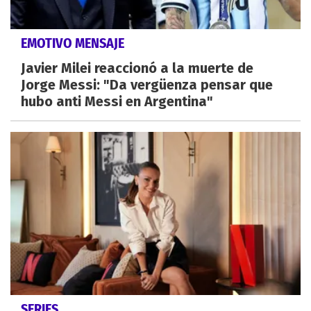
EMOTIVO MENSAJE
Javier Milei reaccionó a la muerte de
Jorge Messi: "Da vergüenza pensar que
hubo anti Messi en Argentina"
SERIES