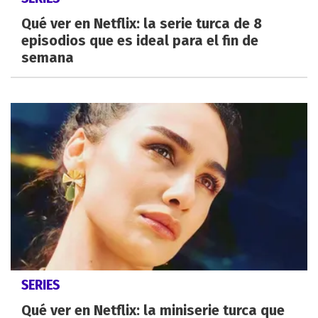
Qué ver en Netflix: la serie turca de 8
episodios que es ideal para el fin de
semana
SERIES
Qué ver en Netflix: la miniserie turca que