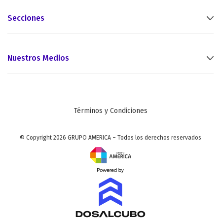
Secciones
Nuestros Medios
Términos y Condiciones
© Copyright 2026 GRUPO AMERICA – Todos los derechos reservados