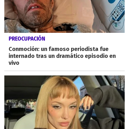
PREOCUPACIÓN
Conmoción: un famoso periodista fue
internado tras un dramático episodio en
vivo