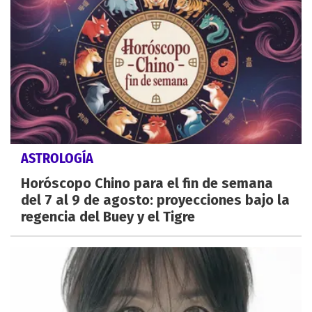
ASTROLOGÍA
Horóscopo Chino para el fin de semana
del 7 al 9 de agosto: proyecciones bajo la
regencia del Buey y el Tigre