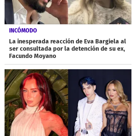
INCÓMODO
La inesperada reacción de Eva Bargiela al
ser consultada por la detención de su ex,
Facundo Moyano