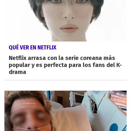
QUÉ VER EN NETFLIX
Netflix arrasa con la serie coreana más
popular y es perfecta para los fans del K-
drama