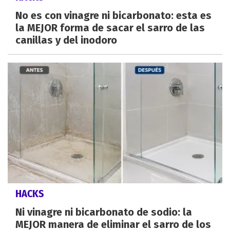
No es con vinagre ni bicarbonato: esta es
la MEJOR forma de sacar el sarro de las
canillas y del inodoro
HACKS
Ni vinagre ni bicarbonato de sodio: la
MEJOR manera de eliminar el sarro de los