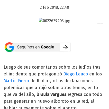
2 feb 2018, 22:40
Luego de sus comentarios sobre los judíos tras
el incidente que protagonizó
Diego Leuco
en los
Martín Fierro
de Radio y otras declaraciones
polémicas que arrojó sobre otros temas, en lo
que va del año,
Úrsula Vargues
regresa con todo
para generar un nuevo alboroto en la red, al
hablar nuevamente sobre el aborto.