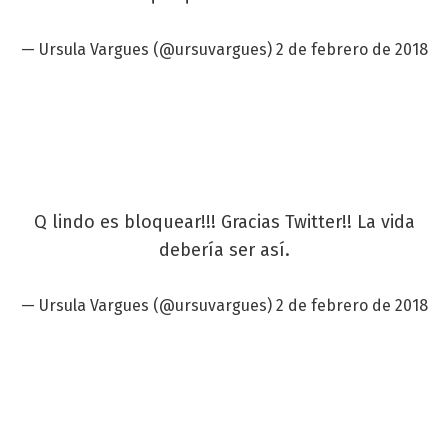
— Ursula Vargues (@ursuvargues)
2 de febrero de 2018
Q lindo es bloquear!!! Gracias Twitter!! La vida
debería ser así.
— Ursula Vargues (@ursuvargues)
2 de febrero de 2018