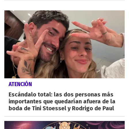
ATENCIÓN
Escándalo total: las dos personas más
importantes que quedarían afuera de la
boda de Tini Stoessel y Rodrigo de Paul