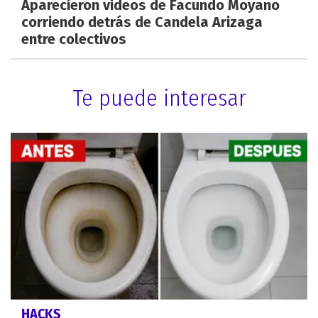
Aparecieron videos de Facundo Moyano
corriendo detrás de Candela Arizaga
entre colectivos
Te puede interesar
HACKS