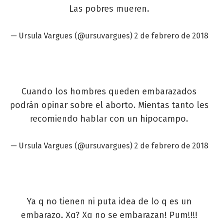
Las pobres mueren.
— Ursula Vargues (@ursuvargues)
2 de febrero de 2018
Cuando los hombres queden embarazados
podrán opinar sobre el aborto. Mientas tanto les
recomiendo hablar con un hipocampo.
— Ursula Vargues (@ursuvargues)
2 de febrero de 2018
Ya q no tienen ni puta idea de lo q es un
embarazo. Xq? Xq no se embarazan! Pum!!!!