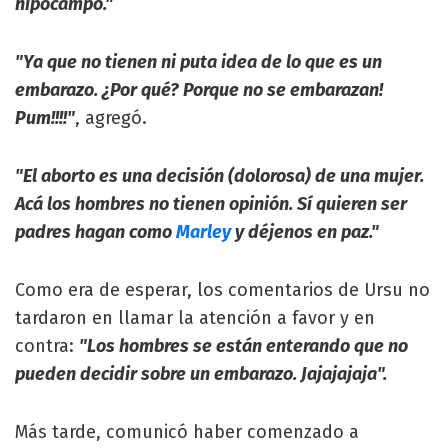
hipocampo."
"Ya que no tienen ni puta idea de lo que es un
embarazo. ¿Por qué? Porque no se embarazan!
Pum!!!!"
, agregó.
"El aborto es una decisión (dolorosa) de una mujer.
Acá los hombres no tienen opinión. Sí quieren ser
padres hagan como
Marley
y déjenos en paz."
Como era de esperar, los comentarios de Ursu no
tardaron en llamar la atención a favor y en
contra:
"Los hombres se están enterando que no
pueden decidir sobre un embarazo. Jajajajaja".
Más tarde, comunicó haber comenzado a