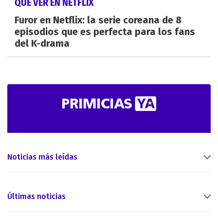
QUÉ VER EN NETFLIX
Furor en Netflix: la serie coreana de 8
episodios que es perfecta para los fans
del K-drama
Noticias más leídas
Últimas noticias