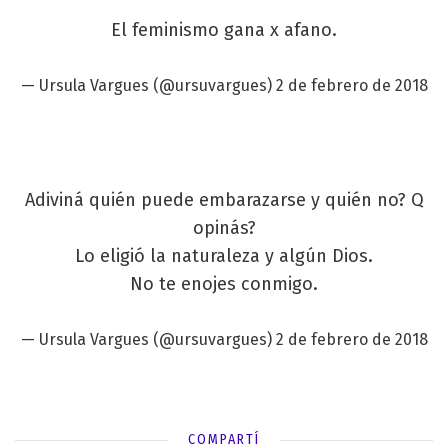
El feminismo gana x afano.
— Ursula Vargues (@ursuvargues)
2 de febrero de 2018
Adiviná quién puede embarazarse y quién no? Q
opinás?
Lo eligió la naturaleza y algún Dios.
No te enojes conmigo.
— Ursula Vargues (@ursuvargues)
2 de febrero de 2018
COMPARTÍ