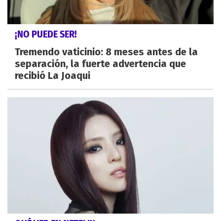
¡NO PUEDE SER!
Tremendo vaticinio: 8 meses antes de la
separación, la fuerte advertencia que
recibió La Joaqui