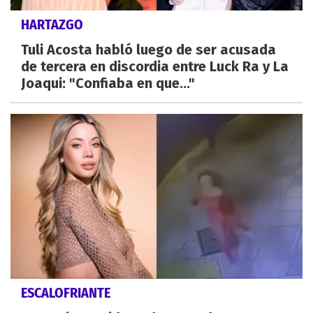
HARTAZGO
Tuli Acosta habló luego de ser acusada
de tercera en discordia entre Luck Ra y La
Joaqui: "Confiaba en que..."
ESCALOFRIANTE