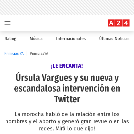
Rating
Música
Internacionales
Últimas Noticias
Primicias YA
PrimiciasYA
¡LE ENCANTA!
Úrsula Vargues y su nueva y
escandalosa intervención en
Twitter
La morocha habló de la relación entre los
hombres y el aborto y generó gran revuelo en las
redes. Mirá lo que dijo!