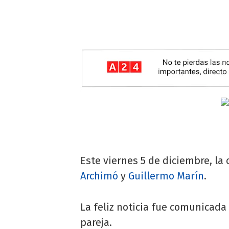
Este viernes 5 de diciembre, la 
Archimó
y
Guillermo Marín
.
La feliz noticia fue comunicada
pareja.