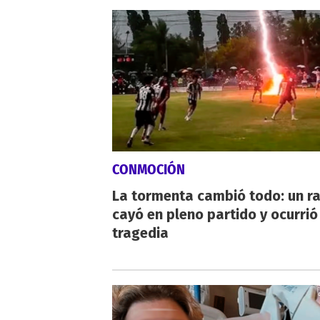
CONMOCIÓN
La tormenta cambió todo: un r
cayó en pleno partido y ocurrió
tragedia