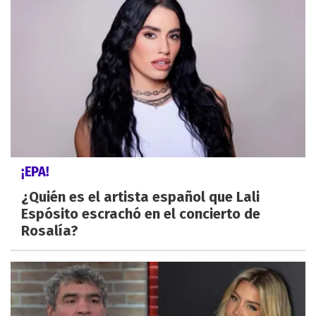
¡EPA!
¿Quién es el artista español que Lali
Espósito escrachó en el concierto de
Rosalía?