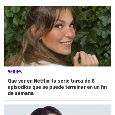
SERIES
Qué ver en Netflix: la serie turca de 8
episodios que se puede terminar en un fin
de semana