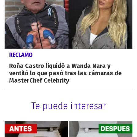
RECLAMO
Roña Castro liquidó a Wanda Nara y
ventiló lo que pasó tras las cámaras de
MasterChef Celebrity
Te puede interesar