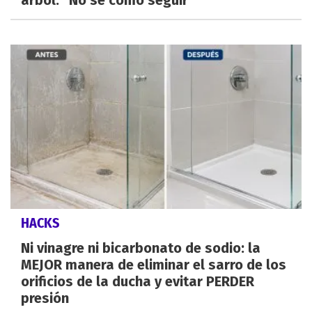
árbol: "No sé cómo seguir"
HACKS
Ni vinagre ni bicarbonato de sodio: la
MEJOR manera de eliminar el sarro de los
orificios de la ducha y evitar PERDER
presión