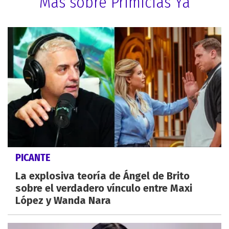
Más sobre Primicias Ya
PICANTE
La explosiva teoría de Ángel de Brito
sobre el verdadero vínculo entre Maxi
López y Wanda Nara