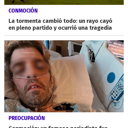
CONMOCIÓN
La tormenta cambió todo: un rayo cayó
en pleno partido y ocurrió una tragedia
PREOCUPACIÓN