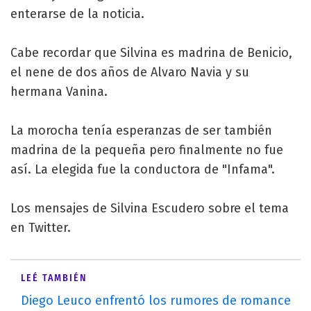
enterarse de la noticia.
Cabe recordar que Silvina es madrina de Benicio,
el nene de dos años de Alvaro Navia y su
hermana Vanina.
La morocha tenía esperanzas de ser también
madrina de la pequeña pero finalmente no fue
así. La elegida fue la conductora de "Infama".
Los mensajes de Silvina Escudero sobre el tema
en Twitter.
LEÉ TAMBIÉN
Diego Leuco enfrentó los rumores de romance