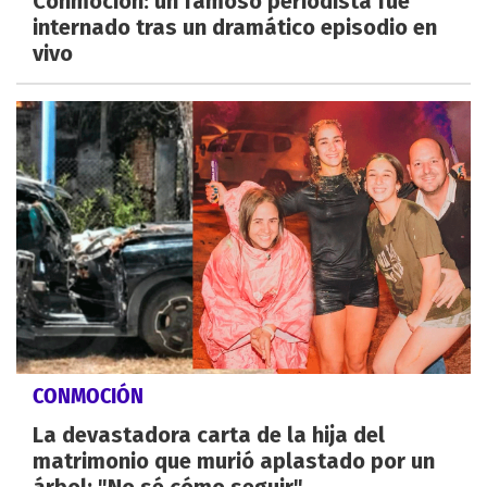
Conmoción: un famoso periodista fue
internado tras un dramático episodio en
vivo
CONMOCIÓN
La devastadora carta de la hija del
matrimonio que murió aplastado por un