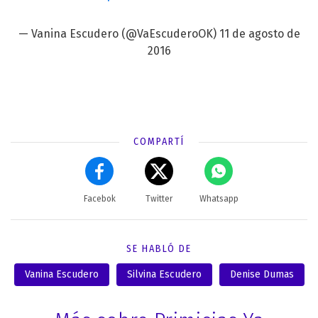
— Vanina Escudero (@VaEscuderoOK)
11 de agosto de
2016
COMPARTÍ
Facebok
Twitter
Whatsapp
SE HABLÓ DE
Vanina Escudero
Silvina Escudero
Denise Dumas