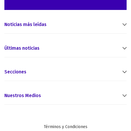
Noticias más leídas
Últimas noticias
Secciones
Nuestros Medios
Términos y Condiciones