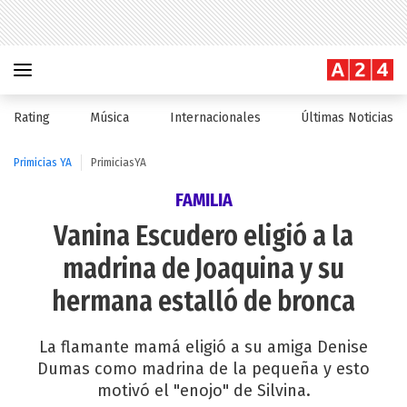
Rating
Música
Internacionales
Últimas Noticias
Primicias YA
PrimiciasYA
FAMILIA
Vanina Escudero eligió a la
madrina de Joaquina y su
hermana estalló de bronca
La flamante mamá eligió a su amiga Denise
Dumas como madrina de la pequeña y esto
motivó el "enojo" de Silvina.