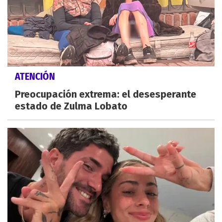
ATENCIÓN
Preocupación extrema: el desesperante
estado de Zulma Lobato