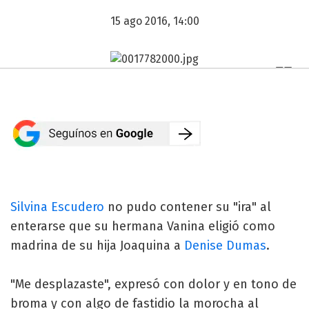
15 ago 2016, 14:00
Silvina Escudero
no pudo contener su "ira" al
enterarse que su hermana Vanina eligió como
madrina de su hija Joaquina a
Denise Dumas
.
"Me desplazaste", expresó con dolor y en tono de
broma y con algo de fastidio la morocha al