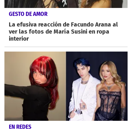
GESTO DE AMOR
La efusiva reacción de Facundo Arana al
ver las fotos de María Susini en ropa
interior
EN REDES