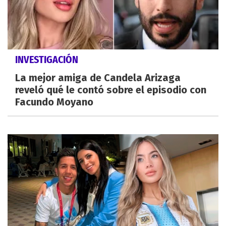
INVESTIGACIÓN
La mejor amiga de Candela Arizaga
reveló qué le contó sobre el episodio con
Facundo Moyano