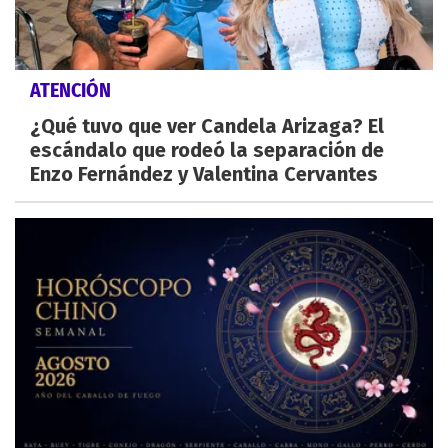
ATENCIÓN
¿Qué tuvo que ver Candela Arizaga? El
escándalo que rodeó la separación de
Enzo Fernández y Valentina Cervantes