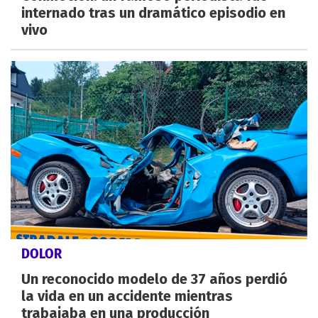
internado tras un dramático episodio en
vivo
DOLOR
Un reconocido modelo de 37 años perdió
la vida en un accidente mientras
trabajaba en una producción