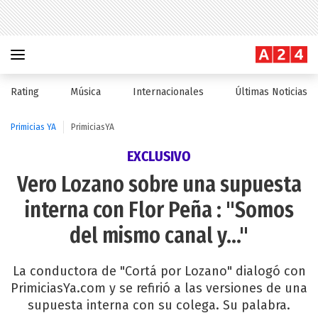
Rating
Música
Internacionales
Últimas Noticias
Primicias YA
PrimiciasYA
EXCLUSIVO
Vero Lozano sobre una supuesta
interna con Flor Peña : "Somos
del mismo canal y..."
La conductora de "Cortá por Lozano" dialogó con
PrimiciasYa.com y se refirió a las versiones de una
supuesta interna con su colega. Su palabra.