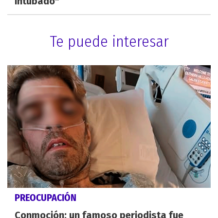
intubado"
Te puede interesar
PREOCUPACIÓN
Conmoción: un famoso periodista fue