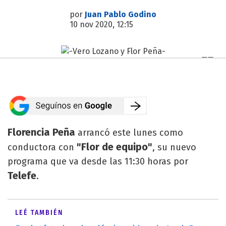
por
Juan Pablo Godino
10 nov 2020, 12:15
Florencia Peña
arrancó este lunes como
"Flor de equipo"
conductora con
, su nuevo
programa que va desde las 11:30 horas por
Telefe
.
LEÉ TAMBIÉN