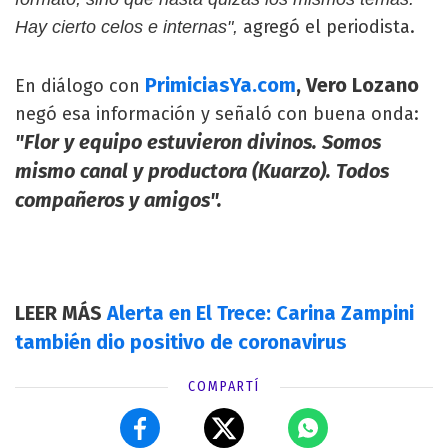
agregó el periodista.
Hay cierto celos e internas",
PrimiciasYa.com
, Vero Lozano
En diálogo con
negó esa información y señaló con buena onda:
"Flor y equipo estuvieron divinos. Somos
mismo canal y productora (Kuarzo). Todos
compañeros y amigos".
LEER MÁS
Alerta en El Trece: Carina Zampini
también dio positivo de coronavirus
COMPARTÍ