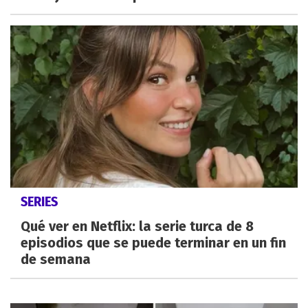
SERIES
Qué ver en Netflix: la serie turca de 8
episodios que se puede terminar en un fin
de semana