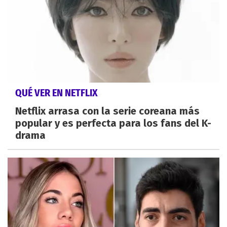
QUÉ VER EN NETFLIX
Netflix arrasa con la serie coreana más
popular y es perfecta para los fans del K-
drama