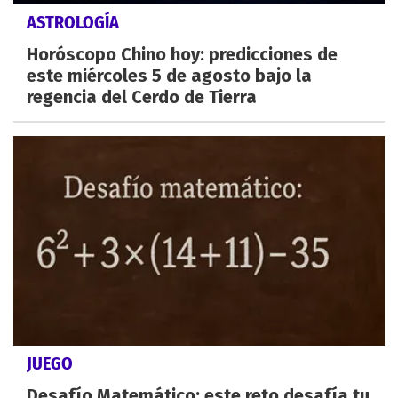
ASTROLOGÍA
Horóscopo Chino hoy: predicciones de
este miércoles 5 de agosto bajo la
regencia del Cerdo de Tierra
JUEGO
Desafío Matemático: este reto desafía tu