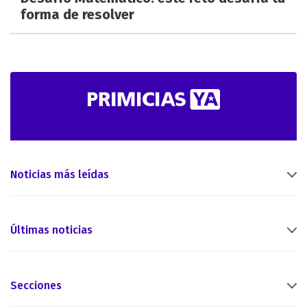
forma de resolver
Noticias más leídas
Últimas noticias
Secciones