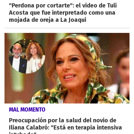
"Perdona por cortarte": el video de Tuli
Acosta que fue interpretado como una
mojada de oreja a La Joaqui
MAL MOMENTO
Preocupación por la salud del novio de
Iliana Calabró: "Está en terapia intensiva