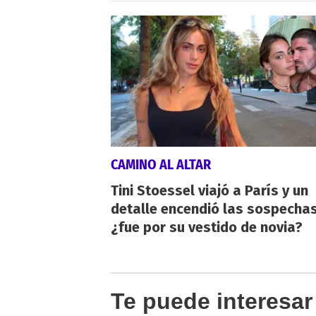
CAMINO AL ALTAR
Tini Stoessel viajó a París y un
detalle encendió las sospechas
¿fue por su vestido de novia?
Te puede interesar