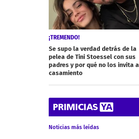
¡TREMENDO!
Se supo la verdad detrás de la
pelea de Tini Stoessel con sus
padres y por qué no los invita a
casamiento
Noticias más leídas