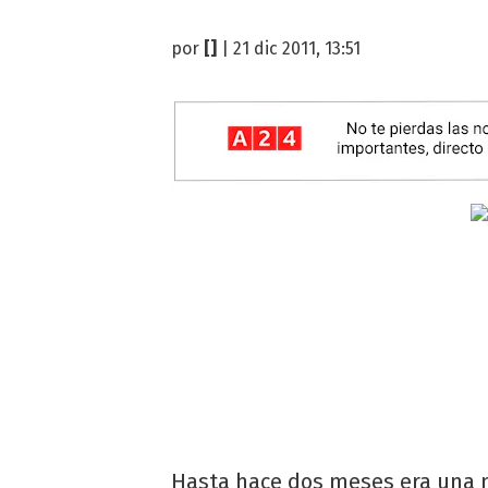
por
[]
| 21 dic 2011, 13:51
Hasta hace dos meses era una 