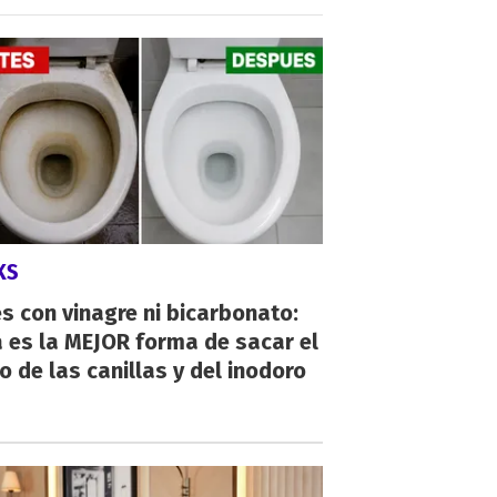
KS
s con vinagre ni bicarbonato:
 es la MEJOR forma de sacar el
o de las canillas y del inodoro