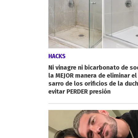
HACKS
Ni vinagre ni bicarbonato de so
la MEJOR manera de eliminar el
sarro de los orificios de la duc
evitar PERDER presión