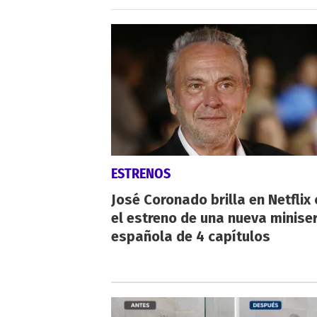
ESTRENOS
José Coronado brilla en Netflix
el estreno de una nueva miniser
española de 4 capítulos