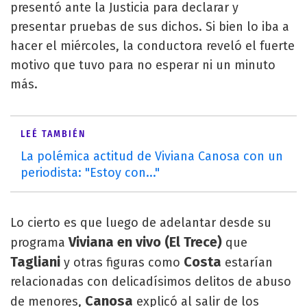
presentó ante la Justicia para declarar y
presentar pruebas de sus dichos. Si bien lo iba a
hacer el miércoles, la conductora reveló el fuerte
motivo que tuvo para no esperar ni un minuto
más.
LEÉ TAMBIÉN
La polémica actitud de Viviana Canosa con un
periodista: "Estoy con..."
Lo cierto es que luego de adelantar desde su
Viviana en vivo (El Trece)
programa
que
Tagliani
Costa
y otras figuras como
estarían
relacionadas con delicadísimos delitos de abuso
Canosa
de menores,
explicó al salir de los