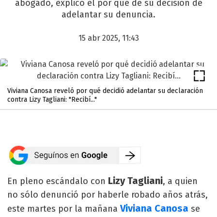
abogado, explicó el por qué de su decisión de
adelantar su denuncia.
15 abr 2025, 11:43
Viviana Canosa reveló por qué decidió adelantar su declaración
contra Lizy Tagliani: "Recibí..."
Lizy Tagliani
En pleno escándalo con
, a quien
no sólo denunció por haberle robado años atrás,
Viviana Canosa
este martes por la mañana
se