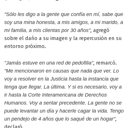
"Sólo les digo a la gente que confía en mí, sabe que
soy una mina honesta, a mis amigos, a mi marido, a
, agregó
mi familia, a mis clientas por 30 años"
sobre el daño a su imagen y la repercusión en su
entorno próximo.
, remarcó.
"Jamás estuve en una red de pedofilia"
"Me mencionaron en causas que nada que ver. Lo
voy a resolver en la Justicia hasta la instancia que
tenga que llegar. La última. Y si es necesario, voy a
ir hasta la Corte Interamericana de Derechos
Humanos. Voy a sentar precedente. La gente no se
puede levantar un día y hacerle cagar la vida. Tengo
,
un pendejo de 4 años que lo saqué de un hogar"
declaró.