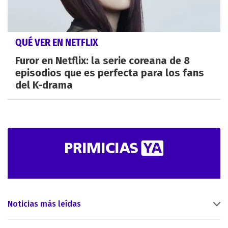
QUÉ VER EN NETFLIX
Furor en Netflix: la serie coreana de 8
episodios que es perfecta para los fans
del K-drama
Noticias más leídas