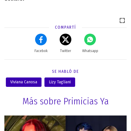
COMPARTÍ
Facebok
Twitter
Whatsapp
SE HABLÓ DE
Viviana Canosa
Lizy Tagliani
Más sobre Primicias Ya