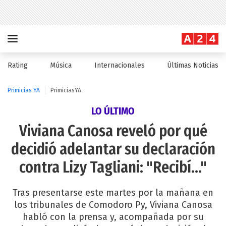
Rating
Música
Internacionales
Últimas Noticias
Primicias YA
PrimiciasYA
LO ÚLTIMO
Viviana Canosa reveló por qué
decidió adelantar su declaración
contra Lizy Tagliani: "Recibí..."
Tras presentarse este martes por la mañana en
los tribunales de Comodoro Py, Viviana Canosa
habló con la prensa y, acompañada por su