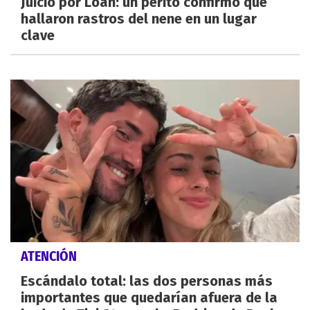
Juicio por Loan: un perito confirmó que
hallaron rastros del nene en un lugar
clave
ATENCIÓN
Escándalo total: las dos personas más
importantes que quedarían afuera de la