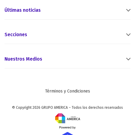
Últimas noticias
Secciones
Nuestros Medios
Términos y Condiciones
© Copyright 2026 GRUPO AMERICA – Todos los derechos reservados