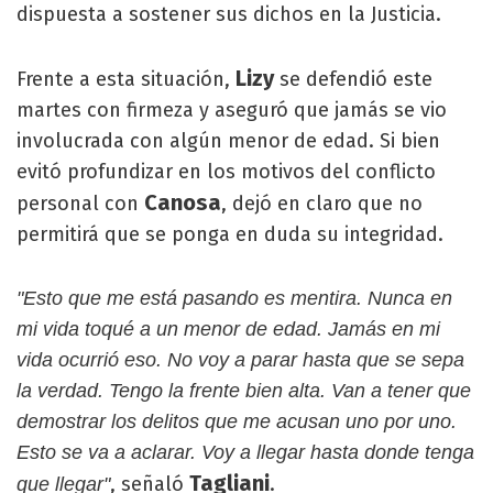
dispuesta a sostener sus dichos en la Justicia.
Lizy
Frente a esta situación,
se defendió este
martes con firmeza y aseguró que jamás se vio
involucrada con algún menor de edad. Si bien
evitó profundizar en los motivos del conflicto
Canosa
personal con
, dejó en claro que no
permitirá que se ponga en duda su integridad.
"Esto que me está pasando es mentira. Nunca en
mi vida toqué a un menor de edad. Jamás en mi
vida ocurrió eso. No voy a parar hasta que se sepa
la verdad. Tengo la frente bien alta. Van a tener que
demostrar los delitos que me acusan uno por uno.
Esto se va a aclarar. Voy a llegar hasta donde tenga
Tagliani
, señaló
.
que llegar"