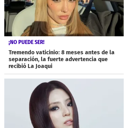
¡NO PUEDE SER!
Tremendo vaticinio: 8 meses antes de la
separación, la fuerte advertencia que
recibió La Joaqui