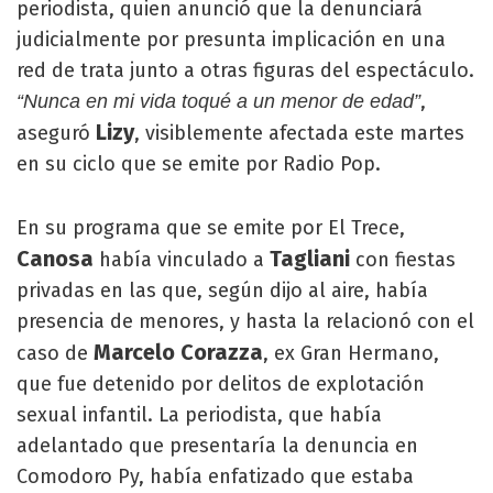
periodista, quien anunció que la denunciará
judicialmente por presunta implicación en una
red de trata junto a otras figuras del espectáculo.
,
“Nunca en mi vida toqué a un menor de edad”
Lizy
aseguró
, visiblemente afectada este martes
en su ciclo que se emite por Radio Pop.
En su programa que se emite por El Trece,
Canosa
Tagliani
había vinculado a
con fiestas
privadas en las que, según dijo al aire, había
presencia de menores, y hasta la relacionó con el
Marcelo Corazza
caso de
, ex Gran Hermano,
que fue detenido por delitos de explotación
sexual infantil. La periodista, que había
adelantado que presentaría la denuncia en
Comodoro Py, había enfatizado que estaba