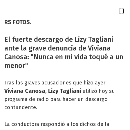
RS FOTOS.
El fuerte descargo de Lizy Tagliani
ante la grave denuncia de Viviana
Canosa: "Nunca en mi vida toqué a un
menor"
Tras las graves acusaciones que hizo ayer
Viviana Canosa
Lizy Tagliani
,
utilizó hoy su
programa de radio para hacer un descargo
contundente.
La conductora respondió a los dichos de la