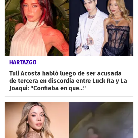
HARTAZGO
Tuli Acosta habló luego de ser acusada
de tercera en discordia entre Luck Ra y La
Joaqui: "Confiaba en que..."