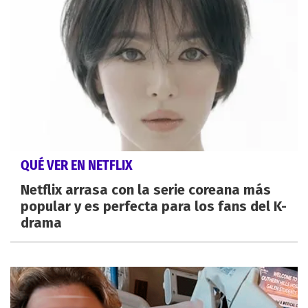
QUÉ VER EN NETFLIX
Netflix arrasa con la serie coreana más
popular y es perfecta para los fans del K-
drama