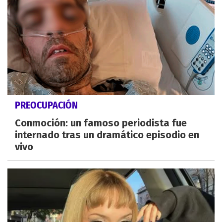
PREOCUPACIÓN
Conmoción: un famoso periodista fue
internado tras un dramático episodio en
vivo