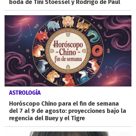
boda de Tini Stoessel y Rodrigo de Paul
ASTROLOGÍA
Horóscopo Chino para el fin de semana
del 7 al 9 de agosto: proyecciones bajo la
regencia del Buey y el Tigre