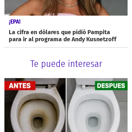
¡EPA!
La cifra en dólares que pidió Pampita
para ir al programa de Andy Kusnetzoff
Te puede interesar