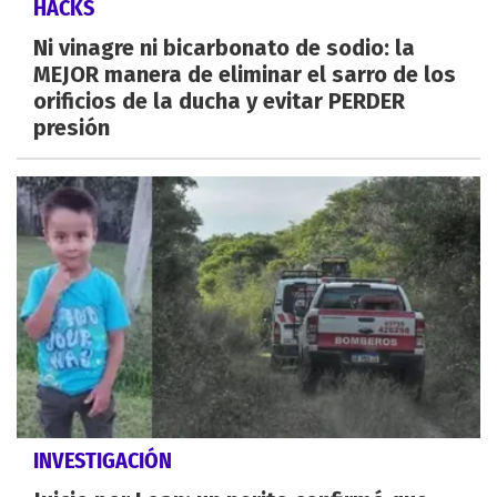
HACKS
Ni vinagre ni bicarbonato de sodio: la
MEJOR manera de eliminar el sarro de los
orificios de la ducha y evitar PERDER
presión
INVESTIGACIÓN