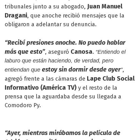
Juan Manuel
tribunales junto a su abogado,
Dragani
, que anoche recibió mensajes que la
obligaron a adelantar su denuncia.
“Recibí presiones anoche. No puedo hablar
más que esto”
Canosa
, aseguró
.
“Entiendo el
laburo que están haciendo, de verdad, pero
estoy sin dormir desde ayer
,
entiendan que
”
Lape Club Social
agregó frente a las cámaras de
Informativo (América TV)
y el resto de la
prensa que la aguardaba desde su llegada a
Comodoro Py.
“Ayer, mientras mirábamos la película de