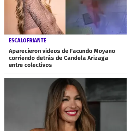
ESCALOFRIANTE
Aparecieron videos de Facundo Moyano
corriendo detrás de Candela Arizaga
entre colectivos