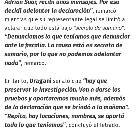
Adrián Suar, recibí unos mensajes. Por eso
decidí adelantar la declaración”
, remarcó
mientras que su representante legal se limitó a
aclarar que todo está bajo
.
"secreto de sumario"
“Denunciamos lo que teníamos que denunciar
ante la fiscalía. La causa está en secreto de
sumario, por lo que no podemos adelantar
nada”
, remarcó.
, Dragani
“hay que
En tanto
señaló que
preservar la investigación. Van a darse las
pruebas y aportaremos mucho más, además
de la declaración que se brindó a la mañana”.
“Repito, hay locaciones, nombres, se aportó
todo lo que teníamos”
, concluyó el letrado.