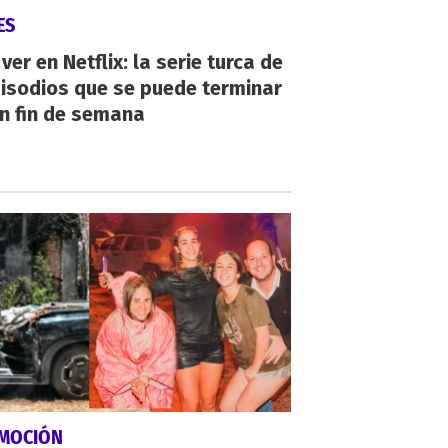
ES
ver en Netflix: la serie turca de
isodios que se puede terminar
n fin de semana
MOCIÓN