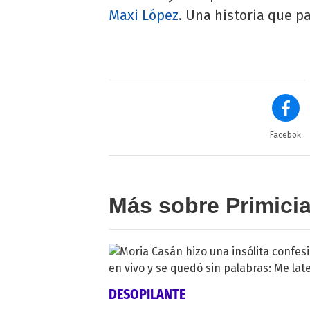
Maxi López
. Una historia que pa
Facebok
Más sobre Primici
DESOPILANTE