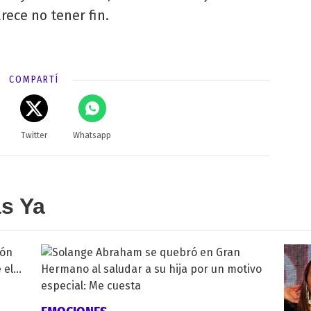
rece no tener fin.
COMPARTÍ
Twitter
Whatsapp
as Ya