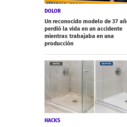
DOLOR
Un reconocido modelo de 37 añ
perdió la vida en un accidente
mientras trabajaba en una
producción
HACKS