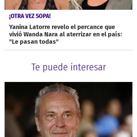
¡OTRA VEZ SOPA!
Yanina Latorre revelo el percance que
vivió Wanda Nara al aterrizar en el país:
"Le pasan todas"
Te puede interesar