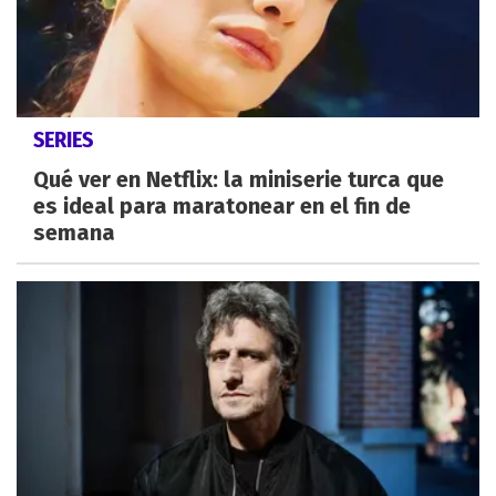
SERIES
Qué ver en Netflix: la miniserie turca que
es ideal para maratonear en el fin de
semana