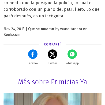
comenta que la persigue la policía, lo cual es
corroborado con un plano del patrullero. Lo que
pasó después, es un incógnita.
Nov 24, 2013 |
Que se mueran
by
wanditanara
on
Keek.com
COMPARTÍ
Facebok
Twitter
Whatsapp
Más sobre Primicias Ya