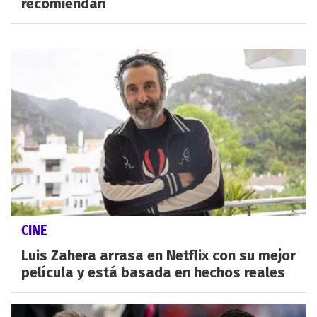
recomiendan
CINE
Luis Zahera arrasa en Netflix con su mejor
película y está basada en hechos reales