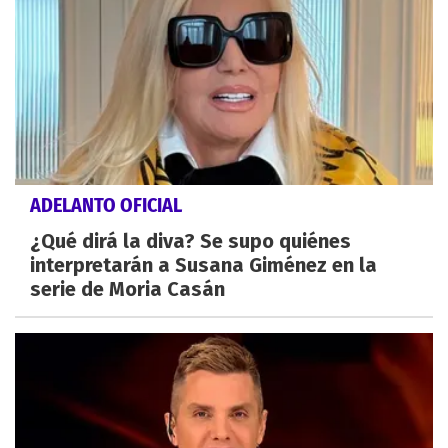
ADELANTO OFICIAL
¿Qué dirá la diva? Se supo quiénes
interpretarán a Susana Giménez en la
serie de Moria Casán