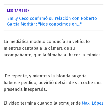
LEÉ TAMBIÉN
Emily Ceco confirmó su relación con Roberto
García Moritán: "Nos conocimos en..."
La mediática modelo conducía su vehículo
mientras cantaba a la cámara de su
acompañante, que la filmaba al hacer la mímica.
De repente, y mientras la blonda sugería
haberse perdido, advirtió detrás de su coche una
presencia inesperada.
El video termina cuando la exmujer de
Maxi López