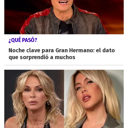
¿QUÉ PASÓ?
Noche clave para Gran Hermano: el dato
que sorprendió a muchos