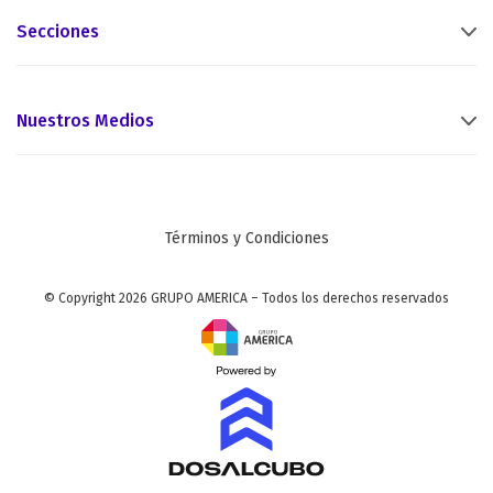
Secciones
Nuestros Medios
Términos y Condiciones
© Copyright 2026 GRUPO AMERICA – Todos los derechos reservados