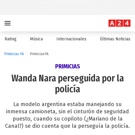
Rating
Música
Internacionales
Últimas Noticias
Primicias YA
PrimiciasYA
PRIMICIAS
Wanda Nara perseguida por la
policía
La modelo argentina estaba manejando su
inmensa camioneta, sin el cinturón de seguridad
puesto, cuando su copiloto (¿Mariano de la
Canal?) se dio cuenta que la perseguía la policía.