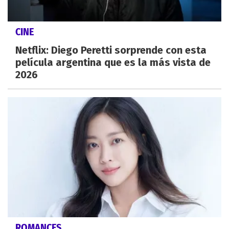
CINE
Netflix: Diego Peretti sorprende con esta
película argentina que es la más vista de
2026
ROMANCES