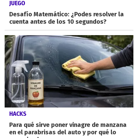
JUEGO
Desafío Matemático: ¿Podes resolver la
cuenta antes de los 10 segundos?
HACKS
Para qué sirve poner vinagre de manzana
en el parabrisas del auto y por qué lo