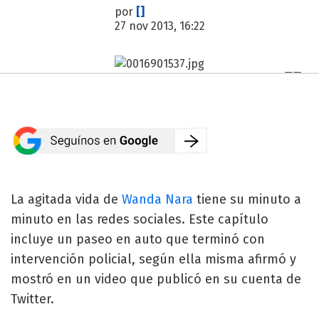
por
[]
27 nov 2013, 16:22
La agitada vida de
Wanda Nara
tiene su minuto a
minuto en las redes sociales. Este capítulo
incluye un paseo en auto que terminó con
intervención policial, según ella misma afirmó y
mostró en un video que publicó en su cuenta de
Twitter.