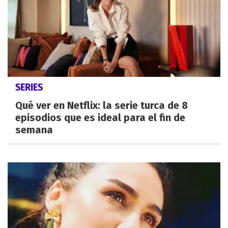
SERIES
Qué ver en Netflix: la serie turca de 8
episodios que es ideal para el fin de
semana