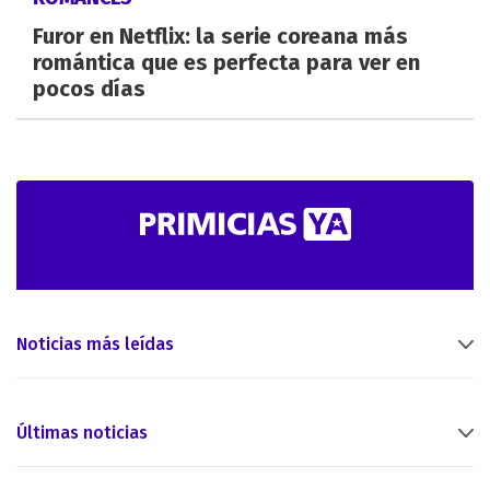
Furor en Netflix: la serie coreana más
romántica que es perfecta para ver en
pocos días
Noticias más leídas
Últimas noticias