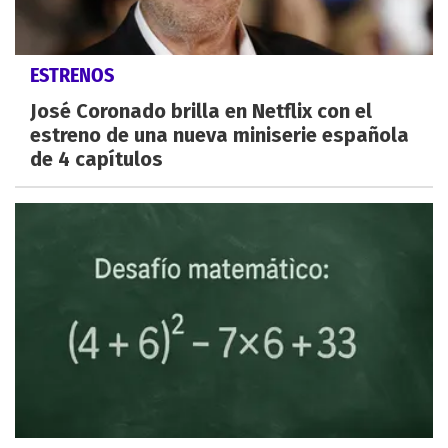
ESTRENOS
José Coronado brilla en Netflix con el
estreno de una nueva miniserie española
de 4 capítulos