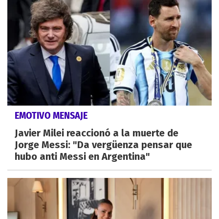
EMOTIVO MENSAJE
Javier Milei reaccionó a la muerte de
Jorge Messi: "Da vergüenza pensar que
hubo anti Messi en Argentina"