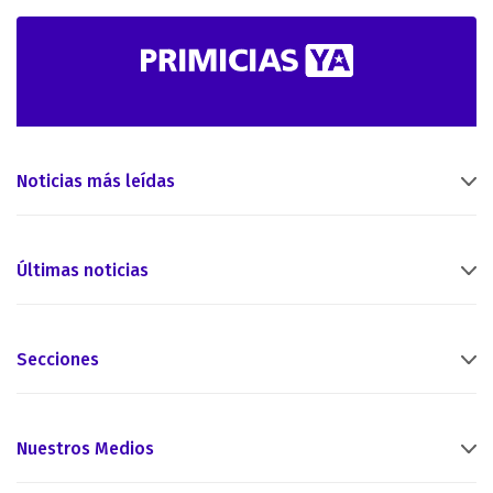
Noticias más leídas
Últimas noticias
Secciones
Nuestros Medios