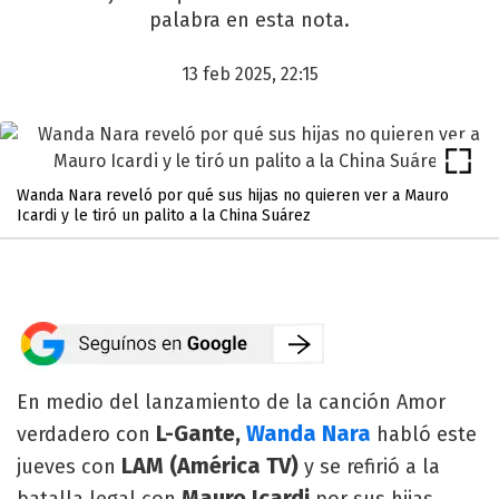
palabra en esta nota.
13 feb 2025, 22:15
Wanda Nara reveló por qué sus hijas no quieren ver a Mauro
Icardi y le tiró un palito a la China Suárez
En medio del lanzamiento de la canción Amor
L-Gante,
Wanda Nara
verdadero con
habló este
LAM (América TV)
jueves con
y se refirió a la
Mauro Icardi