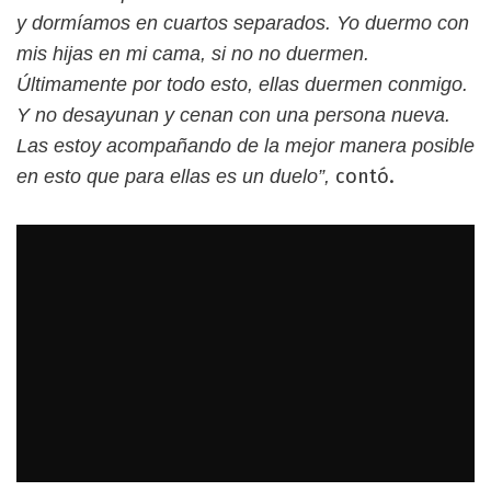
y dormíamos en cuartos separados. Yo duermo con
mis hijas en mi cama, si no no duermen.
Últimamente por todo esto, ellas duermen conmigo.
Y no desayunan y cenan con una persona nueva.
Las estoy acompañando de la mejor manera posible
contó.
en esto que para ellas es un duelo”,