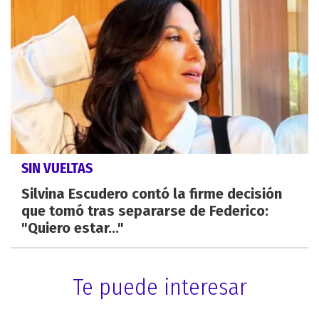
SIN VUELTAS
Silvina Escudero contó la firme decisión
que tomó tras separarse de Federico:
"Quiero estar..."
Te puede interesar