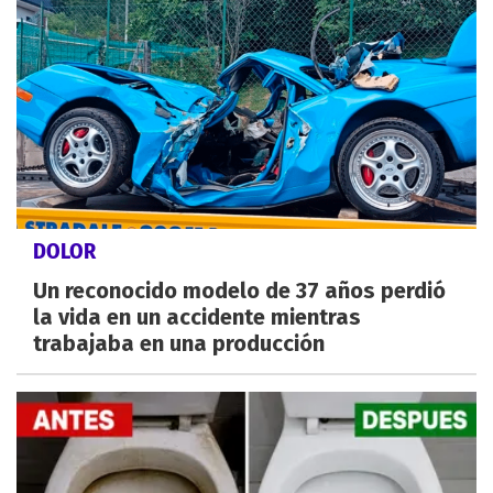
DOLOR
Un reconocido modelo de 37 años perdió
la vida en un accidente mientras
trabajaba en una producción