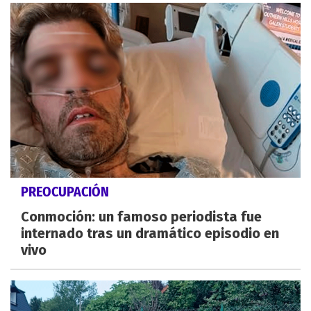
PREOCUPACIÓN
Conmoción: un famoso periodista fue
internado tras un dramático episodio en
vivo