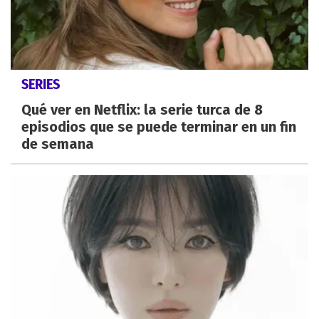
SERIES
Qué ver en Netflix: la serie turca de 8
episodios que se puede terminar en un fin
de semana