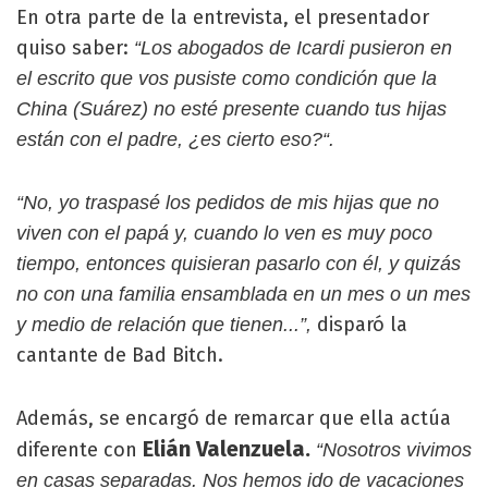
En otra parte de la entrevista, el presentador
quiso saber:
“Los abogados de Icardi pusieron en
el escrito que vos pusiste como condición que la
China (Suárez) no esté presente cuando tus hijas
están con el padre, ¿es cierto eso?“.
“No, yo traspasé los pedidos de mis hijas que no
viven con el papá y, cuando lo ven es muy poco
tiempo, entonces quisieran pasarlo con él, y quizás
no con una familia ensamblada en un mes o un mes
disparó la
y medio de relación que tienen...”,
cantante de Bad Bitch.
Además, se encargó de remarcar que ella actúa
Elián Valenzuela.
diferente con
“Nosotros vivimos
en casas separadas. Nos hemos ido de vacaciones