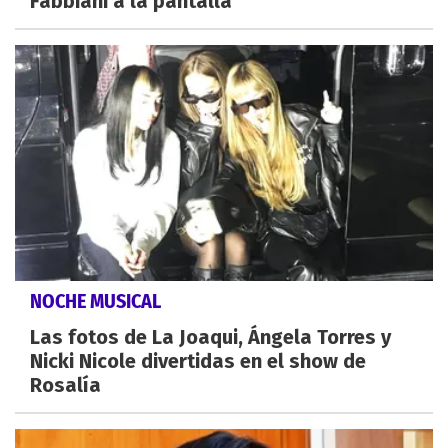
Fabbiani a la pantalla
NOCHE MUSICAL
Las fotos de La Joaqui, Ángela Torres y
Nicki Nicole divertidas en el show de
Rosalía