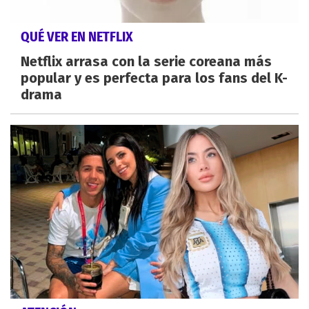
QUÉ VER EN NETFLIX
Netflix arrasa con la serie coreana más
popular y es perfecta para los fans del K-
drama