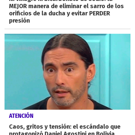
MEJOR manera de eliminar el sarro de los
orificios de la ducha y evitar PERDER
presión
ATENCIÓN
Caos, gritos y tensión: el escándalo que
protagonizó Daniel Agostini en Bolivia