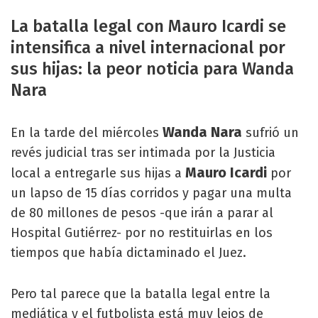
La batalla legal con Mauro Icardi se
intensifica a nivel internacional por
sus hijas: la peor noticia para Wanda
Nara
Wanda Nara
En la tarde del miércoles
sufrió un
revés judicial tras ser intimada por la Justicia
Mauro Icardi
local a entregarle sus hijas a
por
un lapso de 15 días corridos y pagar una multa
de 80 millones de pesos -que irán a parar al
Hospital Gutiérrez- por no restituirlas en los
tiempos que había dictaminado el Juez.
Pero tal parece que la batalla legal entre la
mediática y el futbolista está muy lejos de