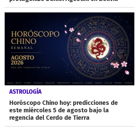
ASTROLOGÍA
Horóscopo Chino hoy: predicciones de
este miércoles 5 de agosto bajo la
regencia del Cerdo de Tierra