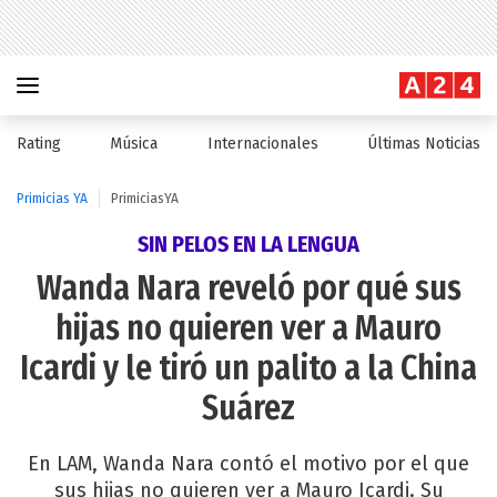
Rating
Música
Internacionales
Últimas Noticias
Primicias YA
PrimiciasYA
SIN PELOS EN LA LENGUA
Wanda Nara reveló por qué sus
hijas no quieren ver a Mauro
Icardi y le tiró un palito a la China
Suárez
En LAM, Wanda Nara contó el motivo por el que
sus hijas no quieren ver a Mauro Icardi. Su