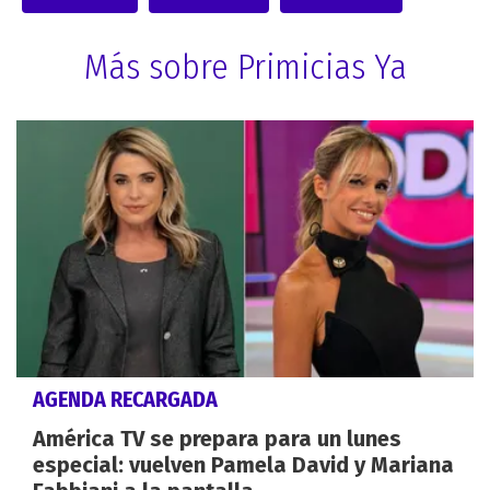
Más sobre Primicias Ya
AGENDA RECARGADA
América TV se prepara para un lunes
especial: vuelven Pamela David y Mariana