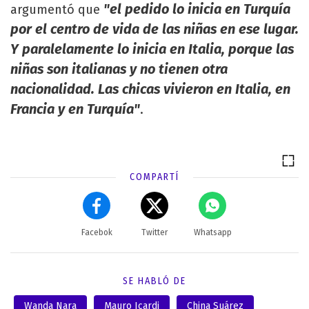
"el pedido lo inicia en Turquía
argumentó que
por el centro de vida de las niñas en ese lugar.
Y paralelamente lo inicia en Italia, porque las
niñas son italianas y no tienen otra
nacionalidad. Las chicas vivieron en Italia, en
Francia y en Turquía"
.
COMPARTÍ
Facebok
Twitter
Whatsapp
SE HABLÓ DE
Wanda Nara
Mauro Icardi
China Suárez