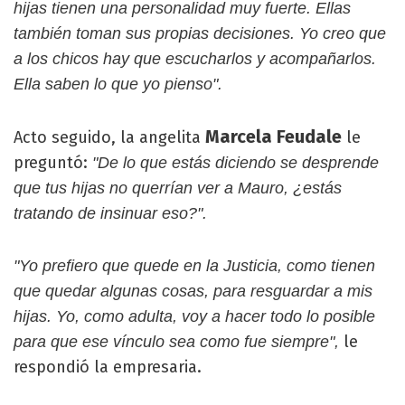
hijas tienen una personalidad muy fuerte. Ellas
también toman sus propias decisiones. Yo creo que
a los chicos hay que escucharlos y acompañarlos.
Ella saben lo que yo pienso".
Marcela Feudale
Acto seguido, la angelita
le
preguntó:
"De lo que estás diciendo se desprende
que tus hijas no querrían ver a Mauro, ¿estás
tratando de insinuar eso?".
"Yo prefiero que quede en la Justicia, como tienen
que quedar algunas cosas, para resguardar a mis
hijas. Yo, como adulta, voy a hacer todo lo posible
le
para que ese vínculo sea como fue siempre",
respondió la empresaria.