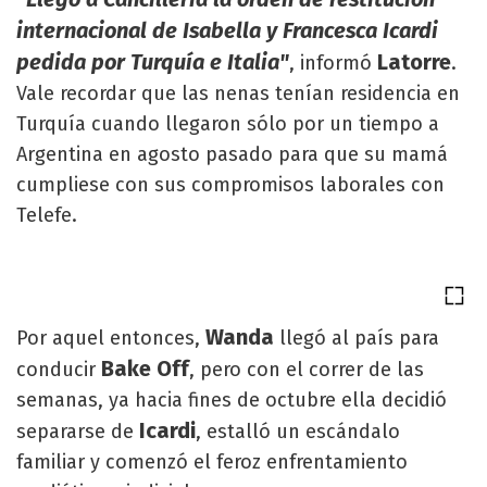
internacional de Isabella y Francesca Icardi
pedida por Turquía e Italia"
Latorre
, informó
.
Vale recordar que las nenas tenían residencia en
Turquía cuando llegaron sólo por un tiempo a
Argentina en agosto pasado para que su mamá
cumpliese con sus compromisos laborales con
Telefe.
Wanda
Por aquel entonces,
llegó al país para
Bake Off
conducir
, pero con el correr de las
semanas, ya hacia fines de octubre ella decidió
Icardi
separarse de
, estalló un escándalo
familiar y comenzó el feroz enfrentamiento