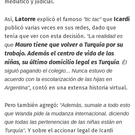
mediático y judicial.
Latorre
Icardi
Así,
explicó el famoso
que
"tic tac"
publicó varias veces en sus redes, dado que
tenía que ver con esta decisión.
"La realidad es
Mauro tiene que volver a Turquía por su
que
trabajo. Además el centro de vida de las
niñas, su último domicilio legal es Turquía
. Él
siguió pagando el colegio... Nunca estuvo de
acuerdo con la escolarización de las hijas en
, contó en una extensa historia virtual.
Argentina"
Pero también agregó:
"Además, sumale a todo esto
que Wanda pide la mudanza internacional, diciendo
que todas las pertenencias de las niñas están en
. Y sobre el accionar legal de Icardi
Turquía"